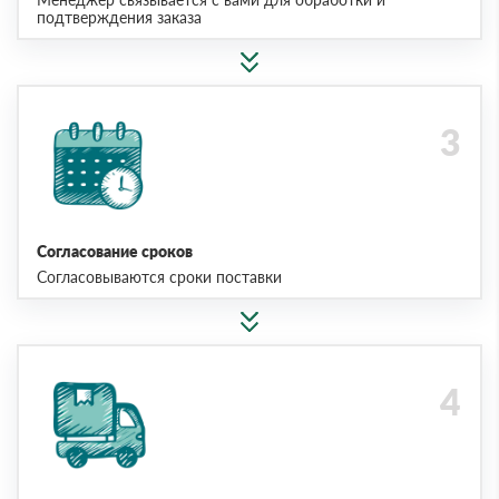
подтверждения заказа
Согласование сроков
Согласовываются сроки поставки