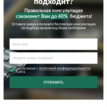
подходит?
Правильная консультация
сэкономит Вам до 40%
бюджета!
Оставьте заявку и получите бесплатную консультацию
по подбору кровли под Ваши требования
согласен(на) с
политикой конфиденциальности
сайта
ОТПРАВИТЬ