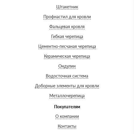
Штакетник
Профнастил для кровли
Фальцевая кровля
Гибкая черепица
Цементно-песчаная черепица
Керамическая черепица
Ондулин
Водосточная система
Доборные элементы для кровли
Металлочерепица
Покупателям
О компании
Контакты