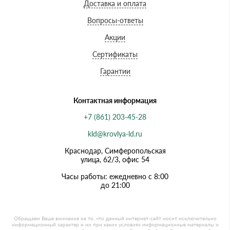
Доставка и оплата
Вопросы-ответы
Акции
Сертификаты
Гарантии
Контактная информация
+7 (861) 203-45-28
kld@krovlya-ld.ru
Краснодар, Симферопольская
улица, 62/3, офис 54
Часы работы: ежедневно с 8:00
до 21:00