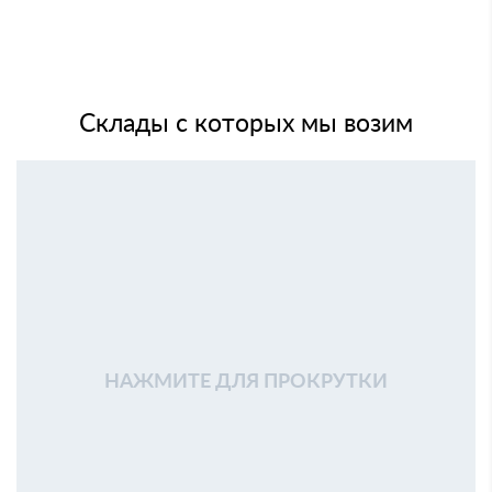
Склады с которых мы возим
НАЖМИТЕ ДЛЯ ПРОКРУТКИ