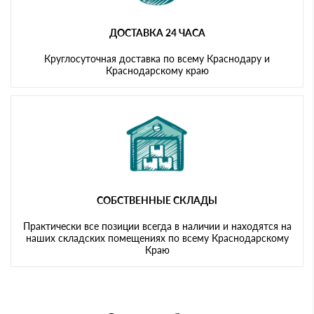
ДОСТАВКА 24 ЧАСА
Круглосуточная доставка по всему Краснодару и
Краснодарскому краю
СОБСТВЕННЫЕ СКЛАДЫ
Практически все позиции всегда в наличии и находятся на
наших складских помещениях по всему Краснодарскому
Краю