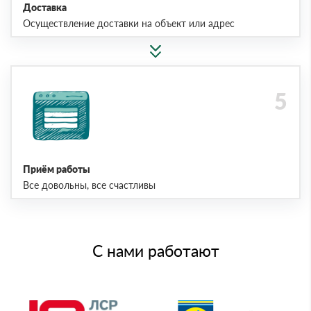
Доставка
Осуществление доставки на объект или адрес
Приём работы
Все довольны, все счастливы
С нами работают