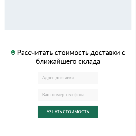
Рассчитать стоимость доставки с
ближайшего склада
УЗНАТЬ СТОИМОСТЬ