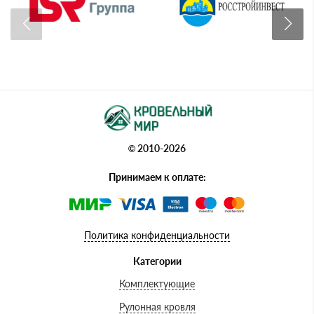
© 2010-2026
Принимаем к оплате:
Политика конфиденциальности
Категории
Комплектующие
Рулонная кровля