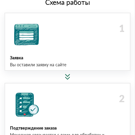
Схема работы
Заявка
Вы оставили заявку на сайте
Подтверждение заказа
Менеджер связывается с вами для обработки и