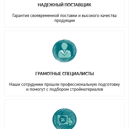
НАДЕЖНЫЙ ПОСТАВЩИК
Гарантия своевременной поставки и высокого качества
продукции
ГРАМОТНЫЕ СПЕЦИАЛИСТЫ
Наши сотрудники прошли профессиональную подготовку
и помогут с подбором стройматериалов