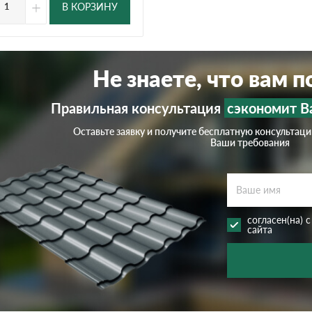
+
В КОРЗИНУ
Не знаете, что вам 
Правильная консультация
сэкономит В
Оставьте заявку и получите бесплатную консультац
Ваши требования
согласен(на) 
сайта