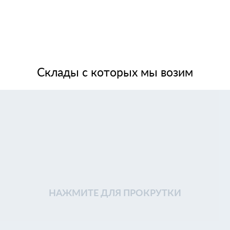
Склады с которых мы возим
НАЖМИТЕ ДЛЯ ПРОКРУТКИ