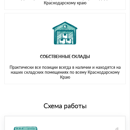
Краснодарскому краю
СОБСТВЕННЫЕ СКЛАДЫ
Практически все позиции всегда в наличии и находятся на
наших складских помещениях по всему Краснодарскому
Краю
Схема работы