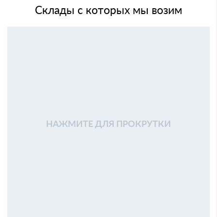
Склады с которых мы возим
НАЖМИТЕ ДЛЯ ПРОКРУТКИ