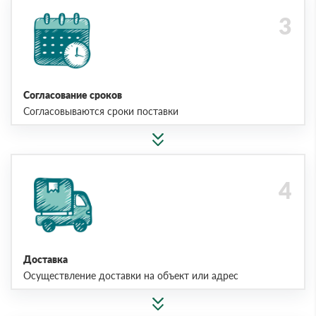
Согласование сроков
Согласовываются сроки поставки
Доставка
Осуществление доставки на объект или адрес