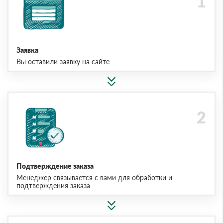
Заявка
Вы оставили заявку на сайте
Подтверждение заказа
Менеджер связывается с вами для обработки и
подтверждения заказа