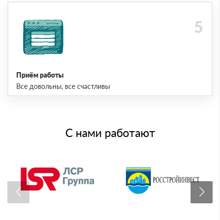
Приём работы
Все довольны, все счастливы
С нами работают