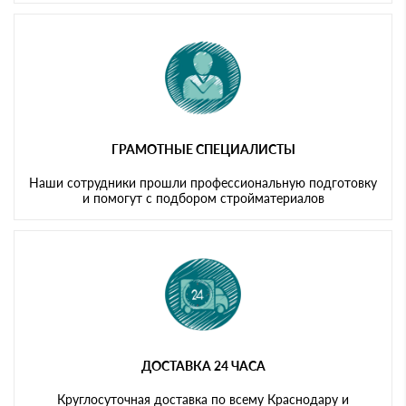
ГРАМОТНЫЕ СПЕЦИАЛИСТЫ
Наши сотрудники прошли профессиональную подготовку
и помогут с подбором стройматериалов
ДОСТАВКА 24 ЧАСА
Круглосуточная доставка по всему Краснодару и