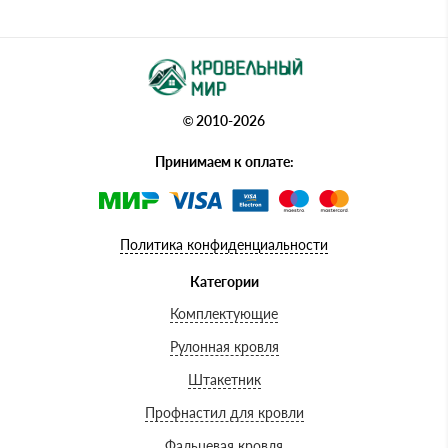
© 2010-2026
Принимаем к оплате:
Политика конфиденциальности
Категории
Комплектующие
Рулонная кровля
Штакетник
Профнастил для кровли
Фальцевая кровля