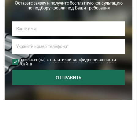
Оставьте заявку и получите бесплатную консультацию
по подбору кровли под Ваши требования
согласен(на) с
политикой конфиденциальности
сайта
ОТПРАВИТЬ