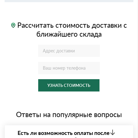
Рассчитать стоимость доставки с
ближайшего склада
УЗНАТЬ СТОИМОСТЬ
Ответы на популярные вопросы
Есть ли возможность оплаты после