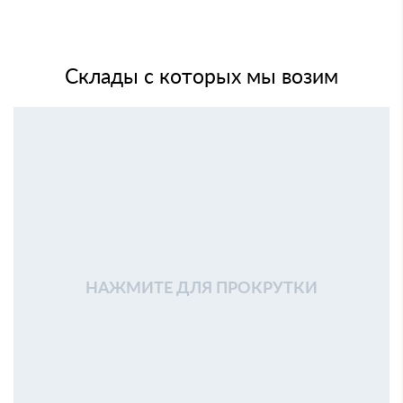
Склады с которых мы возим
НАЖМИТЕ ДЛЯ ПРОКРУТКИ