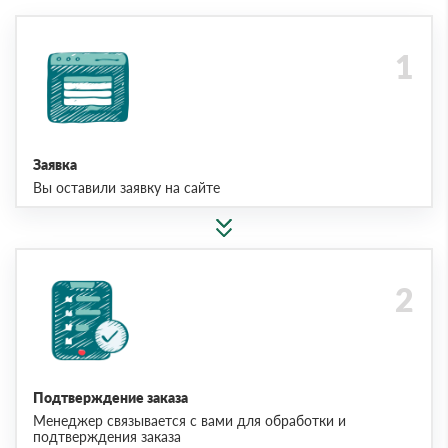
Заявка
Вы оставили заявку на сайте
Подтверждение заказа
Менеджер связывается с вами для обработки и
подтверждения заказа