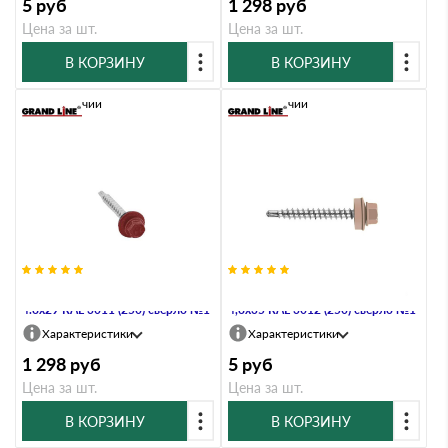
5
руб
1 298
руб
Цена за шт.
Цена за шт.
В КОРЗИНУ
В КОРЗИНУ
В наличии
В наличии
Саморез кровельный Daxmer
Саморез кровельный Daxmer
4.8х29 RAL 3011 (250) сверло №1
4,8х35 RAL 3012 (250) сверло №1
Характеристики
Характеристики
1 298
руб
5
руб
Цена за шт.
Цена за шт.
В КОРЗИНУ
В КОРЗИНУ