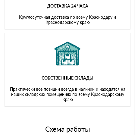
ДОСТАВКА 24 ЧАСА
Круглосуточная доставка по всему Краснодару и
Краснодарскому краю
СОБСТВЕННЫЕ СКЛАДЫ
Практически все позиции всегда в наличии и находятся на
наших складских помещениях по всему Краснодарскому
Краю
Схема работы