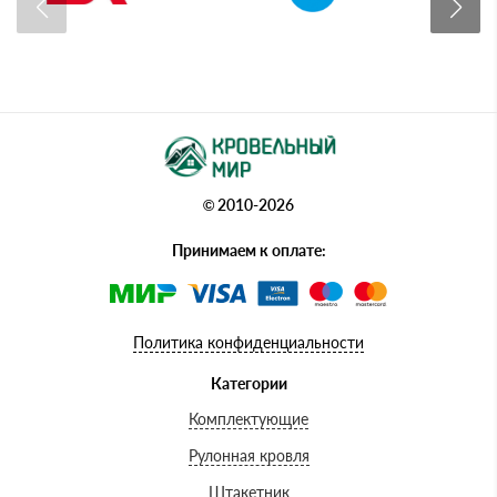
© 2010-2026
Принимаем к оплате:
Политика конфиденциальности
Категории
Комплектующие
Рулонная кровля
Штакетник