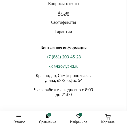
Вопросы-ответы
Акции
Сертификаты
Гарантии
Контактная информация
+7 (861) 203-45-28
kld@krovlya-ld.ru
Краснодар, Симферопольская
улица, 62/3, офис 54
Часы работы: ежедневно с 8:00
до 21:00
0
0
Каталог
Сравнение
Избранное
Корзина