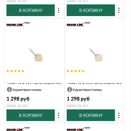
Цена за шт.
Цена за шт.
В КОРЗИНУ
В КОРЗИНУ
В наличии
В наличии
Саморез кровельный Daxmer
Саморез кровельный Daxmer
4.8х29 RAL 1014 (250) сверло №1
4.8х29 RAL 1015 (250) сверло №1
Характеристики
Характеристики
1 298
руб
1 298
руб
Цена за шт.
Цена за шт.
В КОРЗИНУ
В КОРЗИНУ
В наличии
В наличии