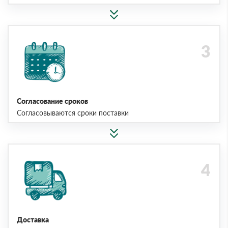
Согласование сроков
Согласовываются сроки поставки
Доставка