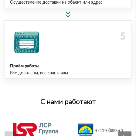
Осуществление доставки на объект или адрес
Приём работы
Все довольны, все счастливы
С нами работают