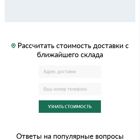
Рассчитать стоимость доставки с
ближайшего склада
УЗНАТЬ СТОИМОСТЬ
Ответы на популярные вопросы