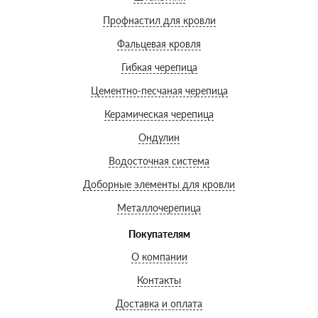
Профнастил для кровли
Фальцевая кровля
Гибкая черепица
Цементно-песчаная черепица
Керамическая черепица
Ондулин
Водосточная система
Доборные элементы для кровли
Металлочерепица
Покупателям
О компании
Контакты
Доставка и оплата