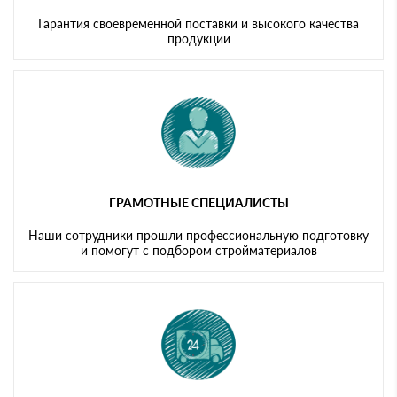
Гарантия своевременной поставки и высокого качества
продукции
ГРАМОТНЫЕ СПЕЦИАЛИСТЫ
Наши сотрудники прошли профессиональную подготовку
и помогут с подбором стройматериалов