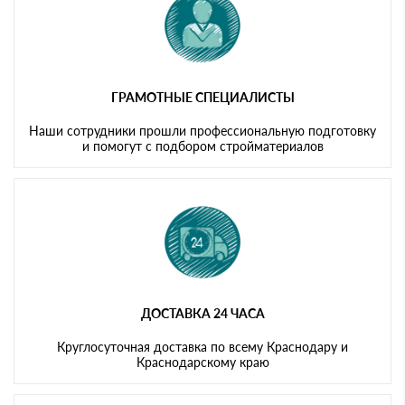
ГРАМОТНЫЕ СПЕЦИАЛИСТЫ
Наши сотрудники прошли профессиональную подготовку
и помогут с подбором стройматериалов
ДОСТАВКА 24 ЧАСА
Круглосуточная доставка по всему Краснодару и
Краснодарскому краю