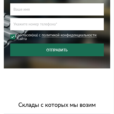
согласен(на) с
политикой конфиденциальности
сайта
ОТПРАВИТЬ
Склады с которых мы возим