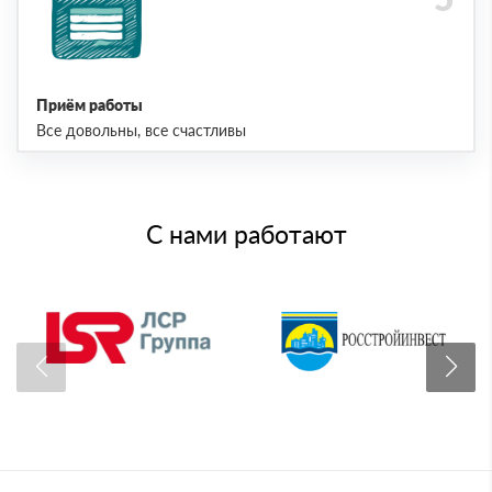
Приём работы
Все довольны, все счастливы
С нами работают