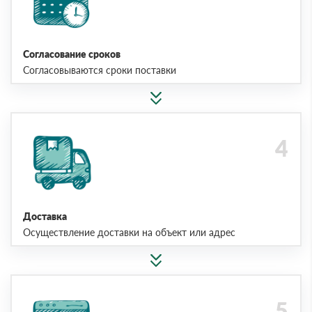
Согласование сроков
Согласовываются сроки поставки
Доставка
Осуществление доставки на объект или адрес