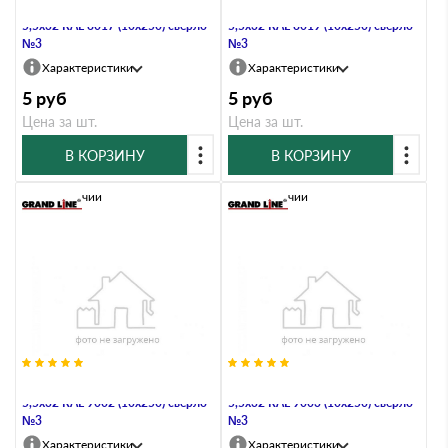
Саморез по металлу Daxmer
Саморез по металлу Daxmer
5,5х32 RAL 8017 (10х250) сверло
5,5х32 RAL 8019 (10х250) сверло
№3
№3
Характеристики
Характеристики
5
руб
5
руб
Цена за шт.
Цена за шт.
В КОРЗИНУ
В КОРЗИНУ
В наличии
В наличии
Саморез по металлу Daxmer
Саморез по металлу Daxmer
5,5х32 RAL 9002 (10х250) сверло
5,5х32 RAL 9003 (10х250) сверло
№3
№3
Характеристики
Характеристики