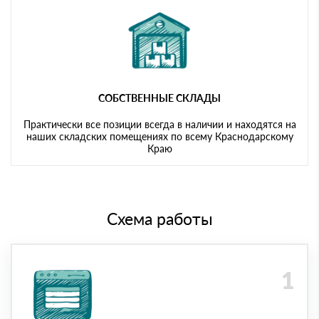
СОБСТВЕННЫЕ СКЛАДЫ
Практически все позиции всегда в наличии и находятся на
наших складских помещениях по всему Краснодарскому
Краю
Схема работы