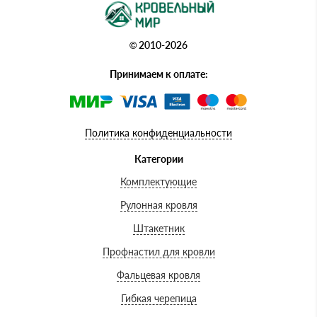
© 2010-2026
Принимаем к оплате:
Политика конфиденциальности
Категории
Комплектующие
Рулонная кровля
Штакетник
Профнастил для кровли
Фальцевая кровля
Гибкая черепица