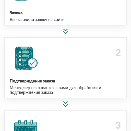
Заявка
Вы оставили заявку на сайте
Подтверждение заказа
Менеджер связывается с вами для обработки и
подтверждения заказа