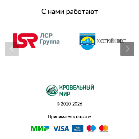
С нами работают
© 2010-2026
Принимаем к оплате: