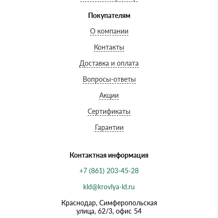
Покупателям
О компании
Контакты
Доставка и оплата
Вопросы-ответы
Акции
Сертификаты
Гарантии
Контактная информация
+7 (861) 203-45-28
kld@krovlya-ld.ru
Краснодар, Симферопольская
улица, 62/3, офис 54