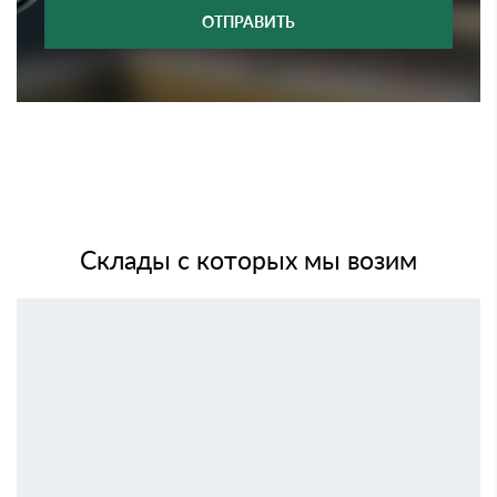
ОТПРАВИТЬ
Склады с которых мы возим