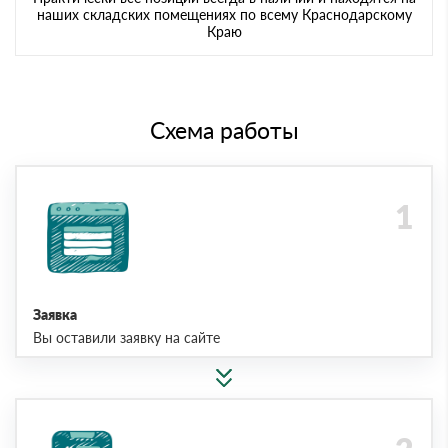
наших складских помещениях по всему Краснодарскому
Краю
Схема работы
Заявка
Вы оставили заявку на сайте