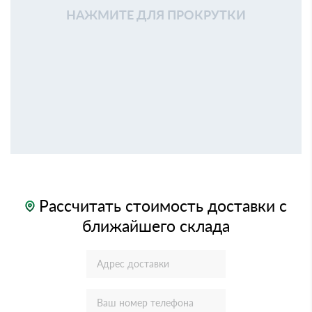
НАЖМИТЕ ДЛЯ ПРОКРУТКИ
Рассчитать стоимость доставки с
ближайшего склада