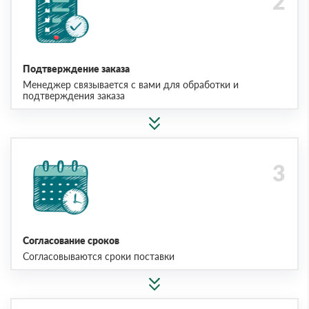
Подтверждение заказа
Менеджер связывается с вами для обработки и
подтверждения заказа
Согласование сроков
Согласовываются сроки поставки