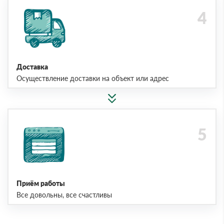
Доставка
Осуществление доставки на объект или адрес
Приём работы
Все довольны, все счастливы