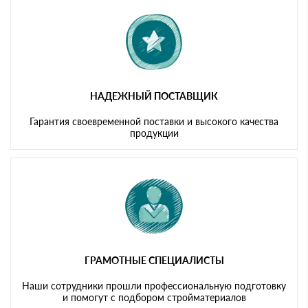
картам
НАДЕЖНЫЙ ПОСТАВЩИК
Гарантия своевременной поставки и высокого качества
продукции
ГРАМОТНЫЕ СПЕЦИАЛИСТЫ
Наши сотрудники прошли профессиональную подготовку
и помогут с подбором стройматериалов