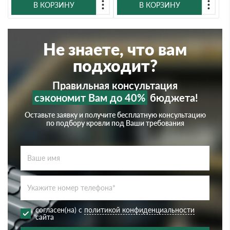
В КОРЗИНУ
В КОРЗИНУ
Не знаете, что вам
подходит?
Правильная консультация
сэкономит Вам до 40%
бюджета!
Оставьте заявку и получите бесплатную консультацию
по подбору кровли под Ваши требования
согласен(на) с
политикой конфиденциальности
сайта