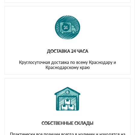
ДОСТАВКА 24 ЧАСА
Круглосуточная доставка по всему Краснодару и
Краснодарскому краю
СОБСТВЕННЫЕ СКЛАДЫ
Практически все позиции всегда в наличии и находятся на