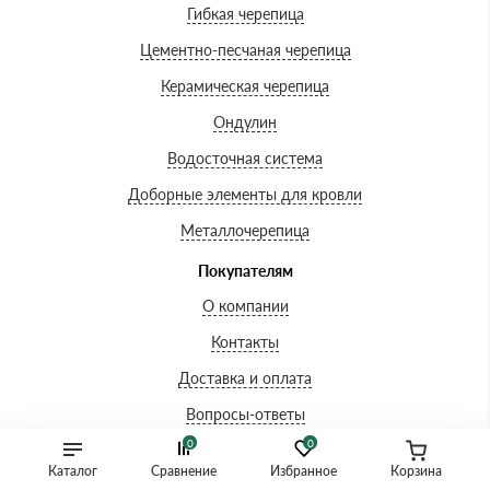
Гибкая черепица
Цементно-песчаная черепица
Керамическая черепица
Ондулин
Водосточная система
Доборные элементы для кровли
Металлочерепица
Покупателям
О компании
Контакты
Доставка и оплата
Вопросы-ответы
0
0
Акции
Каталог
Сравнение
Избранное
Корзина
Сертификаты