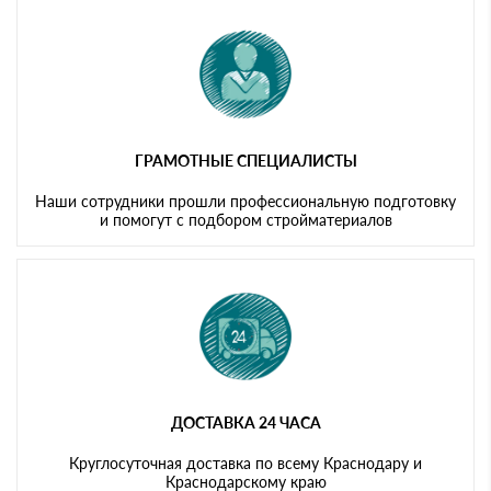
ГРАМОТНЫЕ СПЕЦИАЛИСТЫ
Наши сотрудники прошли профессиональную подготовку
и помогут с подбором стройматериалов
ДОСТАВКА 24 ЧАСА
Круглосуточная доставка по всему Краснодару и
Краснодарскому краю