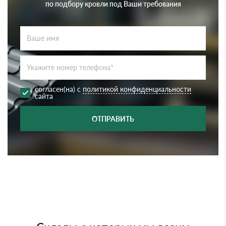
по подбору кровли под Ваши требования
согласен(на) с
политикой конфиденциальности
сайта
ОТПРАВИТЬ