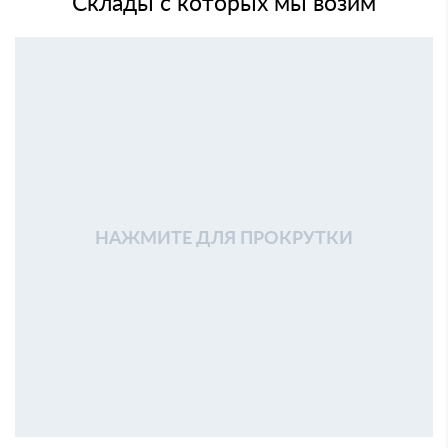
Склады с которых мы возим
НАЖМИТЕ ДЛЯ ПРОКРУТКИ