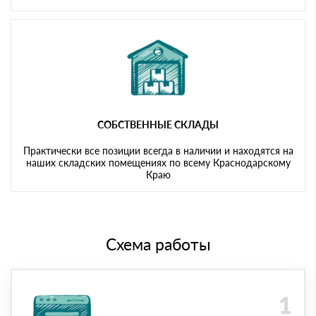
СОБСТВЕННЫЕ СКЛАДЫ
Практически все позиции всегда в наличии и находятся на
наших складских помещениях по всему Краснодарскому
Краю
Схема работы