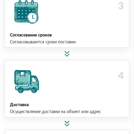
Согласование сроков
Согласовываются сроки поставки
Доставка
Осуществление доставки на объект или адрес