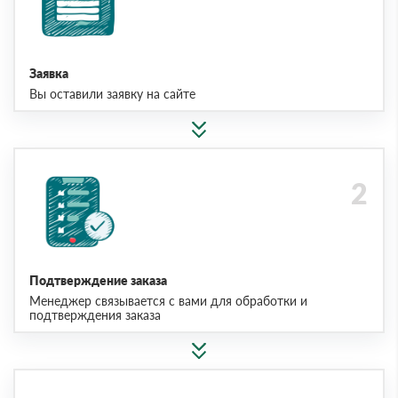
Заявка
Вы оставили заявку на сайте
Подтверждение заказа
Менеджер связывается с вами для обработки и
подтверждения заказа