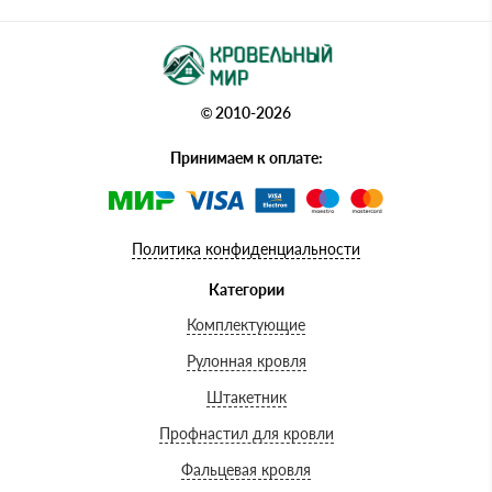
© 2010-2026
Принимаем к оплате:
Политика конфиденциальности
Категории
Комплектующие
Рулонная кровля
Штакетник
Профнастил для кровли
Фальцевая кровля