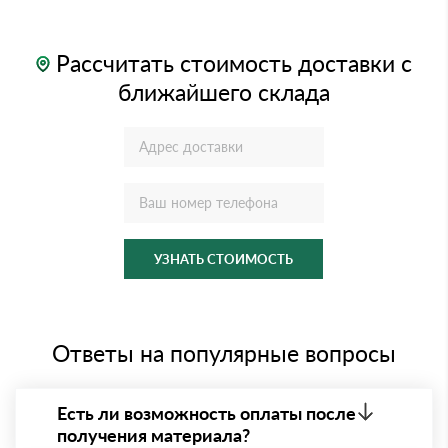
Рассчитать стоимость доставки с
ближайшего склада
УЗНАТЬ СТОИМОСТЬ
Ответы на популярные вопросы
Есть ли возможность оплаты после
получения материала?