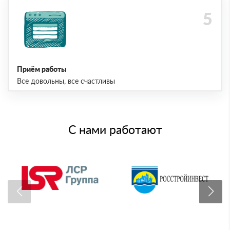
Приём работы
Все довольны, все счастливы
С нами работают