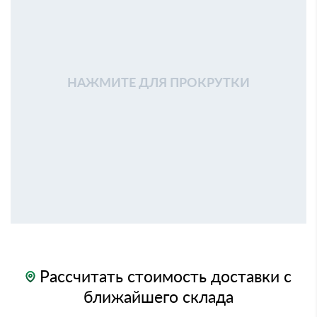
НАЖМИТЕ ДЛЯ ПРОКРУТКИ
Рассчитать стоимость доставки с
ближайшего склада