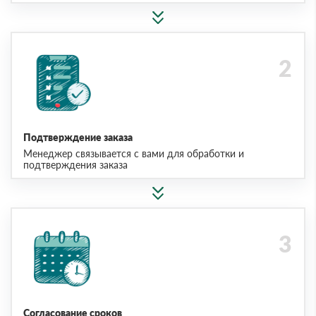
Подтверждение заказа
Менеджер связывается с вами для обработки и
подтверждения заказа
Согласование сроков