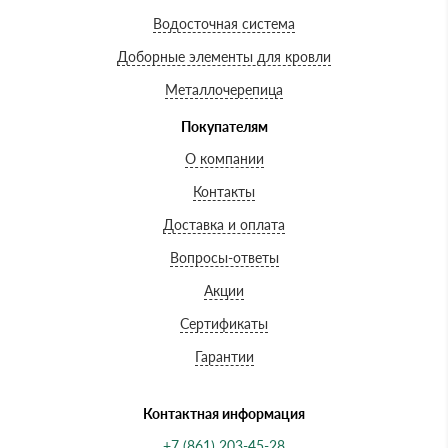
Водосточная система
Доборные элементы для кровли
Металлочерепица
Покупателям
О компании
Контакты
Доставка и оплата
Вопросы-ответы
Акции
Сертификаты
Гарантии
Контактная информация
+7 (861) 203-45-28