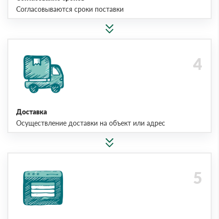
Согласовываются сроки поставки
Доставка
Осуществление доставки на объект или адрес