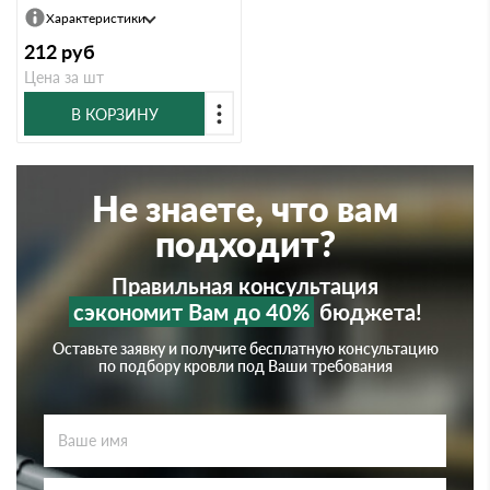
Характеристики
212
руб
Цена за шт
В КОРЗИНУ
Не знаете, что вам
подходит?
Правильная консультация
сэкономит Вам до 40%
бюджета!
Оставьте заявку и получите бесплатную консультацию
по подбору кровли под Ваши требования