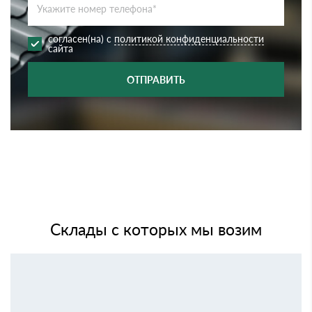
согласен(на) с
политикой конфиденциальности
сайта
ОТПРАВИТЬ
Склады с которых мы возим