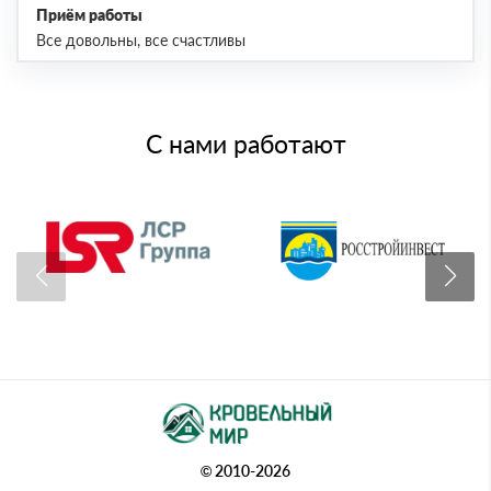
Приём работы
Все довольны, все счастливы
С нами работают
© 2010-2026