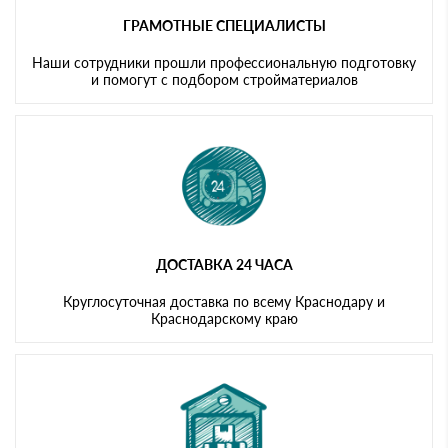
ГРАМОТНЫЕ СПЕЦИАЛИСТЫ
Наши сотрудники прошли профессиональную подготовку
и помогут с подбором стройматериалов
ДОСТАВКА 24 ЧАСА
Круглосуточная доставка по всему Краснодару и
Краснодарскому краю