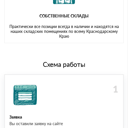
СОБСТВЕННЫЕ СКЛАДЫ
Практически все позиции всегда в наличии и находятся на
наших складских помещениях по всему Краснодарскому
Краю
Схема работы
Заявка
Вы оставили заявку на сайте