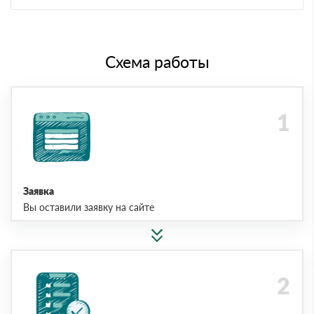
Схема работы
Заявка
Вы оставили заявку на сайте