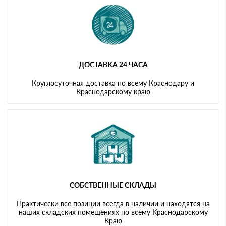
ДОСТАВКА 24 ЧАСА
Круглосуточная доставка по всему Краснодару и
Краснодарскому краю
СОБСТВЕННЫЕ СКЛАДЫ
Практически все позиции всегда в наличии и находятся на
наших складских помещениях по всему Краснодарскому
Краю