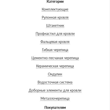
Категории
Комплектующие
Рулонная кровля
Штакетник
Профнастил для кровли
Фальцевая кровля
Гибкая черепица
Цементно-песчаная черепица
Керамическая черепица
Ондулин
Водосточная система
Доборные элементы для кровли
Металлочерепица
Покупателям