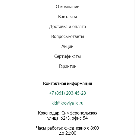
О компании
Контакты
Доставка и оплата
Вопросы-ответы
Акции
Сертификаты
Гарантии
Контактная информация
+7 (861) 203-45-28
kld@krovlya-ld.ru
Краснодар, Симферопольская
улица, 62/3, офис 54
Часы работы: ежедневно с 8:00
до 21:00