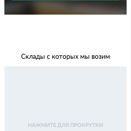
Склады с которых мы возим
НАЖМИТЕ ДЛЯ ПРОКРУТКИ