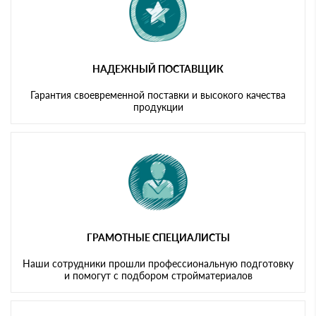
НАДЕЖНЫЙ ПОСТАВЩИК
Гарантия своевременной поставки и высокого качества
продукции
ГРАМОТНЫЕ СПЕЦИАЛИСТЫ
Наши сотрудники прошли профессиональную подготовку
и помогут с подбором стройматериалов