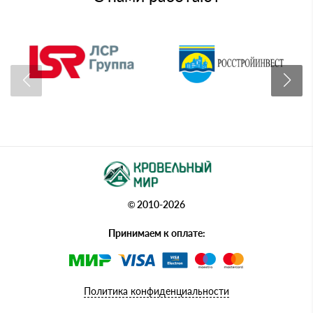
© 2010-2026
Принимаем к оплате:
Политика конфиденциальности