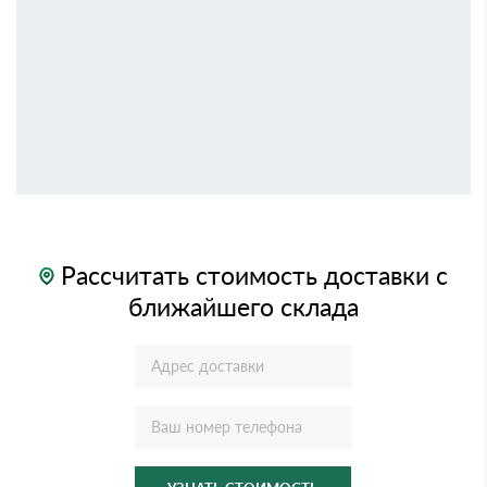
Рассчитать стоимость доставки с
ближайшего склада