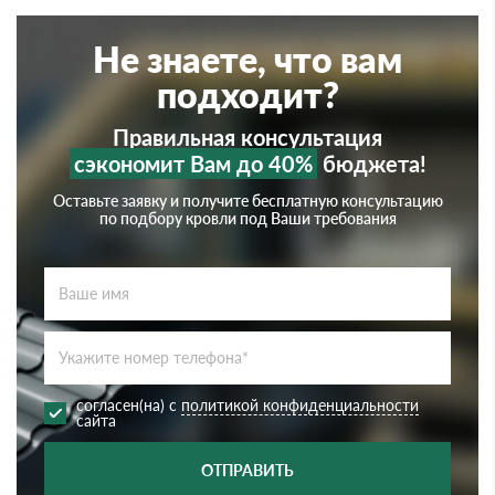
Не знаете, что вам
подходит?
Правильная консультация
сэкономит Вам до 40%
бюджета!
Оставьте заявку и получите бесплатную консультацию
по подбору кровли под Ваши требования
согласен(на) с
политикой конфиденциальности
сайта
ОТПРАВИТЬ