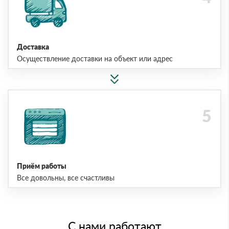
Доставка
Осуществление доставки на объект или адрес
Приём работы
Все довольны, все счастливы
С нами работают