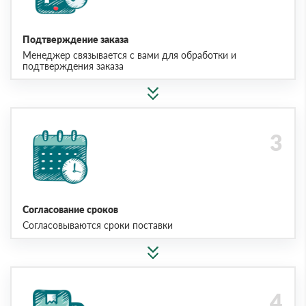
Подтверждение заказа
Менеджер связывается с вами для обработки и
подтверждения заказа
Согласование сроков
Согласовываются сроки поставки