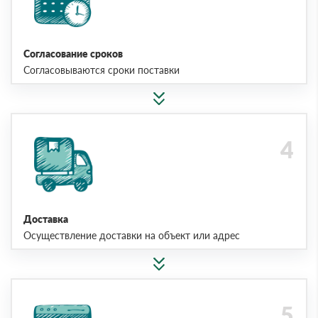
Согласование сроков
Согласовываются сроки поставки
Доставка
Осуществление доставки на объект или адрес