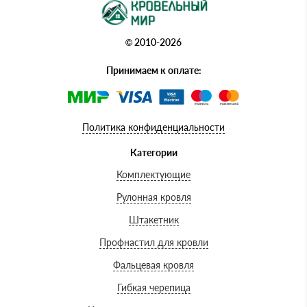
© 2010-2026
Принимаем к оплате:
Политика конфиденциальности
Категории
Комплектующие
Рулонная кровля
Штакетник
Профнастил для кровли
Фальцевая кровля
Гибкая черепица