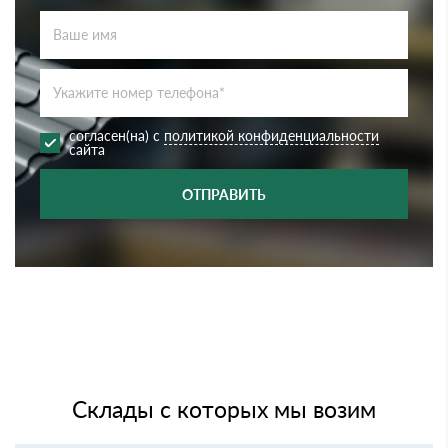
согласен(на) с
политикой конфиденциальности
сайта
ОТПРАВИТЬ
Склады с которых мы возим