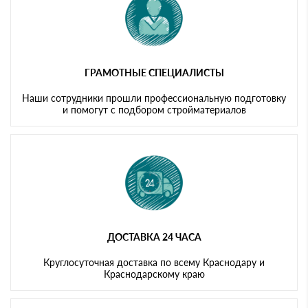
ГРАМОТНЫЕ СПЕЦИАЛИСТЫ
Наши сотрудники прошли профессиональную подготовку
и помогут с подбором стройматериалов
ДОСТАВКА 24 ЧАСА
Круглосуточная доставка по всему Краснодару и
Краснодарскому краю