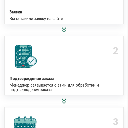
Заявка
Вы оставили заявку на сайте
Подтверждение заказа
Менеджер связывается с вами для обработки и
подтверждения заказа