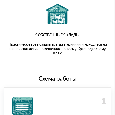
СОБСТВЕННЫЕ СКЛАДЫ
Практически все позиции всегда в наличии и находятся на
наших складских помещениях по всему Краснодарскому
Краю
Схема работы