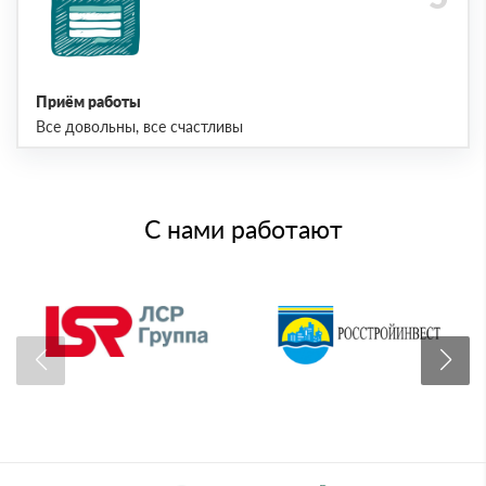
Приём работы
Все довольны, все счастливы
С нами работают