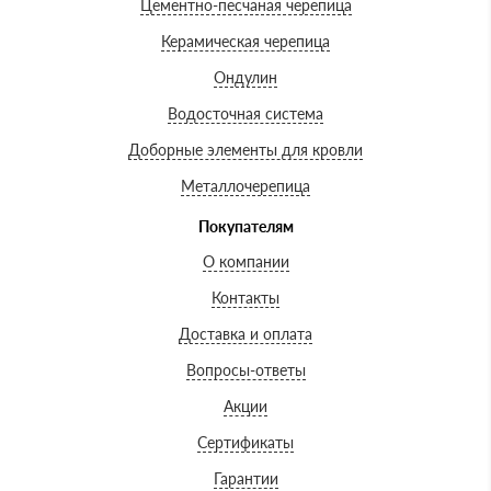
Цементно-песчаная черепица
Керамическая черепица
Ондулин
Водосточная система
Доборные элементы для кровли
Металлочерепица
Покупателям
О компании
Контакты
Доставка и оплата
Вопросы-ответы
Акции
Сертификаты
Гарантии