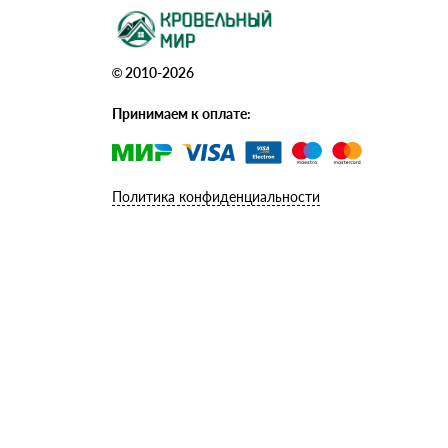
© 2010-2026
Принимаем к оплате:
Политика конфиденциальности