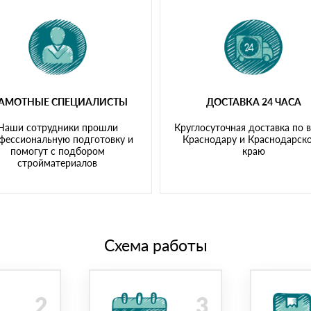
РАМОТНЫЕ СПЕЦИАЛИСТЫ
ДОСТАВКА 24 ЧАСА
Наши сотрудники прошли
Круглосуточная доставка по 
фессиональную подготовку и
Краснодару и Краснодарск
помогут с подбором
краю
стройматериалов
Схема работы