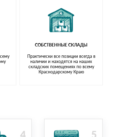
СОБСТВЕННЫЕ СКЛАДЫ
всему
Практически все позиции всегда в
ому
наличии и находятся на наших
складских помещениях по всему
Краснодарскому Краю