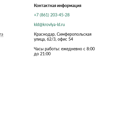
Контактная информация
+7 (861) 203-45-28
kld@krovlya-ld.ru
та
Краснодар, Симферопольская
улица, 62/3, офис 54
Часы работы: ежедневно с 8:00
до 21:00