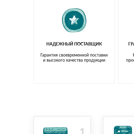
НАДЕЖНЫЙ ПОСТАВЩИК
Г
Гарантия своевременной поставки
и высокого качества продукции
про