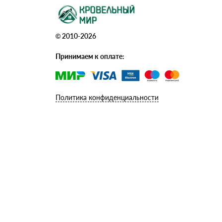
© 2010-2026
Принимаем к оплате:
Политика конфиденциальности