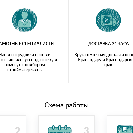
РАМОТНЫЕ СПЕЦИАЛИСТЫ
ДОСТАВКА 24 ЧАСА
Наши сотрудники прошли
Круглосуточная доставка по 
фессиональную подготовку и
Краснодару и Краснодарск
помогут с подбором
краю
стройматериалов
Схема работы