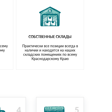
СОБСТВЕННЫЕ СКЛАДЫ
всему
Практически все позиции всегда в
ому
наличии и находятся на наших
складских помещениях по всему
Краснодарскому Краю