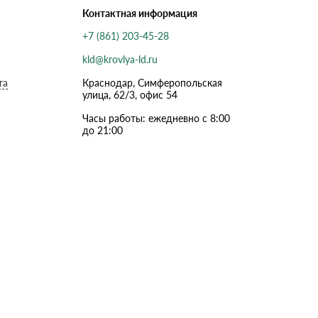
Контактная информация
+7 (861) 203-45-28
kld@krovlya-ld.ru
та
Краснодар, Симферопольская
улица, 62/3, офис 54
Часы работы: ежедневно с 8:00
до 21:00