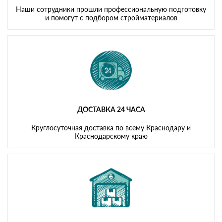
Наши сотрудники прошли профессиональную подготовку
и помогут с подбором стройматериалов
ДОСТАВКА 24 ЧАСА
Круглосуточная доставка по всему Краснодару и
Краснодарскому краю