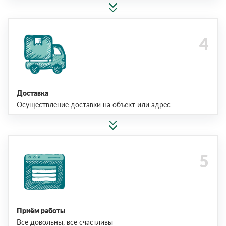
Доставка
Осуществление доставки на объект или адрес
Приём работы
Все довольны, все счастливы