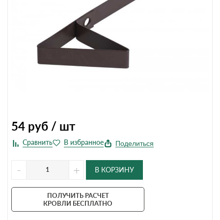
54
руб / шт
Поделиться
-
+
В КОРЗИНУ
ПОЛУЧИТЬ РАСЧЕТ
КРОВЛИ БЕСПЛАТНО