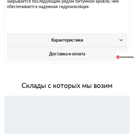
закрывается последующим рядом битумной кровли, чем
обеспечивается надежная гидроизоляция.
Характеристики
Доставка и оплата
Склады с которых мы возим