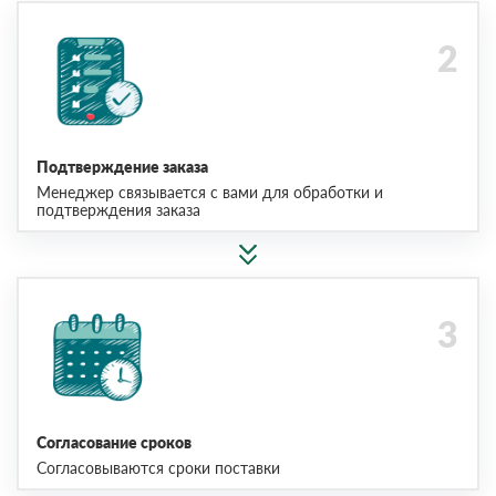
Подтверждение заказа
Менеджер связывается с вами для обработки и
подтверждения заказа
Согласование сроков
Согласовываются сроки поставки