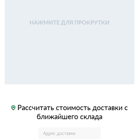
НАЖМИТЕ ДЛЯ ПРОКРУТКИ
Рассчитать стоимость доставки с
ближайшего склада