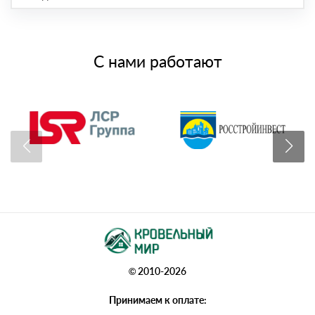
С нами работают
© 2010-2026
Принимаем к оплате: