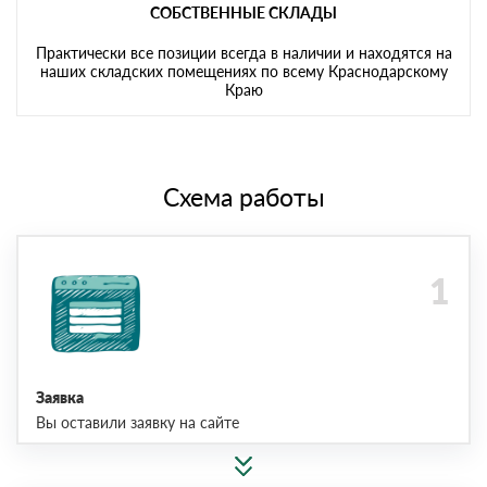
СОБСТВЕННЫЕ СКЛАДЫ
Практически все позиции всегда в наличии и находятся на
наших складских помещениях по всему Краснодарскому
Краю
Схема работы
Заявка
Вы оставили заявку на сайте