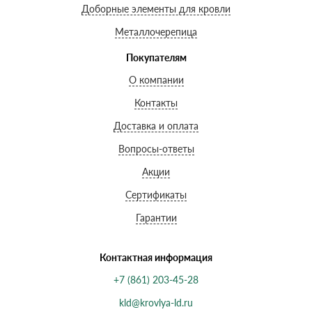
Доборные элементы для кровли
Металлочерепица
Покупателям
О компании
Контакты
Доставка и оплата
Вопросы-ответы
Акции
Сертификаты
Гарантии
Контактная информация
+7 (861) 203-45-28
kld@krovlya-ld.ru