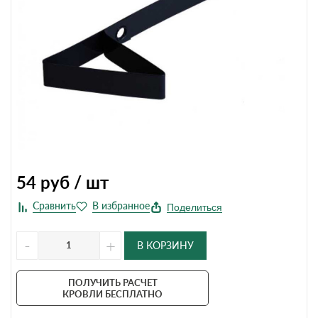
54
руб / шт
Поделиться
-
+
В КОРЗИНУ
ПОЛУЧИТЬ РАСЧЕТ
КРОВЛИ БЕСПЛАТНО