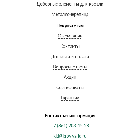
Доборные элементы для кровли
Металлочерепица
Покупателям
О компании
Контакты
Доставка и оплата
Вопросы-ответы
Акции
Сертификаты
Гарантии
Контактная информация
+7 (861) 203-45-28
kld@krovlya-ld.ru