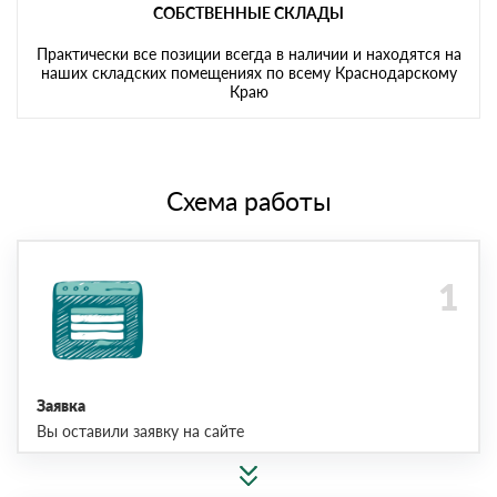
СОБСТВЕННЫЕ СКЛАДЫ
Практически все позиции всегда в наличии и находятся на
наших складских помещениях по всему Краснодарскому
Краю
Схема работы
Заявка
Вы оставили заявку на сайте