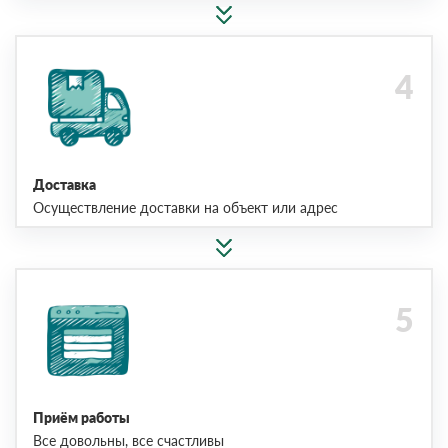
Доставка
Осуществление доставки на объект или адрес
Приём работы
Все довольны, все счастливы