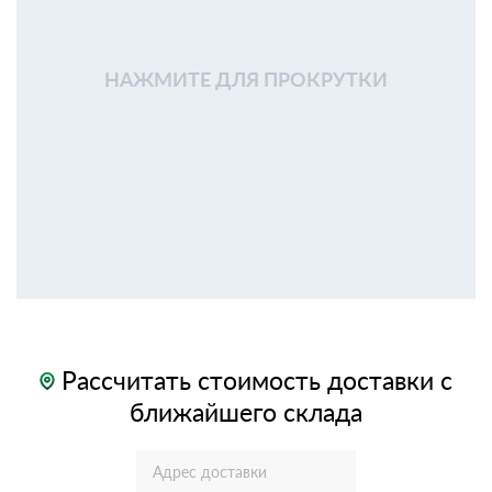
НАЖМИТЕ ДЛЯ ПРОКРУТКИ
Рассчитать стоимость доставки с
ближайшего склада