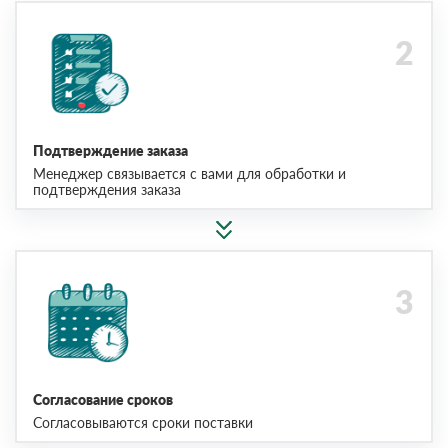
Подтверждение заказа
Менеджер связывается с вами для обработки и
подтверждения заказа
Согласование сроков
Согласовываются сроки поставки