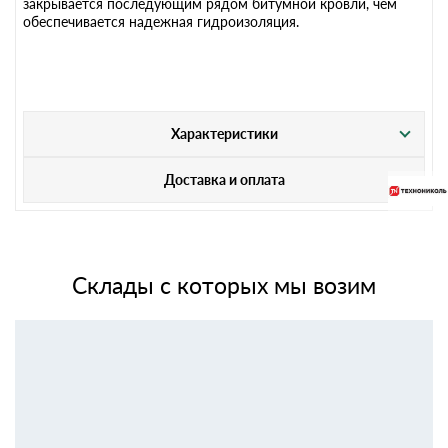
закрывается последующим рядом битумной кровли, чем
обеспечивается надежная гидроизоляция.
Характеристики
Доставка и оплата
Склады с которых мы возим