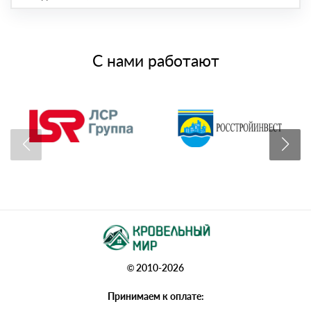
С нами работают
© 2010-2026
Принимаем к оплате: