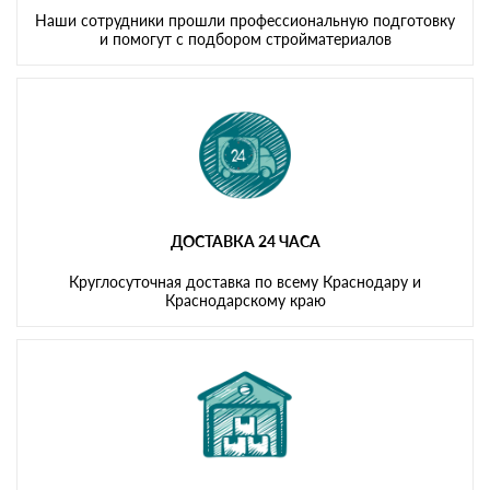
Наши сотрудники прошли профессиональную подготовку
и помогут с подбором стройматериалов
ДОСТАВКА 24 ЧАСА
Круглосуточная доставка по всему Краснодару и
Краснодарскому краю