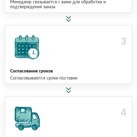
Менеджер связывается с вами для обработки и
подтверждения заказа
Согласование сроков
Согласовываются сроки поставки