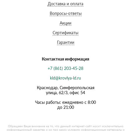
Доставка и оплата
Вопросы-ответы
Акции
Сертификаты
Гарантии
Контактная информация
+7 (861) 203-45-28
kld@krovlya-ld.ru
Краснодар, Симферопольская
улица, 62/3, офис 54
Часы работы: ежедневно с 8:00
до 21:00