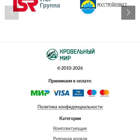
© 2010-2026
Принимаем к оплате:
Политика конфиденциальности
Категории
Комплектующие
Рулонная кровля