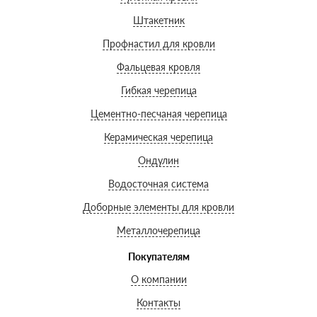
Штакетник
Профнастил для кровли
Фальцевая кровля
Гибкая черепица
Цементно-песчаная черепица
Керамическая черепица
Ондулин
Водосточная система
Доборные элементы для кровли
Металлочерепица
Покупателям
О компании
Контакты