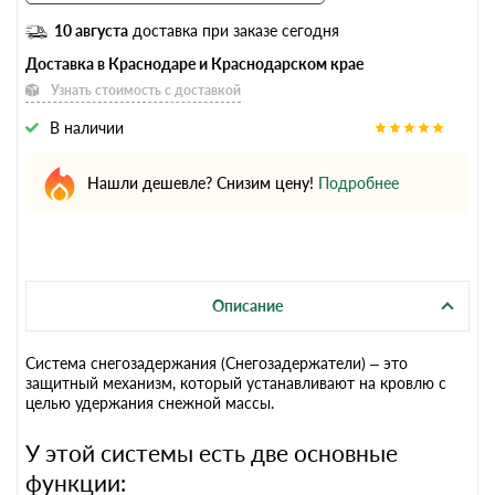
10 августа
доставка при заказе сегодня
Доставка в Краснодаре и Краснодарском крае
Узнать стоимость с доставкой
В наличии
Нашли дешевле? Снизим цену!
Подробнее
Описание
Система снегозадержания (Снегозадержатели) – это
защитный механизм, который устанавливают на кровлю с
целью удержания снежной массы.
У этой системы есть две основные
функции: