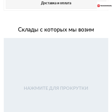
Доставка и оплата
Склады с которых мы возим
НАЖМИТЕ ДЛЯ ПРОКРУТКИ