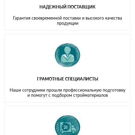
НАДЕЖНЫЙ ПОСТАВЩИК
Гарантия своевременной поставки и высокого качества
продукции
ГРАМОТНЫЕ СПЕЦИАЛИСТЫ
Наши сотрудники прошли профессиональную подготовку
и помогут с подбором стройматериалов