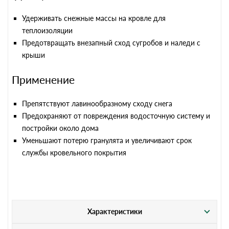
Удерживать снежные массы на кровле для
теплоизоляции
Предотвращать внезапный сход сугробов и наледи с
крыши
Применение
Препятствуют лавинообразному сходу снега
Предохраняют от повреждения водосточную систему и
постройки около дома
Уменьшают потерю гранулята и увеличивают срок
службы кровельного покрытия
Характеристики