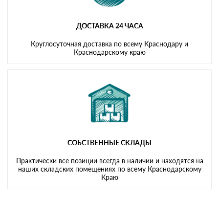
ДОСТАВКА 24 ЧАСА
Круглосуточная доставка по всему Краснодару и
Краснодарскому краю
СОБСТВЕННЫЕ СКЛАДЫ
Практически все позиции всегда в наличии и находятся на
наших складских помещениях по всему Краснодарскому
Краю