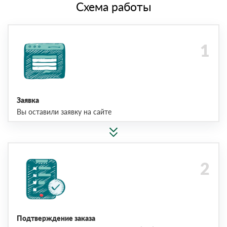
Схема работы
Заявка
Вы оставили заявку на сайте
Подтверждение заказа