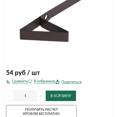
54
руб / шт
Поделиться
-
+
В КОРЗИНУ
ПОЛУЧИТЬ РАСЧЕТ
КРОВЛИ БЕСПЛАТНО