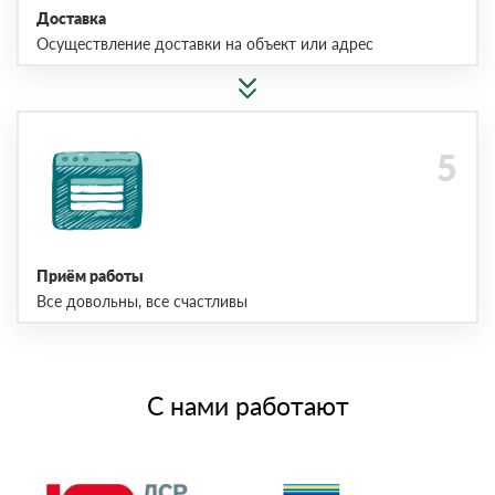
Доставка
Осуществление доставки на объект или адрес
Приём работы
Все довольны, все счастливы
С нами работают