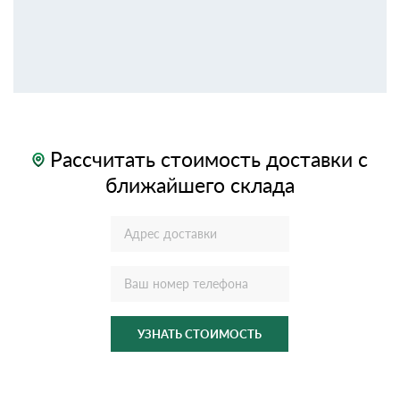
Рассчитать стоимость доставки с
ближайшего склада
УЗНАТЬ СТОИМОСТЬ