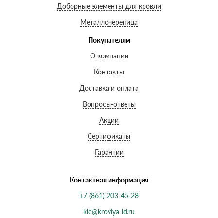
Доборные элементы для кровли
Металлочерепица
Покупателям
О компании
Контакты
Доставка и оплата
Вопросы-ответы
Акции
Сертификаты
Гарантии
Контактная информация
+7 (861) 203-45-28
kld@krovlya-ld.ru