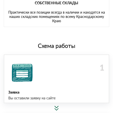
СОБСТВЕННЫЕ СКЛАДЫ
Практически все позиции всегда в наличии и находятся на
наших складских помещениях по всему Краснодарскому
Краю
Схема работы
Заявка
Вы оставили заявку на сайте