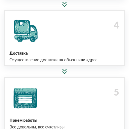
Доставка
Осуществление доставки на объект или адрес
Приём работы
Все довольны, все счастливы