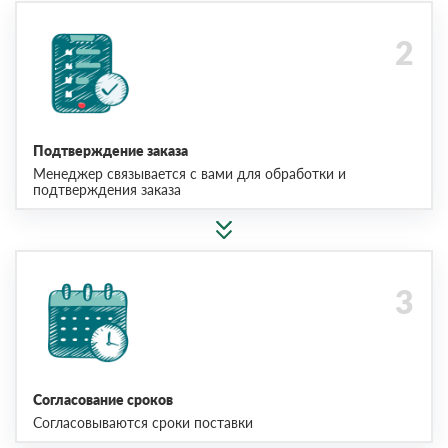
Подтверждение заказа
Менеджер связывается с вами для обработки и
подтверждения заказа
Согласование сроков
Согласовываются сроки поставки