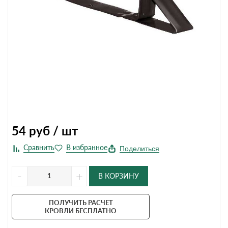
54
руб / шт
Поделиться
-
+
В КОРЗИНУ
ПОЛУЧИТЬ РАСЧЕТ
КРОВЛИ БЕСПЛАТНО