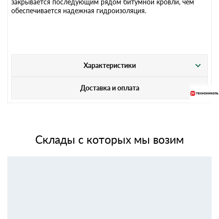
закрывается последующим рядом битумной кровли, чем
обеспечивается надежная гидроизоляция.
Характеристики
Доставка и оплата
Склады с которых мы возим