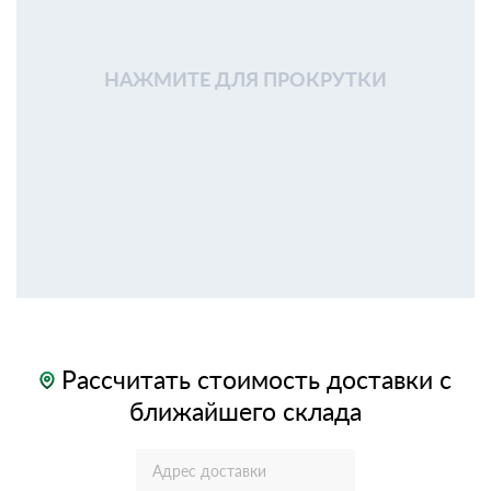
НАЖМИТЕ ДЛЯ ПРОКРУТКИ
Рассчитать стоимость доставки с
ближайшего склада