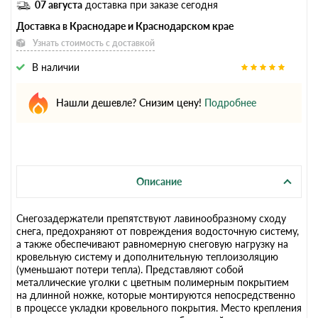
07 августа
доставка при заказе сегодня
Доставка в Краснодаре и Краснодарском крае
Узнать стоимость с доставкой
В наличии
Нашли дешевле? Снизим цену!
Подробнее
Описание
Снегозадержатели препятствуют лавинообразному сходу
снега, предохраняют от повреждения водосточную систему,
а также обеспечивают равномерную снеговую нагрузку на
кровельную систему и дополнительную теплоизоляцию
(уменьшают потери тепла). Представляют собой
металлические уголки с цветным полимерным покрытием
на длинной ножке, которые монтируются непосредственно
в процессе укладки кровельного покрытия. Место крепления