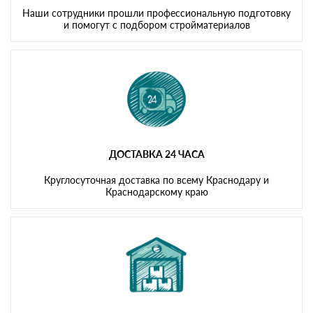
Наши сотрудники прошли профессиональную подготовку
и помогут с подбором стройматериалов
ДОСТАВКА 24 ЧАСА
Круглосуточная доставка по всему Краснодару и
Краснодарскому краю