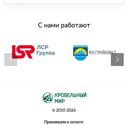
С нами работают
© 2010-2026
Принимаем к оплате: