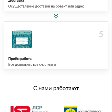
Доставка
Осуществление доставки на объект или адрес
Приём работы
Все довольны, все счастливы
С нами работают