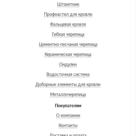
Штакетник
Профнастил для кровли
Фальцевая кровля
Гибкая черепица
Цементно-песчаная черепица
Керамическая черепица
Ондулин
Водосточная система
Доборные элементы для кровли
Металлочерепица
Покупателям
О компании
Контакты
Доставка и оплата