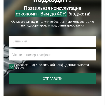
Правильная консультация
сэкономит Вам до 40%
бюджета!
Оставьте заявку и получите бесплатную консультацию
по подбору кровли под Ваши требования
согласен(на) с
политикой конфиденциальности
сайта
ОТПРАВИТЬ