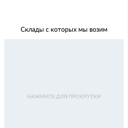
Склады с которых мы возим
НАЖМИТЕ ДЛЯ ПРОКРУТКИ