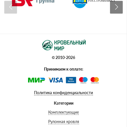
© 2010-2026
Принимаем к оплате:
Политика конфиденциальности
Категории
Комплектующие
Рулонная кровля