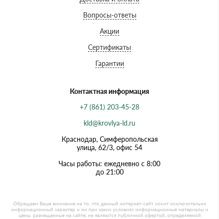
Вопросы-ответы
Акции
Сертификаты
Гарантии
Контактная информация
+7 (861) 203-45-28
kld@krovlya-ld.ru
Краснодар, Симферопольская
улица, 62/3, офис 54
Часы работы: ежедневно с 8:00
до 21:00