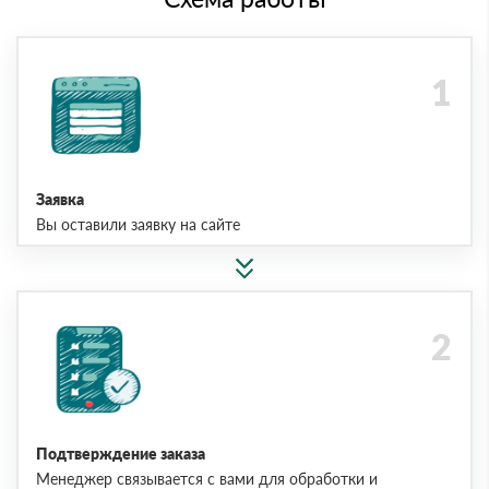
Заявка
Вы оставили заявку на сайте
Подтверждение заказа
Менеджер связывается с вами для обработки и