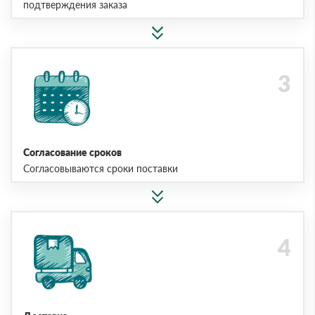
подтверждения заказа
Согласование сроков
Согласовываются сроки поставки