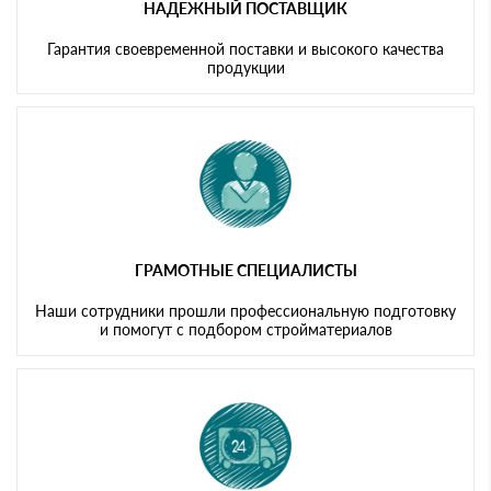
НАДЕЖНЫЙ ПОСТАВЩИК
Гарантия своевременной поставки и высокого качества
продукции
ГРАМОТНЫЕ СПЕЦИАЛИСТЫ
Наши сотрудники прошли профессиональную подготовку
и помогут с подбором стройматериалов