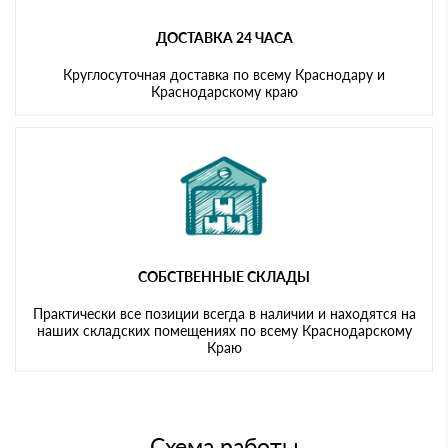
ДОСТАВКА 24 ЧАСА
Круглосуточная доставка по всему Краснодару и
Краснодарскому краю
СОБСТВЕННЫЕ СКЛАДЫ
Практически все позиции всегда в наличии и находятся на
наших складских помещениях по всему Краснодарскому
Краю
Схема работы