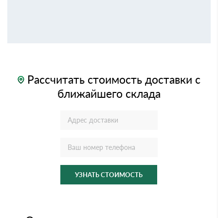
Рассчитать стоимость доставки с
ближайшего склада
УЗНАТЬ СТОИМОСТЬ