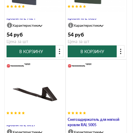
Снегозадержатель для мягкой
Снегозадержатель для мягкой
кровли RAL 7024
кровли RAL 6020
Характеристики
Характеристики
54
руб
54
руб
Цена за шт
Цена за шт
В КОРЗИНУ
В КОРЗИНУ
В наличии
В наличии
Снегозадержатель для мягкой
Снегозадержатель для мягкой
кровли RAL 8019
кровли RAL 5005
Характеристики
Характеристики