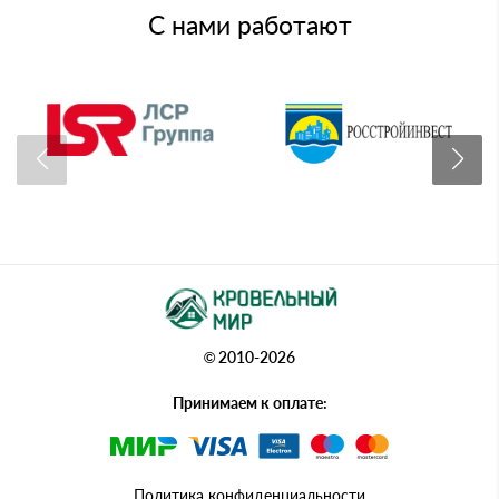
С нами работают
© 2010-2026
Принимаем к оплате:
Политика конфиденциальности