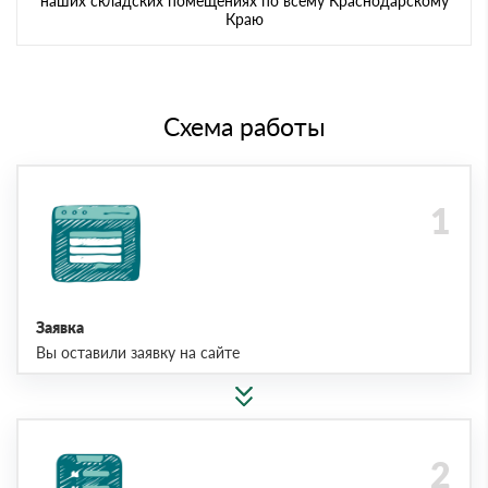
наших складских помещениях по всему Краснодарскому
Краю
Схема работы
Заявка
Вы оставили заявку на сайте