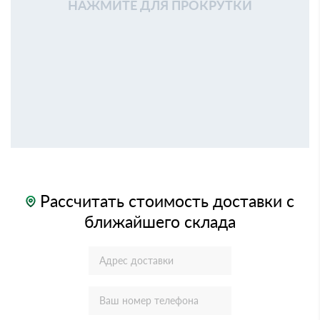
НАЖМИТЕ ДЛЯ ПРОКРУТКИ
Рассчитать стоимость доставки с
ближайшего склада