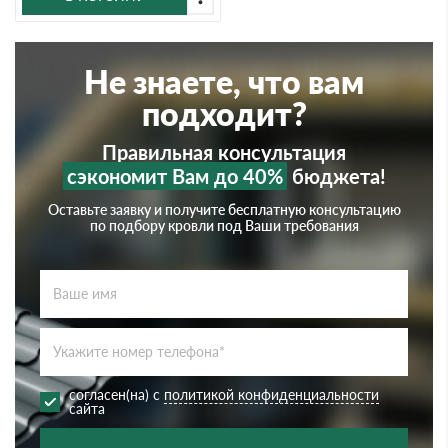
Не знаете, что вам
подходит?
Правильная консультация
сэкономит Вам до 40%
бюджета!
Оставьте заявку и получите бесплатную консультацию
по подбору кровли под Ваши требования
согласен(на) с
политикой конфиденциальности
сайта