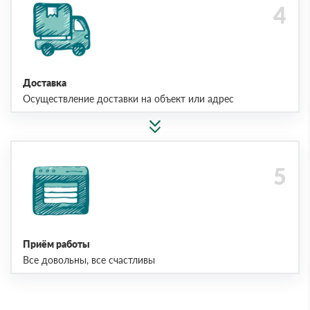
Доставка
Осуществление доставки на объект или адрес
Приём работы
Все довольны, все счастливы