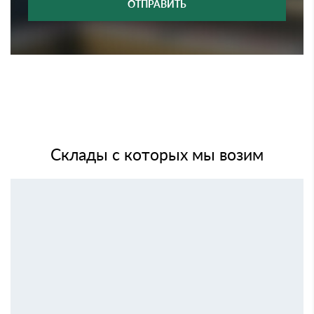
ОТПРАВИТЬ
Склады с которых мы возим