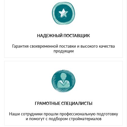
НАДЕЖНЫЙ ПОСТАВЩИК
Гарантия своевременной поставки и высокого качества
продукции
ГРАМОТНЫЕ СПЕЦИАЛИСТЫ
Наши сотрудники прошли профессиональную подготовку
и помогут с подбором стройматериалов