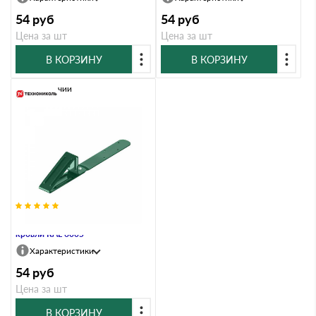
54
руб
54
руб
Цена за шт
Цена за шт
В КОРЗИНУ
В КОРЗИНУ
В наличии
Снегозадержатель для мягкой
кровли RAL 6005
Характеристики
54
руб
Цена за шт
В КОРЗИНУ