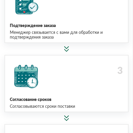
Подтверждение заказа
Менеджер связывается с вами для обработки и
подтверждения заказа
Согласование сроков
Согласовываются сроки поставки