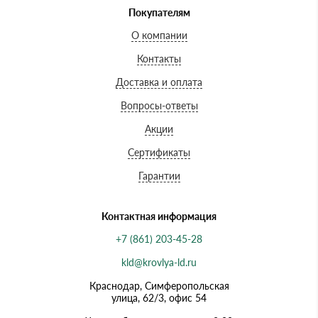
Покупателям
О компании
Контакты
Доставка и оплата
Вопросы-ответы
Акции
Сертификаты
Гарантии
Контактная информация
+7 (861) 203-45-28
kld@krovlya-ld.ru
Краснодар, Симферопольская
улица, 62/3, офис 54