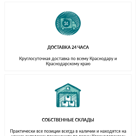
ДОСТАВКА 24 ЧАСА
Круглосуточная доставка по всему Краснодару и
Краснодарскому краю
СОБСТВЕННЫЕ СКЛАДЫ
Практически все позиции всегда в наличии и находятся на