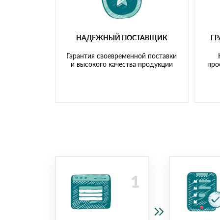
НАДЕЖНЫЙ ПОСТАВЩИК
Г
Гарантия своевременной поставки
и высокого качества продукции
про