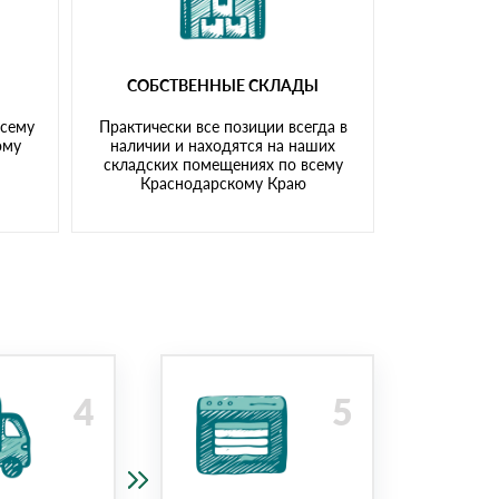
СОБСТВЕННЫЕ СКЛАДЫ
всему
Практически все позиции всегда в
ому
наличии и находятся на наших
складских помещениях по всему
Краснодарскому Краю