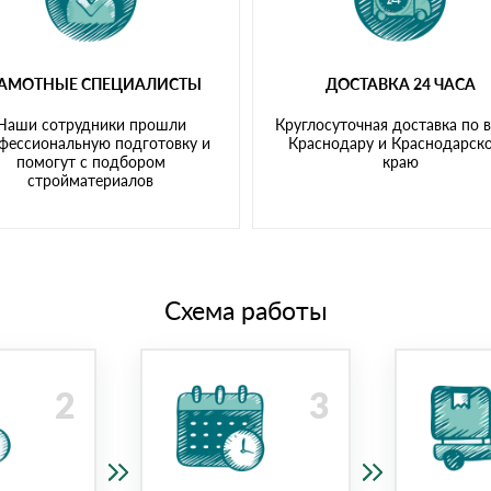
РАМОТНЫЕ СПЕЦИАЛИСТЫ
ДОСТАВКА 24 ЧАСА
Наши сотрудники прошли
Круглосуточная доставка по 
фессиональную подготовку и
Краснодару и Краснодарск
помогут с подбором
краю
стройматериалов
Схема работы