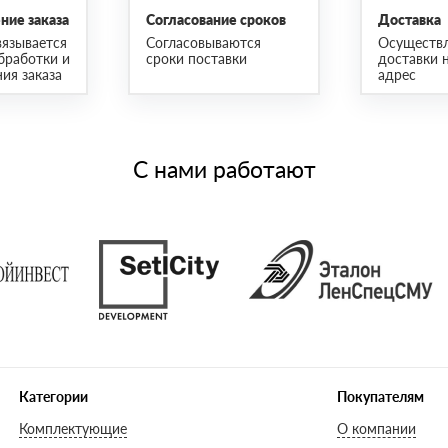
ие заказа
Согласование сроков
Доставка
язывается
Согласовываются
Осуществ
бработки и
сроки поставки
доставки 
ия заказа
адрес
С нами работают
Категории
Покупателям
Комплектующие
О компании