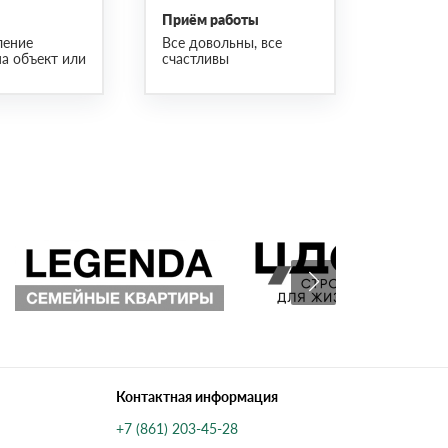
Приём работы
ление
Все довольны, все
на объект или
счастливы
Контактная информация
+7 (861) 203-45-28