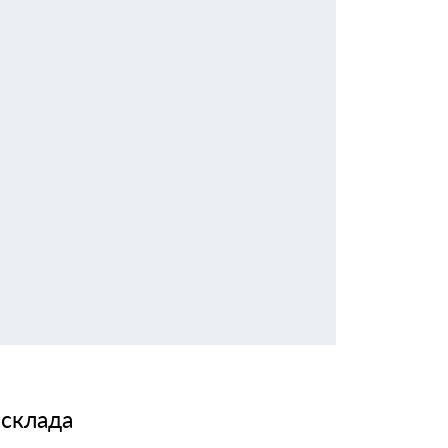
 склада