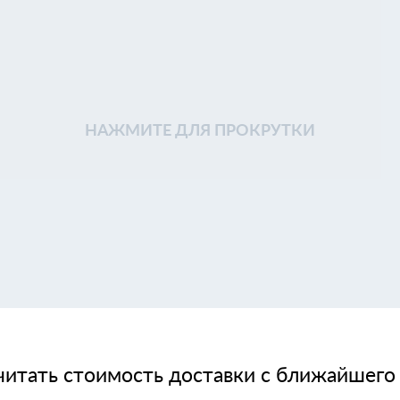
НАЖМИТЕ ДЛЯ ПРОКРУТКИ
читать стоимость доставки с ближайшего