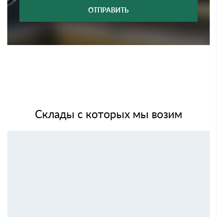
ОТПРАВИТЬ
Склады с которых мы возим