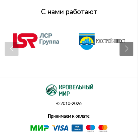
С нами работают
© 2010-2026
Принимаем к оплате: