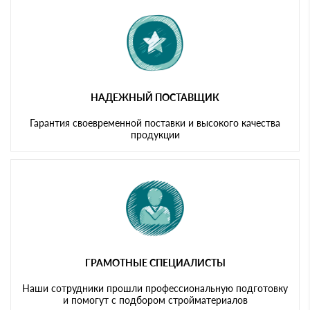
картам
НАДЕЖНЫЙ ПОСТАВЩИК
Гарантия своевременной поставки и высокого качества
продукции
ГРАМОТНЫЕ СПЕЦИАЛИСТЫ
Наши сотрудники прошли профессиональную подготовку
и помогут с подбором стройматериалов