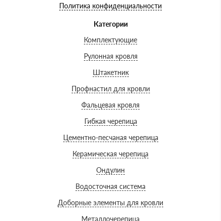
Политика конфиденциальности
Категории
Комплектующие
Рулонная кровля
Штакетник
Профнастил для кровли
Фальцевая кровля
Гибкая черепица
Цементно-песчаная черепица
Керамическая черепица
Ондулин
Водосточная система
Доборные элементы для кровли
Металлочерепица