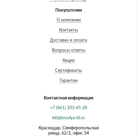
Покупателям
О компании
Контакты
Доставка и оплата
Вопросы-ответы
Акции
Сертификаты
Гарантии
Контактная информация
+7 (861) 203-45-28
kld@krovlya-ld.ru
Краснодар, Симферопольская
улица, 62/3, офис 54