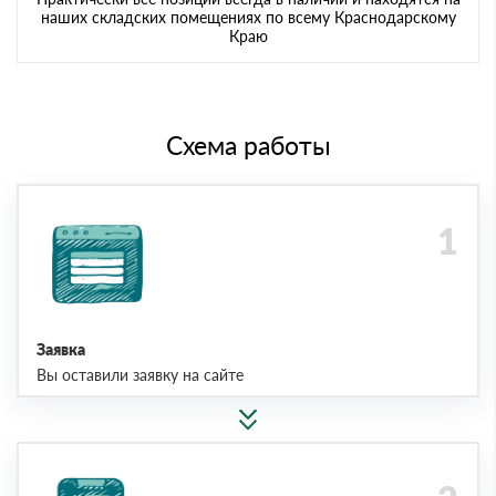
наших складских помещениях по всему Краснодарскому
Краю
Схема работы
Заявка
Вы оставили заявку на сайте