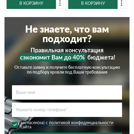
В КОРЗИНУ
В КОРЗИНУ
Не знаете, что вам
подходит?
Правильная консультация
сэкономит Вам до 40%
бюджета!
Оставьте заявку и получите бесплатную консультацию
по подбору кровли под Ваши требования
согласен(на) с
политикой конфиденциальности
сайта