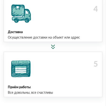
Доставка
Осуществление доставки на объект или адрес
Приём работы
Все довольны, все счастливы