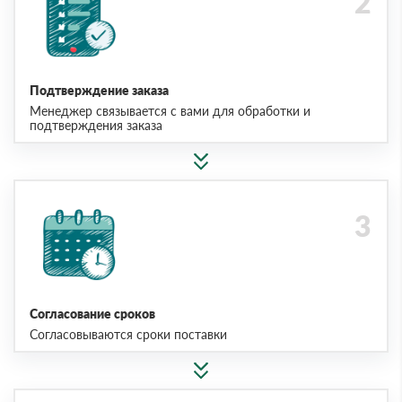
Подтверждение заказа
Менеджер связывается с вами для обработки и
подтверждения заказа
Согласование сроков
Согласовываются сроки поставки