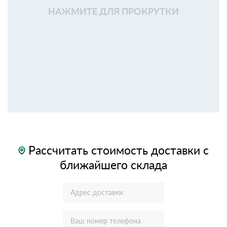
НАЖМИТЕ ДЛЯ ПРОКРУТКИ
Рассчитать стоимость доставки с
ближайшего склада