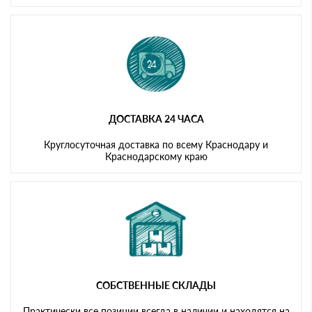
ДОСТАВКА 24 ЧАСА
Круглосуточная доставка по всему Краснодару и
Краснодарскому краю
СОБСТВЕННЫЕ СКЛАДЫ
Практически все позиции всегда в наличии и находятся на