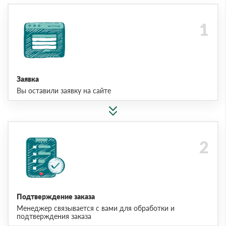
Заявка
Вы оставили заявку на сайте
Подтверждение заказа
Менеджер связывается с вами для обработки и
подтверждения заказа