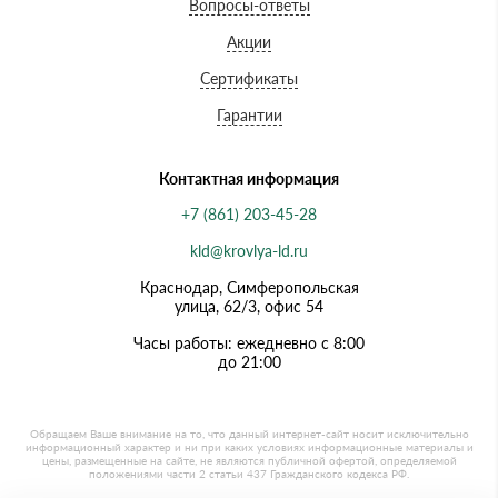
Вопросы-ответы
Акции
Сертификаты
Гарантии
Контактная информация
+7 (861) 203-45-28
kld@krovlya-ld.ru
Краснодар, Симферопольская
улица, 62/3, офис 54
Часы работы: ежедневно с 8:00
до 21:00