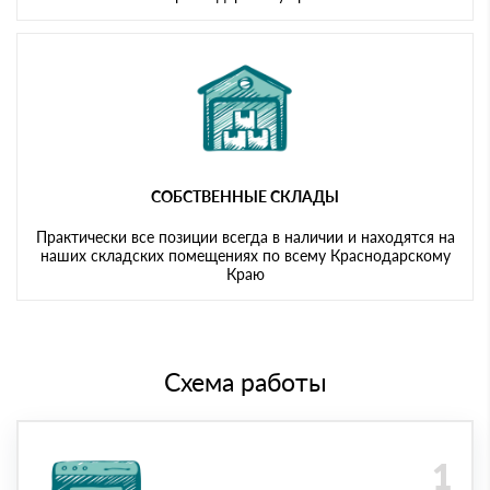
СОБСТВЕННЫЕ СКЛАДЫ
Практически все позиции всегда в наличии и находятся на
наших складских помещениях по всему Краснодарскому
Краю
Схема работы