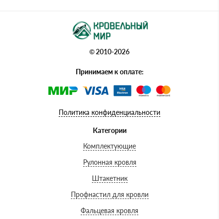
© 2010-2026
Принимаем к оплате:
Политика конфиденциальности
Категории
Комплектующие
Рулонная кровля
Штакетник
Профнастил для кровли
Фальцевая кровля