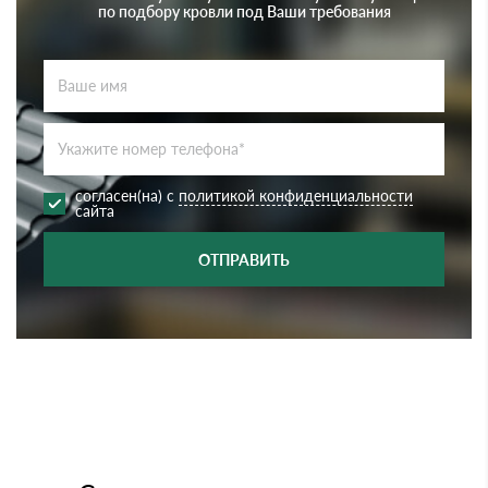
по подбору кровли под Ваши требования
согласен(на) с
политикой конфиденциальности
сайта
ОТПРАВИТЬ