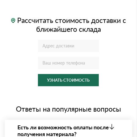
Рассчитать стоимость доставки с
ближайшего склада
УЗНАТЬ СТОИМОСТЬ
Ответы на популярные вопросы
Есть ли возможность оплаты после
получения материала?