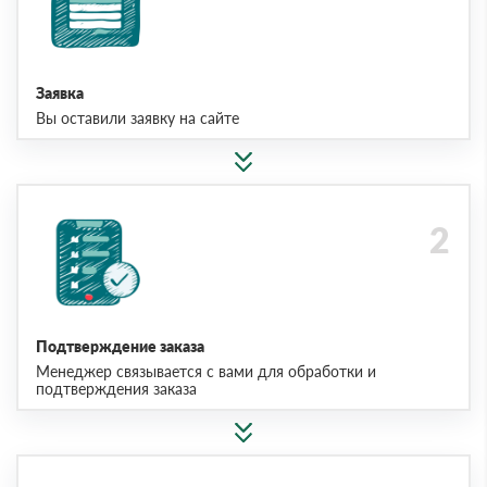
Заявка
Вы оставили заявку на сайте
Подтверждение заказа
Менеджер связывается с вами для обработки и
подтверждения заказа