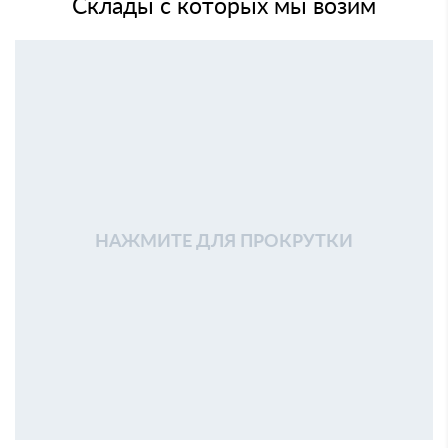
Склады с которых мы возим
НАЖМИТЕ ДЛЯ ПРОКРУТКИ