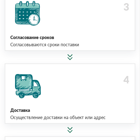
Согласование сроков
Согласовываются сроки поставки
Доставка
Осуществление доставки на объект или адрес