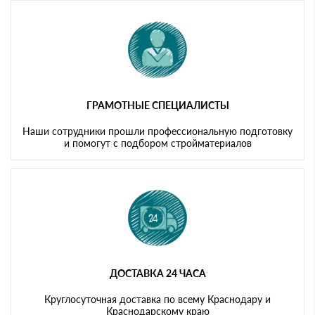
ГРАМОТНЫЕ СПЕЦИАЛИСТЫ
Наши сотрудники прошли профессиональную подготовку
и помогут с подбором стройматериалов
ДОСТАВКА 24 ЧАСА
Круглосуточная доставка по всему Краснодару и
Краснодарскому краю