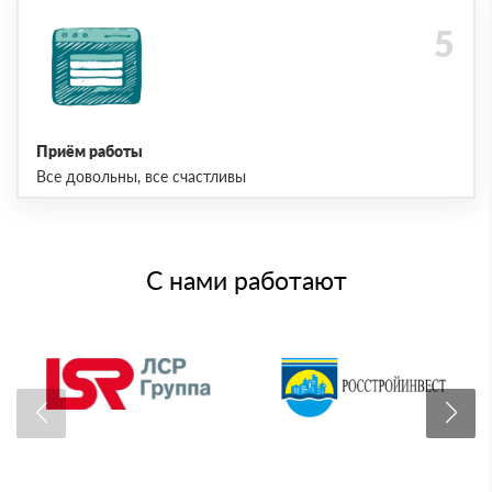
Приём работы
Все довольны, все счастливы
С нами работают