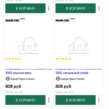
Цена за м2
Цена за м2
В КОРЗИНУ
В КОРЗИНУ
В наличии
В наличии
Софит металлический полная
Софит металлический полная
перфорация 0,4 PE с пленкой RAL
перфорация 0,4 PE с пленкой RAL
3005 красное вино
5005 сигнальный синий
Характеристики
Характеристики
808
руб
808
руб
Цена за м2
Цена за м2
В КОРЗИНУ
В КОРЗИНУ