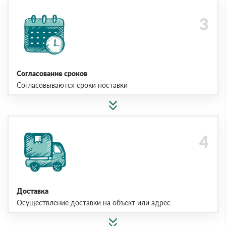
Согласование сроков
Согласовываются сроки поставки
Доставка
Осуществление доставки на объект или адрес