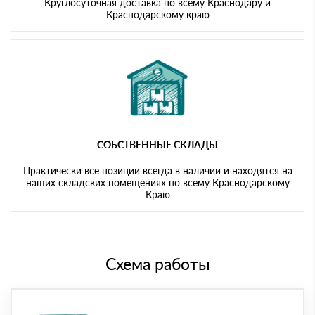
Круглосуточная доставка по всему Краснодару и
Краснодарскому краю
СОБСТВЕННЫЕ СКЛАДЫ
Практически все позиции всегда в наличии и находятся на
наших складских помещениях по всему Краснодарскому
Краю
Схема работы