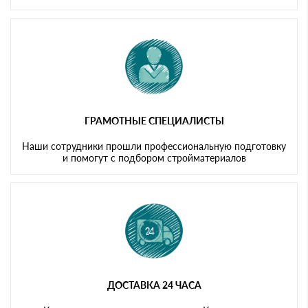
ГРАМОТНЫЕ СПЕЦИАЛИСТЫ
Наши сотрудники прошли профессиональную подготовку
и помогут с подбором стройматериалов
ДОСТАВКА 24 ЧАСА