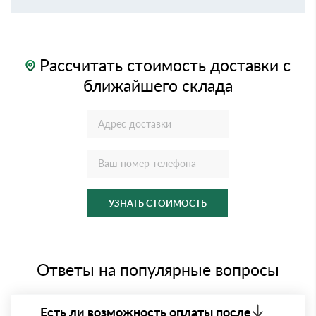
Рассчитать стоимость доставки с
ближайшего склада
УЗНАТЬ СТОИМОСТЬ
Ответы на популярные вопросы
Есть ли возможность оплаты после