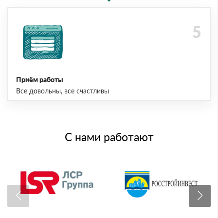
Приём работы
Все довольны, все счастливы
С нами работают