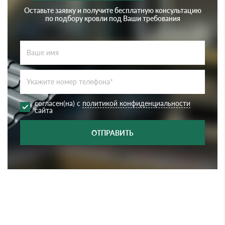
Оставьте заявку и получите бесплатную консультацию
по подбору кровли под Ваши требования
согласен(на) с
политикой конфиденциальности
сайта
ОТПРАВИТЬ