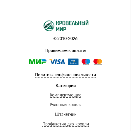
© 2010-2026
Принимаем к оплате:
Политика конфиденциальности
Категории
Комплектующие
Рулонная кровля
Штакетник
Профнастил для кровли