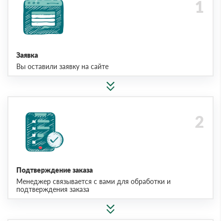
Заявка
Вы оставили заявку на сайте
Подтверждение заказа
Менеджер связывается с вами для обработки и
подтверждения заказа