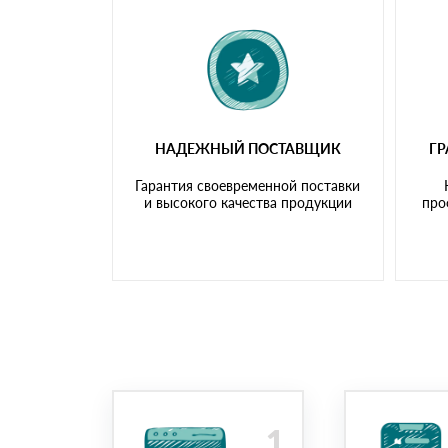
НАДЕЖНЫЙ ПОСТАВЩИК
Г
Гарантия своевременной поставки
и высокого качества продукции
про