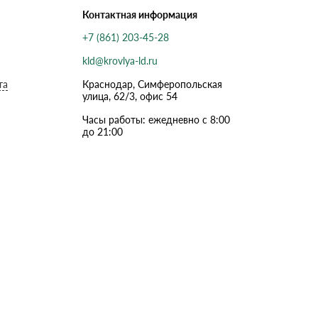
Контактная информация
+7 (861) 203-45-28
kld@krovlya-ld.ru
та
Краснодар, Симферопольская
улица, 62/3, офис 54
Часы работы: ежедневно с 8:00
до 21:00