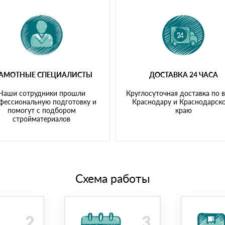
РАМОТНЫЕ СПЕЦИАЛИСТЫ
ДОСТАВКА 24 ЧАСА
Наши сотрудники прошли
Круглосуточная доставка по 
фессиональную подготовку и
Краснодару и Краснодарск
помогут с подбором
краю
стройматериалов
Схема работы