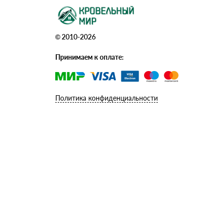
© 2010-2026
Принимаем к оплате:
Политика конфиденциальности