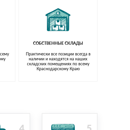
СОБСТВЕННЫЕ СКЛАДЫ
всему
Практически все позиции всегда в
ому
наличии и находятся на наших
складских помещениях по всему
Краснодарскому Краю