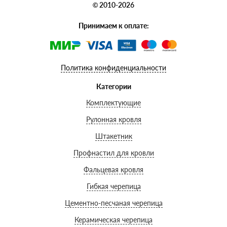
© 2010-2026
Принимаем к оплате:
Политика конфиденциальности
Категории
Комплектующие
Рулонная кровля
Штакетник
Профнастил для кровли
Фальцевая кровля
Гибкая черепица
Цементно-песчаная черепица
Керамическая черепица