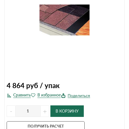
4 864
руб / упак
Поделиться
-
+
В КОРЗИНУ
ПОЛУЧИТЬ РАСЧЕТ