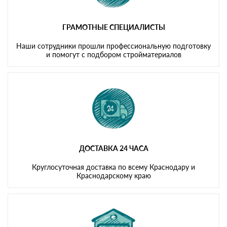
ГРАМОТНЫЕ СПЕЦИАЛИСТЫ
Наши сотрудники прошли профессиональную подготовку
и помогут с подбором стройматериалов
ДОСТАВКА 24 ЧАСА
Круглосуточная доставка по всему Краснодару и
Краснодарскому краю