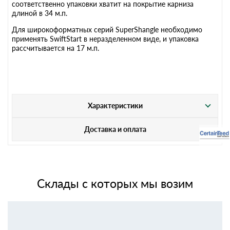
соответственно упаковки хватит на покрытие карниза
длиной в 34 м.п.
Для широкоформатных серий SuperShangle необходимо
применять SwiftStart в неразделенном виде, и упаковка
рассчитывается на 17 м.п.
Характеристики
Доставка и оплата
Склады с которых мы возим