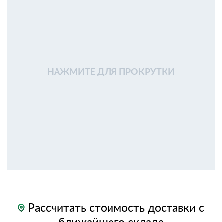
НАЖМИТЕ ДЛЯ ПРОКРУТКИ
Рассчитать стоимость доставки с
ближайшего склада