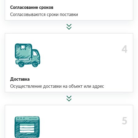
Согласование сроков
Согласовываются сроки поставки
Доставка
Осуществление доставки на объект или адрес