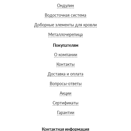
Ондулин
Водосточная система
Доборные элементы для кровли
Металлочерепица
Покупателям
О компании
Контакты
Доставка и оплата
Вопросы-ответы
Акции
Сертификаты
Гарантии
Контактная информация