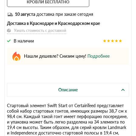
КРОВЛИ БЕСПЛАТНО
10 августа
доставка при заказе сегодня
Доставка в Краснодаре и Краснодарском крае
Узнать стоимость с доставкой
В наличии
Нашли дешевле? Снизим цену!
Подробнее
Описание
Стартовый элемент Swift Start от CertainTeed представляет
собой набор стартовых гонтов, имеющих размеры 38,7 см х
98,4 см. Каждый такой гонт имеет перфорацию посередине,
и упаковка может быть легко разделена на 34 элемента по
19,4 см высоты. Таким образом, для серий кровли Landmark
и Independence достаточно стартовой полосы в 19,4 см,