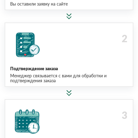
Вы оставили заявку на сайте
Подтверждение заказа
Менеджер связывается с вами для обработки и
подтверждения заказа