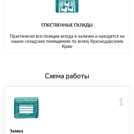
СОБСТВЕННЫЕ СКЛАДЫ
Практически все позиции всегда в наличии и находятся на
наших складских помещениях по всему Краснодарскому
Краю
Схема работы
Заявка