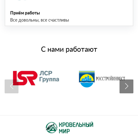
Приём работы
Все довольны, все счастливы
С нами работают