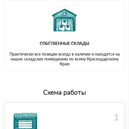
СОБСТВЕННЫЕ СКЛАДЫ
Практически все позиции всегда в наличии и находятся на
наших складских помещениях по всему Краснодарскому
Краю
Схема работы