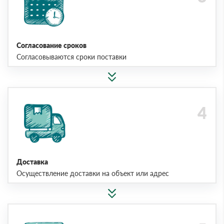
Согласование сроков
Согласовываются сроки поставки
Доставка
Осуществление доставки на объект или адрес