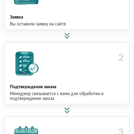
Заявка
Вы оставили заявку на сайте
Подтверждение заказа
Менеджер связывается с вами для обработки и
подтверждения заказа