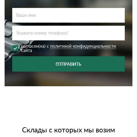
согласен(на) с
политикой конфиденциальности
сайта
ОТПРАВИТЬ
Склады с которых мы возим