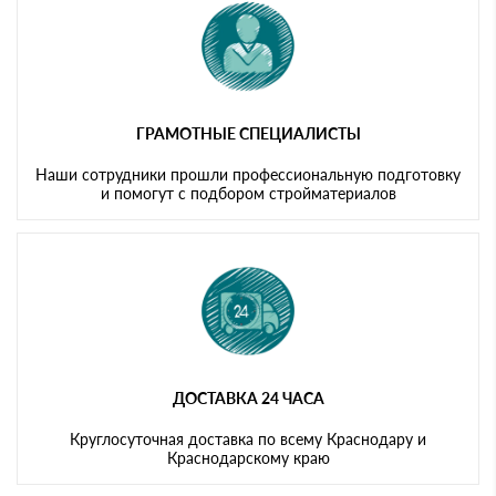
ГРАМОТНЫЕ СПЕЦИАЛИСТЫ
Наши сотрудники прошли профессиональную подготовку
и помогут с подбором стройматериалов
ДОСТАВКА 24 ЧАСА
Круглосуточная доставка по всему Краснодару и
Краснодарскому краю