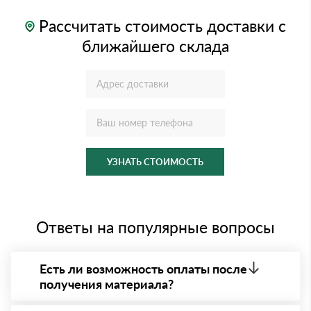
Рассчитать стоимость доставки с
ближайшего склада
УЗНАТЬ СТОИМОСТЬ
Ответы на популярные вопросы
Есть ли возможность оплаты после
получения материала?
Да. Самый распространенный способ оплаты у нас