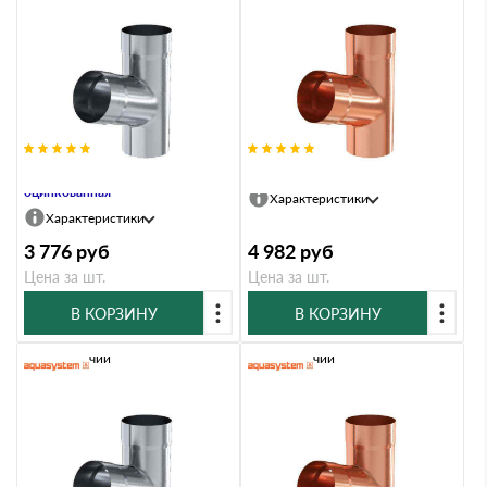
Тройник, 90/125, Сталь
Тройник, 90/125, Медь
оцинкованная
Характеристики
Характеристики
3 776
руб
4 982
руб
Цена за шт.
Цена за шт.
В КОРЗИНУ
В КОРЗИНУ
В наличии
В наличии