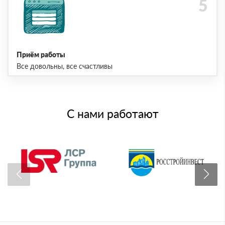
Приём работы
Все довольны, все счастливы
С нами работают