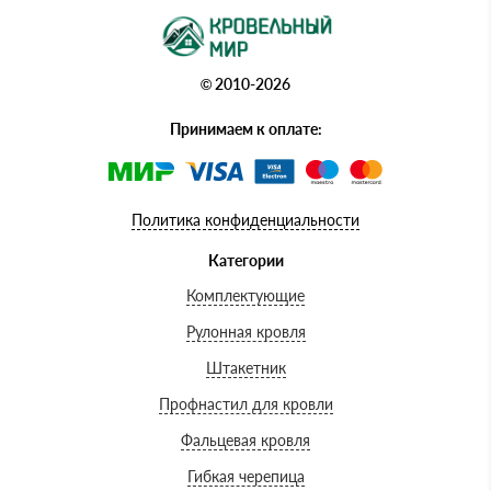
© 2010-2026
Принимаем к оплате:
Политика конфиденциальности
Категории
Комплектующие
Рулонная кровля
Штакетник
Профнастил для кровли
Фальцевая кровля
Гибкая черепица