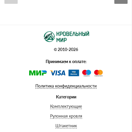
© 2010-2026
Принимаем к оплате:
Политика конфиденциальности
Категории
Комплектующие
Рулонная кровля
Штакетник