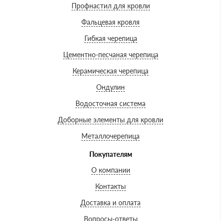
Профнастил для кровли
Фальцевая кровля
Гибкая черепица
Цементно-песчаная черепица
Керамическая черепица
Ондулин
Водосточная система
Доборные элементы для кровли
Металлочерепица
Покупателям
О компании
Контакты
Доставка и оплата
Вопросы-ответы