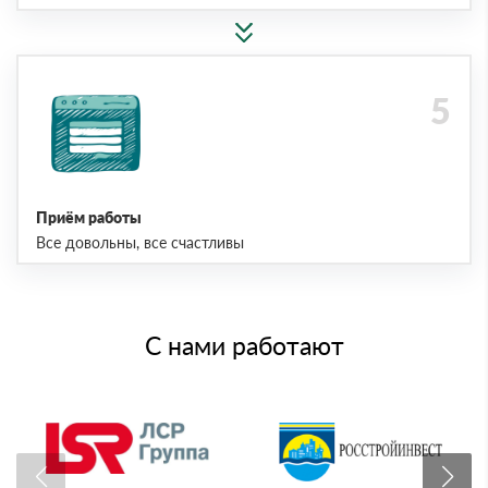
Приём работы
Все довольны, все счастливы
С нами работают