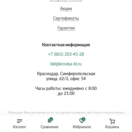
Акции
Сертификаты
Гарантии
Контактная информация
+7 (861) 203-45-28
kld@krovlya-ld.ru
Краснодар, Симферопольская
улица, 62/3, офис 54
Часы работы: ежедневно с 8:00
до 21:00
0
0
Каталог
Сравнение
Избранное
Корзина