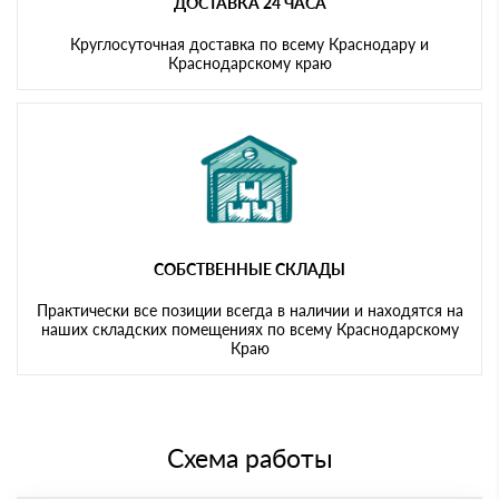
ДОСТАВКА 24 ЧАСА
Круглосуточная доставка по всему Краснодару и
Краснодарскому краю
СОБСТВЕННЫЕ СКЛАДЫ
Практически все позиции всегда в наличии и находятся на
наших складских помещениях по всему Краснодарскому
Краю
Схема работы