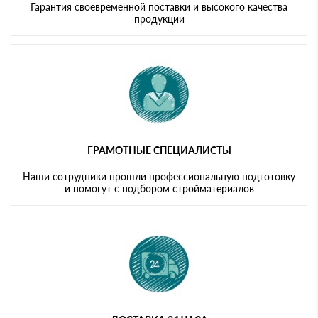
Гарантия своевременной поставки и высокого качества
продукции
ГРАМОТНЫЕ СПЕЦИАЛИСТЫ
Наши сотрудники прошли профессиональную подготовку
и помогут с подбором стройматериалов