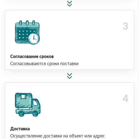
Согласование сроков
Согласовываются сроки поставки
Доставка
Осуществление доставки на объект или адрес