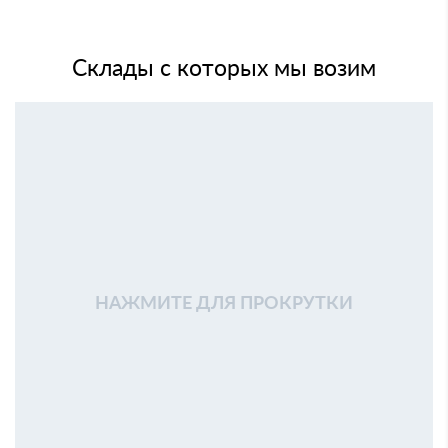
Склады с которых мы возим
НАЖМИТЕ ДЛЯ ПРОКРУТКИ