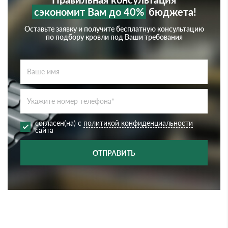
сэкономит Вам до 40%
бюджета!
Оставьте заявку и получите бесплатную консультацию
по подбору кровли под Ваши требования
согласен(на) с
политикой конфиденциальности
сайта
ОТПРАВИТЬ