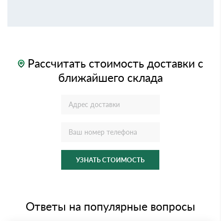
Рассчитать стоимость доставки с
ближайшего склада
УЗНАТЬ СТОИМОСТЬ
Ответы на популярные вопросы