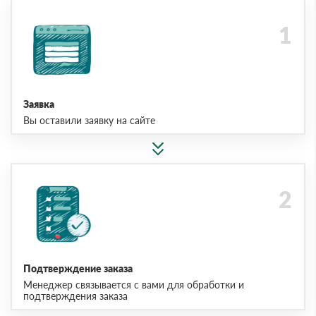
Заявка
Вы оставили заявку на сайте
Подтверждение заказа
Менеджер связывается с вами для обработки и
подтверждения заказа