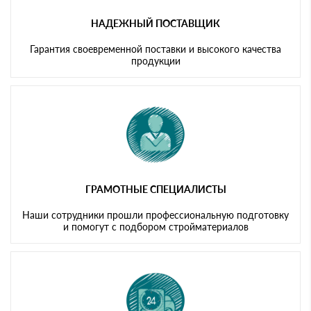
НАДЕЖНЫЙ ПОСТАВЩИК
Гарантия своевременной поставки и высокого качества
продукции
ГРАМОТНЫЕ СПЕЦИАЛИСТЫ
Наши сотрудники прошли профессиональную подготовку
и помогут с подбором стройматериалов