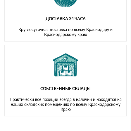
ДОСТАВКА 24 ЧАСА
Круглосуточная доставка по всему Краснодару и
Краснодарскому краю
СОБСТВЕННЫЕ СКЛАДЫ
Практически все позиции всегда в наличии и находятся на
наших складских помещениях по всему Краснодарскому
Краю