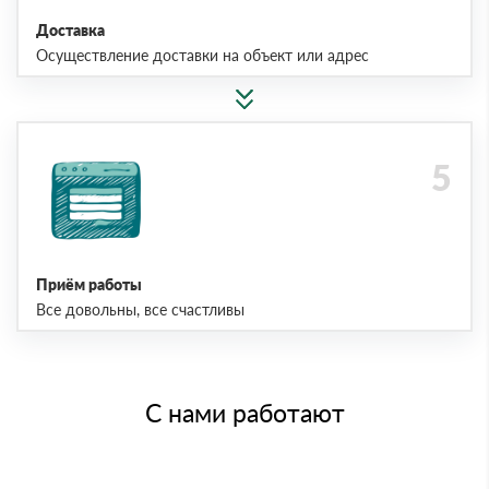
Доставка
Осуществление доставки на объект или адрес
Приём работы
Все довольны, все счастливы
С нами работают