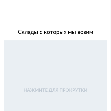
Склады с которых мы возим
НАЖМИТЕ ДЛЯ ПРОКРУТКИ