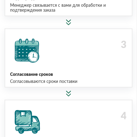
Менеджер связывается с вами для обработки и
подтверждения заказа
Согласование сроков
Согласовываются сроки поставки