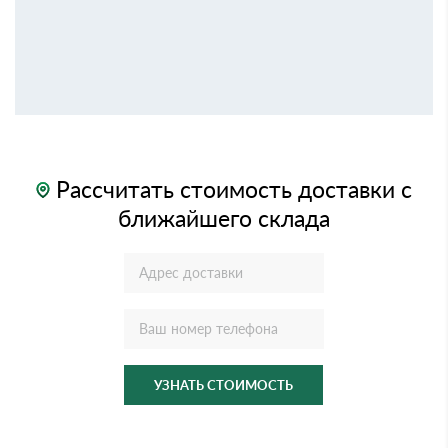
Рассчитать стоимость доставки с
ближайшего склада
УЗНАТЬ СТОИМОСТЬ