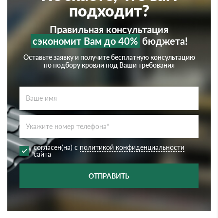
подходит?
Правильная консультация
сэкономит Вам до 40%
бюджета!
Оставьте заявку и получите бесплатную консультацию
по подбору кровли под Ваши требования
согласен(на) с
политикой конфиденциальности
сайта
ОТПРАВИТЬ