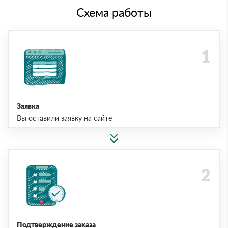
Схема работы
Заявка
Вы оставили заявку на сайте
Подтверждение заказа