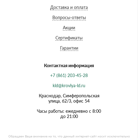
Доставка и оплата
Вопросы-ответы
Акции
Сертификаты
Гарантии
Контактная информация
+7 (861) 203-45-28
kld@krovlya-ld.ru
Краснодар, Симферопольская
улица, 62/3, офис 54
Часы работы: ежедневно с 8:00
до 21:00