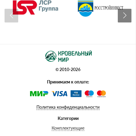
© 2010-2026
Принимаем к оплате:
Политика конфиденциальности
Категории
Комплектующие