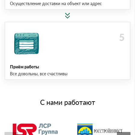
Осуществление доставки на объект или адрес
Приём работы
Все довольны, все счастливы
С нами работают