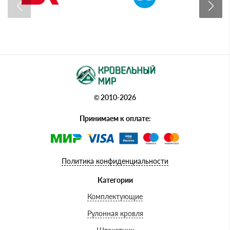
© 2010-2026
Принимаем к оплате:
Политика конфиденциальности
Категории
Комплектующие
Рулонная кровля