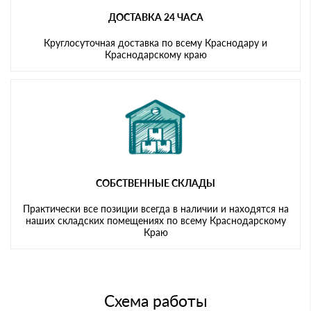
ДОСТАВКА 24 ЧАСА
Круглосуточная доставка по всему Краснодару и
Краснодарскому краю
СОБСТВЕННЫЕ СКЛАДЫ
Практически все позиции всегда в наличии и находятся на
наших складских помещениях по всему Краснодарскому
Краю
Схема работы