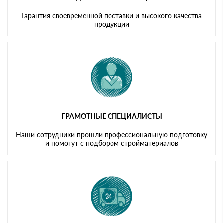
Гарантия своевременной поставки и высокого качества
продукции
ГРАМОТНЫЕ СПЕЦИАЛИСТЫ
Наши сотрудники прошли профессиональную подготовку
и помогут с подбором стройматериалов