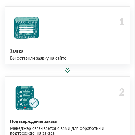
Заявка
Вы оставили заявку на сайте
Подтверждение заказа
Менеджер связывается с вами для обработки и
подтверждения заказа