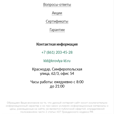
Вопросы-ответы
Акции
Сертификаты
Гарантии
Контактная информация
+7 (861) 203-45-28
kld@krovlya-ld.ru
Краснодар, Симферопольская
улица, 62/3, офис 54
Часы работы: ежедневно с 8:00
до 21:00