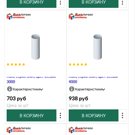
В КОРЗИНУ
В КОРЗИНУ
В наличии
В наличии
Труба водосточная с муфтой,
Труба водосточная с муфтой,
ПВХ, серия Элит, цвет Белый
ПВХ, серия Элит, цвет Белый
3000
4000
Характеристики
Характеристики
703
руб
938
руб
Цена за шт
Цена за шт
В КОРЗИНУ
В КОРЗИНУ
В наличии
В наличии