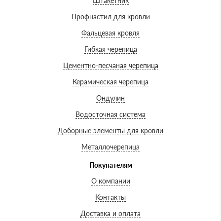
Штакетник
Профнастил для кровли
Фальцевая кровля
Гибкая черепица
Цементно-песчаная черепица
Керамическая черепица
Ондулин
Водосточная система
Доборные элементы для кровли
Металлочерепица
Покупателям
О компании
Контакты
Доставка и оплата