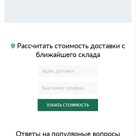
Рассчитать стоимость доставки с
ближайшего склада
УЗНАТЬ СТОИМОСТЬ
Ответы на популярные вопросы