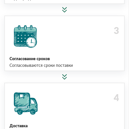
Согласование сроков
Согласовываются сроки поставки
Доставка