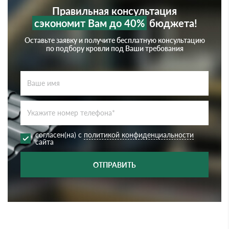
Правильная консультация
сэкономит Вам до 40%
бюджета!
Оставьте заявку и получите бесплатную консультацию
по подбору кровли под Ваши требования
согласен(на) с
политикой конфиденциальности
сайта
ОТПРАВИТЬ