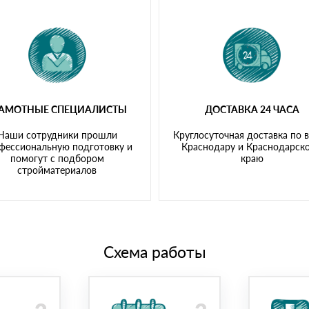
РАМОТНЫЕ СПЕЦИАЛИСТЫ
ДОСТАВКА 24 ЧАСА
Наши сотрудники прошли
Круглосуточная доставка по 
фессиональную подготовку и
Краснодару и Краснодарск
помогут с подбором
краю
стройматериалов
Схема работы