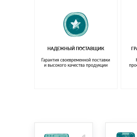
НАДЕЖНЫЙ ПОСТАВЩИК
Г
Гарантия своевременной поставки
и высокого качества продукции
про