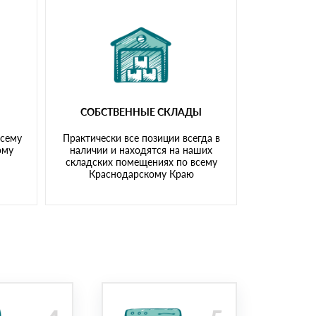
СОБСТВЕННЫЕ СКЛАДЫ
всему
Практически все позиции всегда в
ому
наличии и находятся на наших
складских помещениях по всему
Краснодарскому Краю