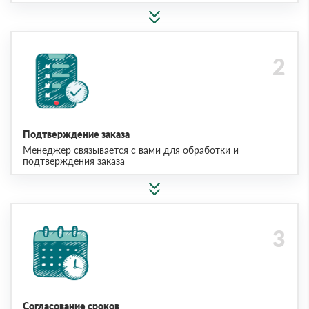
Подтверждение заказа
Менеджер связывается с вами для обработки и
подтверждения заказа
Согласование сроков