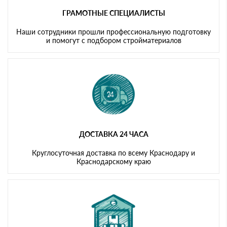
ГРАМОТНЫЕ СПЕЦИАЛИСТЫ
Наши сотрудники прошли профессиональную подготовку
и помогут с подбором стройматериалов
ДОСТАВКА 24 ЧАСА
Круглосуточная доставка по всему Краснодару и
Краснодарскому краю