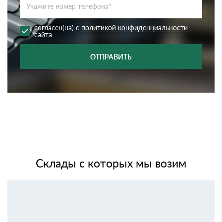
согласен(на) с
политикой конфиденциальности
сайта
ОТПРАВИТЬ
Склады с которых мы возим