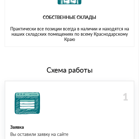
СОБСТВЕННЫЕ СКЛАДЫ
Практически все позиции всегда в наличии и находятся на
наших складских помещениях по всему Краснодарскому
Краю
Схема работы
Заявка
Вы оставили заявку на сайте