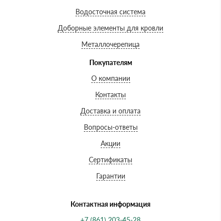
Водосточная система
Доборные элементы для кровли
Металлочерепица
Покупателям
О компании
Контакты
Доставка и оплата
Вопросы-ответы
Акции
Сертификаты
Гарантии
Контактная информация
+7 (861) 203-45-28