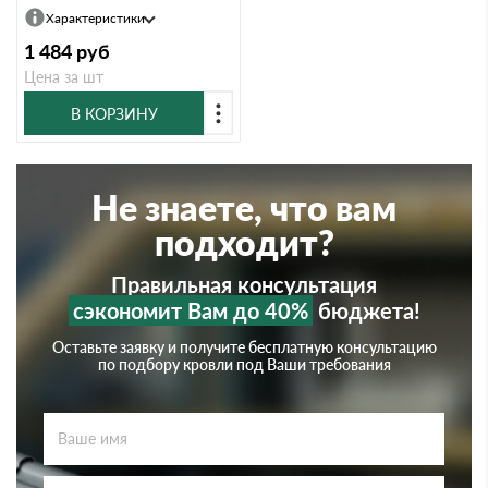
Характеристики
1 484
руб
Цена за шт
В КОРЗИНУ
Не знаете, что вам
подходит?
Правильная консультация
сэкономит Вам до 40%
бюджета!
Оставьте заявку и получите бесплатную консультацию
по подбору кровли под Ваши требования