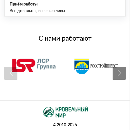
Приём работы
Все довольны, все счастливы
С нами работают
© 2010-2026