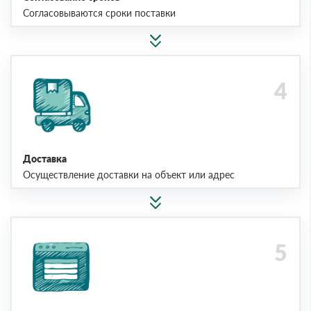
Согласовываются сроки поставки
Доставка
Осуществление доставки на объект или адрес