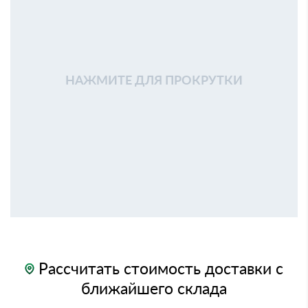
НАЖМИТЕ ДЛЯ ПРОКРУТКИ
Рассчитать стоимость доставки с
ближайшего склада