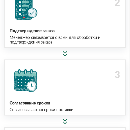
Подтверждение заказа
Менеджер связывается с вами для обработки и
подтверждения заказа
Согласование сроков
Согласовываются сроки поставки