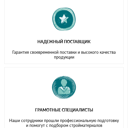
картам
НАДЕЖНЫЙ ПОСТАВЩИК
Гарантия своевременной поставки и высокого качества
продукции
ГРАМОТНЫЕ СПЕЦИАЛИСТЫ
Наши сотрудники прошли профессиональную подготовку
и помогут с подбором стройматериалов