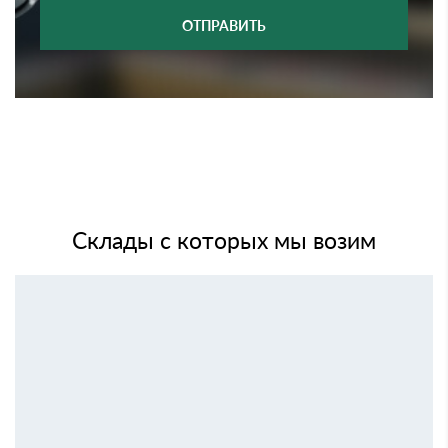
ОТПРАВИТЬ
Склады с которых мы возим