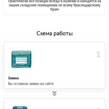
Практически все позиции всегда в наличии и находятся на
наших складских помещениях по всему Краснодарскому
Краю
Схема работы
Заявка
Вы оставили заявку на сайте