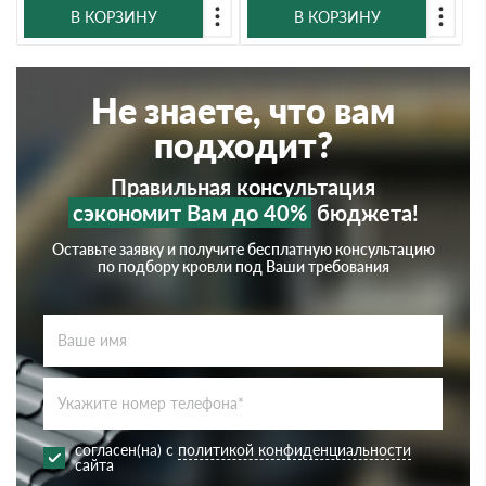
В КОРЗИНУ
В КОРЗИНУ
Не знаете, что вам
подходит?
Правильная консультация
сэкономит Вам до 40%
бюджета!
Оставьте заявку и получите бесплатную консультацию
по подбору кровли под Ваши требования
согласен(на) с
политикой конфиденциальности
сайта