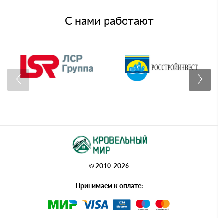
С нами работают
© 2010-2026
Принимаем к оплате: