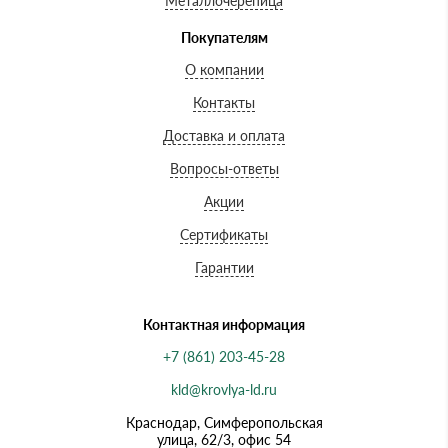
Металлочерепица
Покупателям
О компании
Контакты
Доставка и оплата
Вопросы-ответы
Акции
Сертификаты
Гарантии
Контактная информация
+7 (861) 203-45-28
kld@krovlya-ld.ru
Краснодар, Симферопольская
улица, 62/3, офис 54