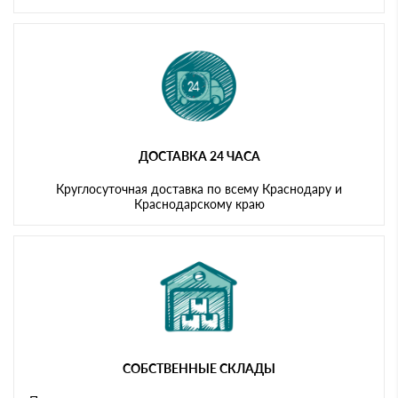
ДОСТАВКА 24 ЧАСА
Круглосуточная доставка по всему Краснодару и
Краснодарскому краю
СОБСТВЕННЫЕ СКЛАДЫ