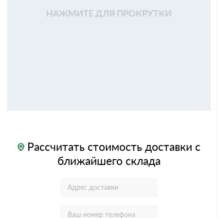
НАЖМИТЕ ДЛЯ ПРОКРУТКИ
Рассчитать стоимость доставки с
ближайшего склада