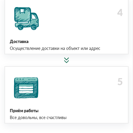
Доставка
Осуществление доставки на объект или адрес
Приём работы
Все довольны, все счастливы