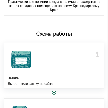
Практически все позиции всегда в наличии и находятся на
наших складских помещениях по всему Краснодарскому
Краю
Схема работы
Заявка
Вы оставили заявку на сайте