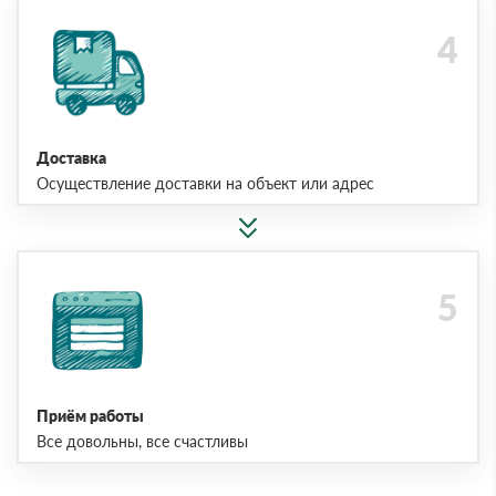
Доставка
Осуществление доставки на объект или адрес
Приём работы
Все довольны, все счастливы