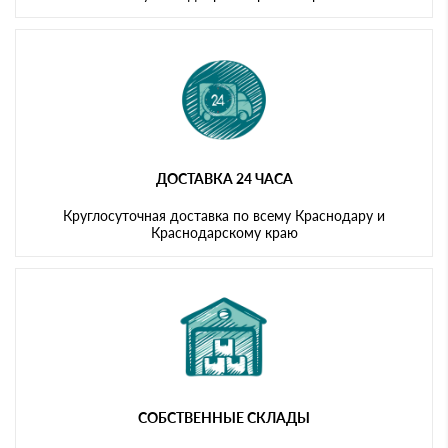
ДОСТАВКА 24 ЧАСА
Круглосуточная доставка по всему Краснодару и
Краснодарскому краю
СОБСТВЕННЫЕ СКЛАДЫ