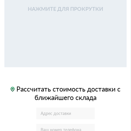
НАЖМИТЕ ДЛЯ ПРОКРУТКИ
Рассчитать стоимость доставки с
ближайшего склада