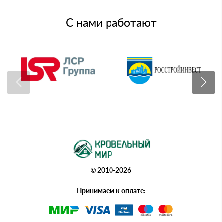
С нами работают
© 2010-2026
Принимаем к оплате: