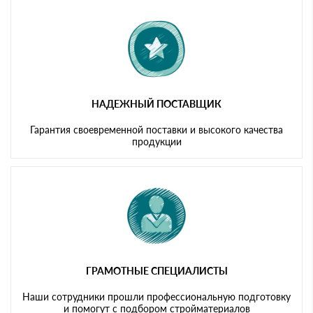
картам
НАДЕЖНЫЙ ПОСТАВЩИК
Гарантия своевременной поставки и высокого качества
продукции
ГРАМОТНЫЕ СПЕЦИАЛИСТЫ
Наши сотрудники прошли профессиональную подготовку
и помогут с подбором стройматериалов