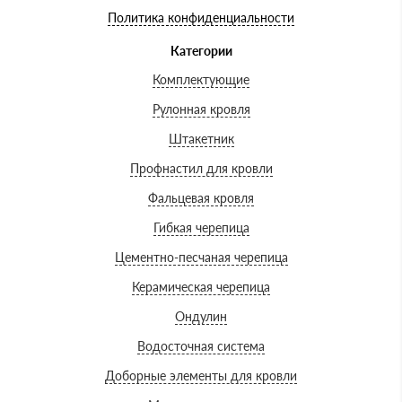
Политика конфиденциальности
Категории
Комплектующие
Рулонная кровля
Штакетник
Профнастил для кровли
Фальцевая кровля
Гибкая черепица
Цементно-песчаная черепица
Керамическая черепица
Ондулин
Водосточная система
Доборные элементы для кровли