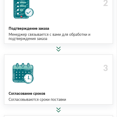
Подтверждение заказа
Менеджер связывается с вами для обработки и
подтверждения заказа
Согласование сроков
Согласовываются сроки поставки