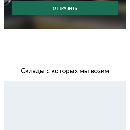
ОТПРАВИТЬ
Склады с которых мы возим