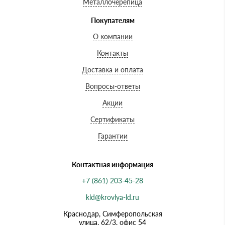
Металлочерепица
Покупателям
О компании
Контакты
Доставка и оплата
Вопросы-ответы
Акции
Сертификаты
Гарантии
Контактная информация
+7 (861) 203-45-28
kld@krovlya-ld.ru
Краснодар, Симферопольская
улица, 62/3, офис 54