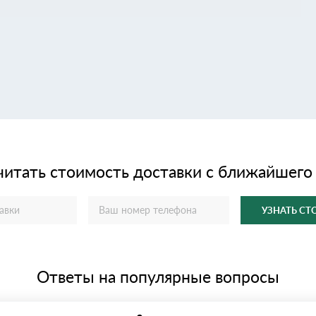
читать стоимость доставки с ближайшего
УЗНАТЬ С
Ответы на популярные вопросы