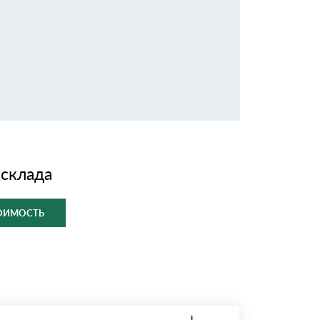
 склада
ТОИМОСТЬ