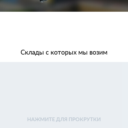
Склады с которых мы возим
НАЖМИТЕ ДЛЯ ПРОКРУТКИ