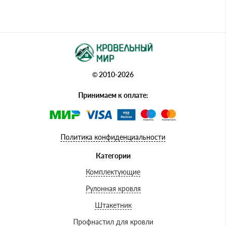
© 2010-2026
Принимаем к оплате:
Политика конфиденциальности
Категории
Комплектующие
Рулонная кровля
Штакетник
Профнастил для кровли