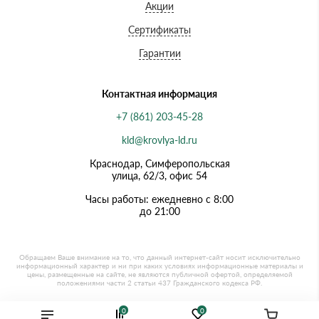
Акции
Сертификаты
Гарантии
Контактная информация
+7 (861) 203-45-28
kld@krovlya-ld.ru
Краснодар, Симферопольская
улица, 62/3, офис 54
Часы работы: ежедневно с 8:00
до 21:00
0
0