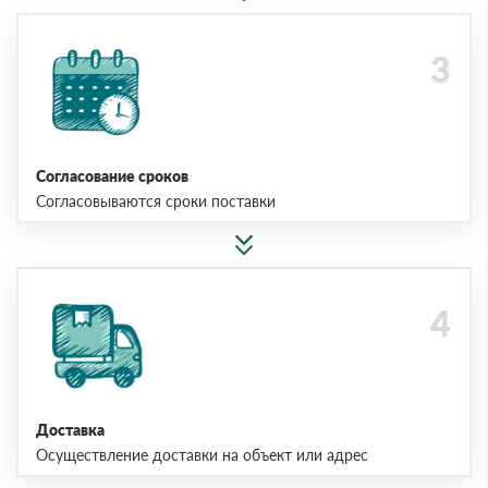
Согласование сроков
Согласовываются сроки поставки
Доставка
Осуществление доставки на объект или адрес