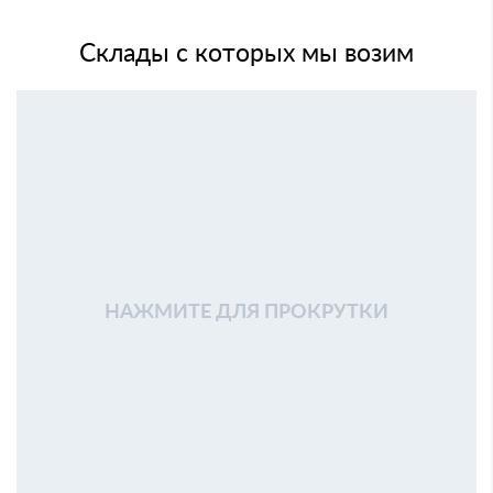
Склады с которых мы возим
НАЖМИТЕ ДЛЯ ПРОКРУТКИ