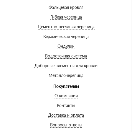
Фальцевая кровля
Гибкая черепица
Цементно-песчаная черепица
Керамическая черепица
Ондулин
Водосточная система
Доборные элементы для кровли
Металлочерепица
Покупателям
О компании
Контакты
Доставка и оплата
Вопросы-ответы