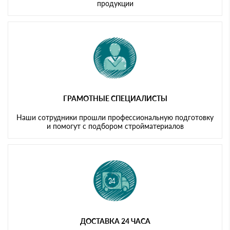
продукции
ГРАМОТНЫЕ СПЕЦИАЛИСТЫ
Наши сотрудники прошли профессиональную подготовку
и помогут с подбором стройматериалов
ДОСТАВКА 24 ЧАСА