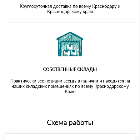
Круглосуточная доставка по всему Краснодару и
Краснодарскому краю
СОБСТВЕННЫЕ СКЛАДЫ
Практически все позиции всегда в наличии и находятся на
наших складских помещениях по всему Краснодарскому
Краю
Схема работы