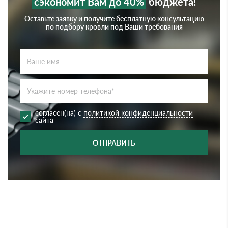
сэкономит Вам до 40%
бюджета!
Оставьте заявку и получите бесплатную консультацию
по подбору кровли под Ваши требования
согласен(на) с
политикой конфиденциальности
сайта
ОТПРАВИТЬ