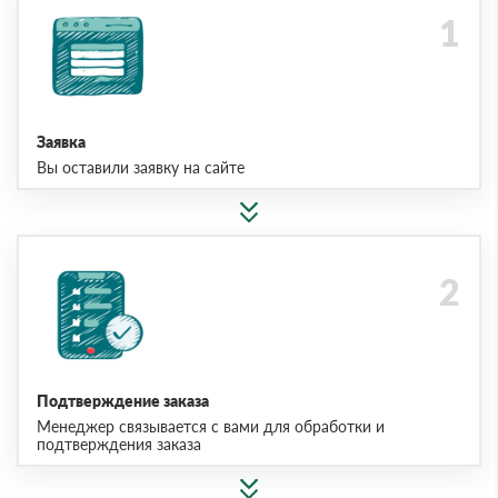
Заявка
Вы оставили заявку на сайте
Подтверждение заказа
Менеджер связывается с вами для обработки и
подтверждения заказа