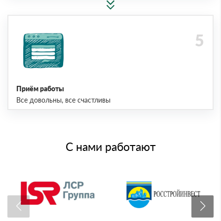
Приём работы
Все довольны, все счастливы
С нами работают