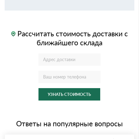
Рассчитать стоимость доставки с
ближайшего склада
УЗНАТЬ СТОИМОСТЬ
Ответы на популярные вопросы