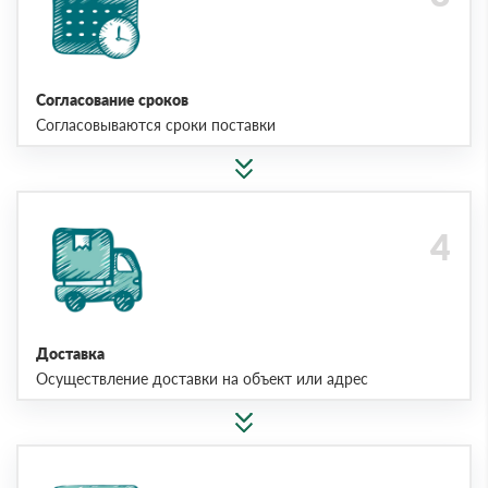
Согласование сроков
Согласовываются сроки поставки
Доставка
Осуществление доставки на объект или адрес