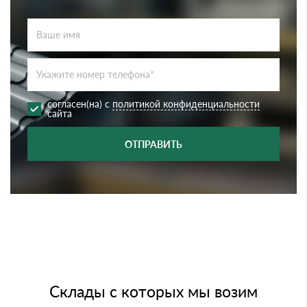
согласен(на) с
политикой конфиденциальности
сайта
ОТПРАВИТЬ
Склады с которых мы возим