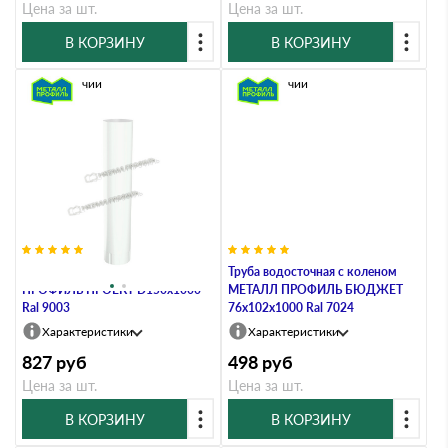
Цена за шт.
Цена за шт.
В КОРЗИНУ
В КОРЗИНУ
В наличии
В наличии
Труба водосточная МЕТАЛЛ
Труба водосточная с коленом
ПРОФИЛЬ ПРОЕКТ D150х1000
МЕТАЛЛ ПРОФИЛЬ БЮДЖЕТ
Ral 9003
76х102х1000 Ral 7024
Характеристики
Характеристики
827
руб
498
руб
Цена за шт.
Цена за шт.
В КОРЗИНУ
В КОРЗИНУ