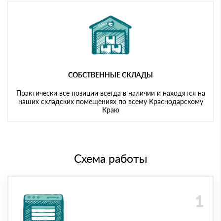
СОБСТВЕННЫЕ СКЛАДЫ
Практически все позиции всегда в наличии и находятся на
наших складских помещениях по всему Краснодарскому
Краю
Схема работы