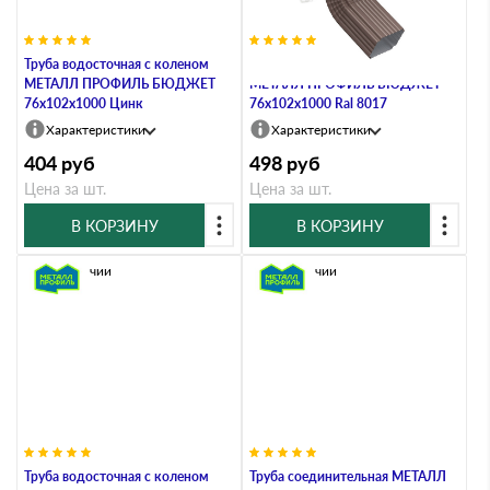
Труба водосточная с коленом
Труба водосточная с коленом
МЕТАЛЛ ПРОФИЛЬ БЮДЖЕТ
МЕТАЛЛ ПРОФИЛЬ БЮДЖЕТ
76х102х1000 Цинк
76х102х1000 Ral 8017
Характеристики
Характеристики
404
руб
498
руб
Цена за шт.
Цена за шт.
В КОРЗИНУ
В КОРЗИНУ
В наличии
В наличии
Труба водосточная с коленом
Труба соединительная МЕТАЛЛ