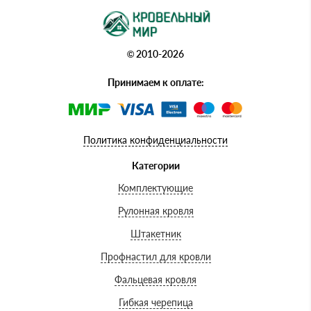
© 2010-2026
Принимаем к оплате:
Политика конфиденциальности
Категории
Комплектующие
Рулонная кровля
Штакетник
Профнастил для кровли
Фальцевая кровля
Гибкая черепица