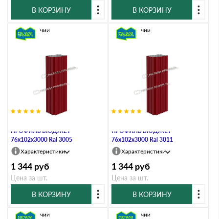
В КОРЗИНУ
В КОРЗИНУ
В наличии
В наличии
Труба водосточная МЕТАЛЛ
Труба водосточная МЕТАЛЛ
ПРОФИЛЬ БЮДЖЕТ
ПРОФИЛЬ БЮДЖЕТ
76х102х3000 Ral 3005
76х102х3000 Ral 3011
Характеристики
Характеристики
1 344
руб
1 344
руб
Цена за шт.
Цена за шт.
В КОРЗИНУ
В КОРЗИНУ
В наличии
В наличии