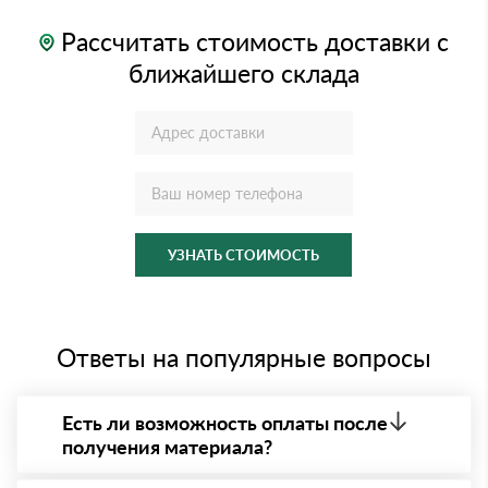
Рассчитать стоимость доставки с
ближайшего склада
УЗНАТЬ СТОИМОСТЬ
Ответы на популярные вопросы
Есть ли возможность оплаты после
получения материала?
Да. Самый распространенный способ оплаты у нас