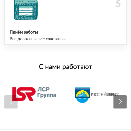
Приём работы
Все довольны, все счастливы
С нами работают