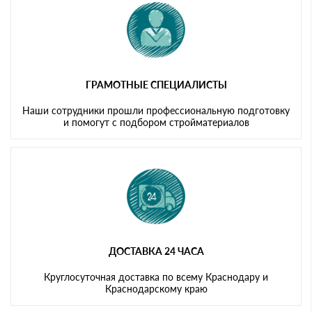
ГРАМОТНЫЕ СПЕЦИАЛИСТЫ
Наши сотрудники прошли профессиональную подготовку
и помогут с подбором стройматериалов
ДОСТАВКА 24 ЧАСА
Круглосуточная доставка по всему Краснодару и
Краснодарскому краю