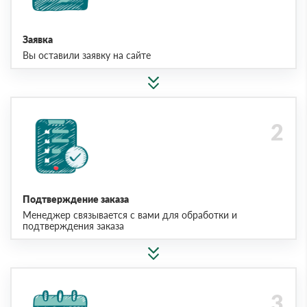
Заявка
Вы оставили заявку на сайте
Подтверждение заказа
Менеджер связывается с вами для обработки и
подтверждения заказа