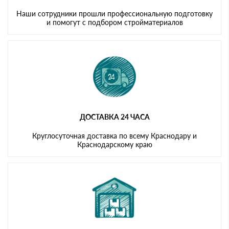
Наши сотрудники прошли профессиональную подготовку
и помогут с подбором стройматериалов
ДОСТАВКА 24 ЧАСА
Круглосуточная доставка по всему Краснодару и
Краснодарскому краю