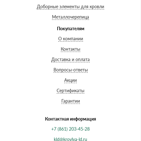
Доборные элементы для кровли
Металлочерепица
Покупателям
О компании
Контакты
Доставка и оплата
Вопросы-ответы
Акции
Сертификаты
Гарантии
Контактная информация
+7 (861) 203-45-28
kld@krovlya-ld.ru