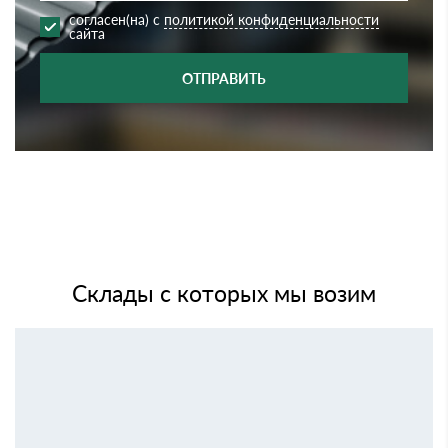
согласен(на) с
политикой конфиденциальности
сайта
ОТПРАВИТЬ
Склады с которых мы возим