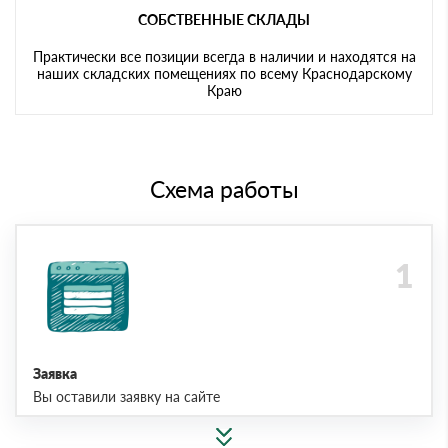
СОБСТВЕННЫЕ СКЛАДЫ
Практически все позиции всегда в наличии и находятся на
наших складских помещениях по всему Краснодарскому
Краю
Схема работы
Заявка
Вы оставили заявку на сайте