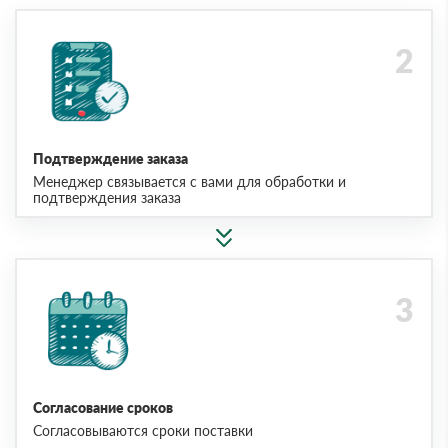
Подтверждение заказа
Менеджер связывается с вами для обработки и
подтверждения заказа
Согласование сроков
Согласовываются сроки поставки