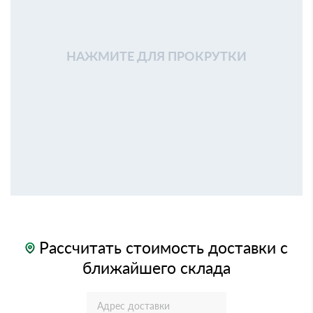
НАЖМИТЕ ДЛЯ ПРОКРУТКИ
Рассчитать стоимость доставки с
ближайшего склада