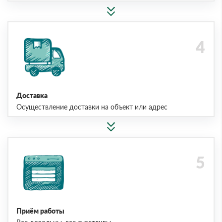
Доставка
Осуществление доставки на объект или адрес
Приём работы