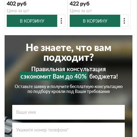
402
руб
422
руб
Цена за шт
Цена за шт
В КОРЗИНУ
В КОРЗИНУ
Не знаете, что вам
подходит?
Правильная консультация
сэкономит Вам до 40%
бюджета!
Оставьте заявку и получите бесплатную консультацию
по подбору кровли под Ваши требования