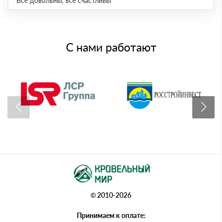
Все довольны, все счастливы
С нами работают
© 2010-2026
Принимаем к оплате: