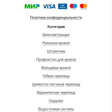
Политика конфиденциальности
Категории
Комплектующие
Рулонная кровля
Штакетник
Профнастил для кровли
Фальцевая кровля
Гибкая черепица
Цементно-песчаная черепица
Керамическая черепица
Ондулин
Водосточная система