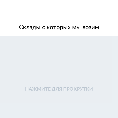
Склады с которых мы возим
НАЖМИТЕ ДЛЯ ПРОКРУТКИ