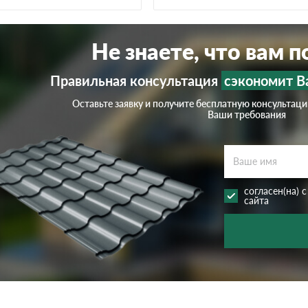
Не знаете, что вам 
Правильная консультация
сэкономит В
Оставьте заявку и получите бесплатную консультац
Ваши требования
согласен(на) 
сайта