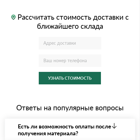
Рассчитать стоимость доставки с
ближайшего склада
УЗНАТЬ СТОИМОСТЬ
Ответы на популярные вопросы
Есть ли возможность оплаты после
получения материала?