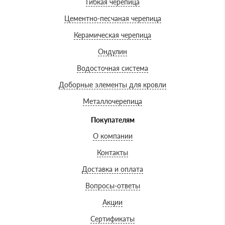
Гибкая черепица
Цементно-песчаная черепица
Керамическая черепица
Ондулин
Водосточная система
Доборные элементы для кровли
Металлочерепица
Покупателям
О компании
Контакты
Доставка и оплата
Вопросы-ответы
Акции
Сертификаты