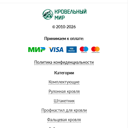
© 2010-2026
Принимаем к оплате:
Политика конфиденциальности
Категории
Комплектующие
Рулонная кровля
Штакетник
Профнастил для кровли
Фальцевая кровля