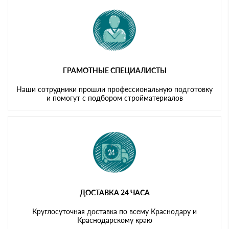
ГРАМОТНЫЕ СПЕЦИАЛИСТЫ
Наши сотрудники прошли профессиональную подготовку
и помогут с подбором стройматериалов
ДОСТАВКА 24 ЧАСА
Круглосуточная доставка по всему Краснодару и
Краснодарскому краю