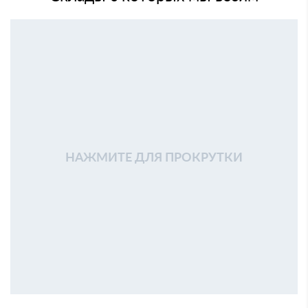
НАЖМИТЕ ДЛЯ ПРОКРУТКИ