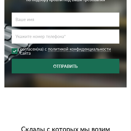
согласен(на) с
политикой конфиденциальности
сайта
ОТПРАВИТЬ
Склады с которых мы возим