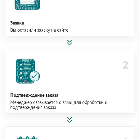
Заявка
Вы оставили заявку на сайте
Подтверждение заказа
Менеджер связывается с вами для обработки и
подтверждения заказа