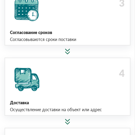
Согласование сроков
Согласовываются сроки поставки
Доставка
Осуществление доставки на объект или адрес