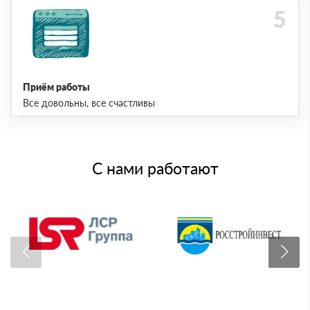
Приём работы
Все довольны, все счастливы
С нами работают