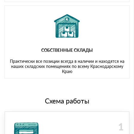
СОБСТВЕННЫЕ СКЛАДЫ
Практически все позиции всегда в наличии и находятся на
наших складских помещениях по всему Краснодарскому
Краю
Схема работы