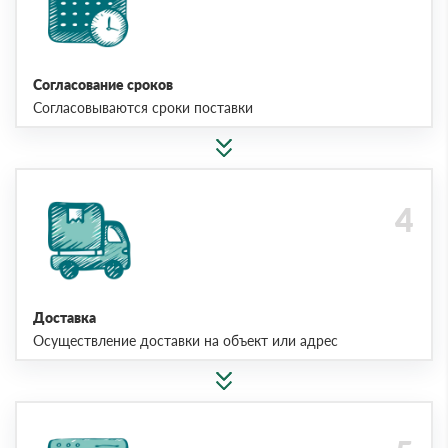
Согласование сроков
Согласовываются сроки поставки
Доставка
Осуществление доставки на объект или адрес