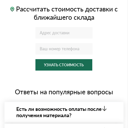
Рассчитать стоимость доставки с
ближайшего склада
УЗНАТЬ СТОИМОСТЬ
Ответы на популярные вопросы
Есть ли возможность оплаты после
получения материала?
Да. Самый распространенный способ оплаты у нас