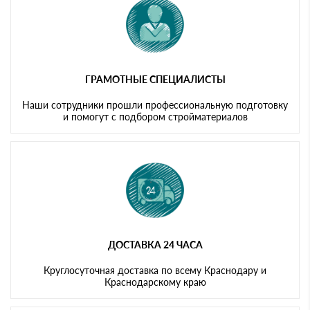
ГРАМОТНЫЕ СПЕЦИАЛИСТЫ
Наши сотрудники прошли профессиональную подготовку
и помогут с подбором стройматериалов
ДОСТАВКА 24 ЧАСА
Круглосуточная доставка по всему Краснодару и
Краснодарскому краю