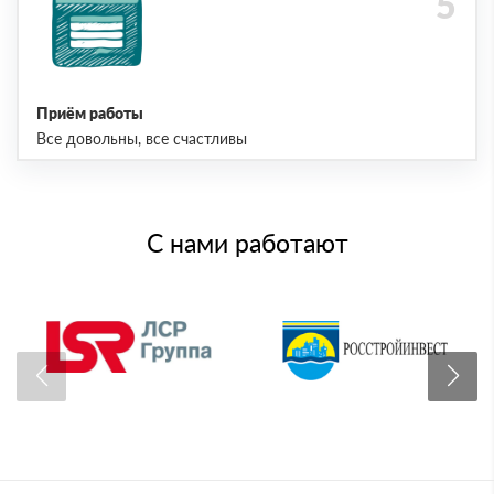
Приём работы
Все довольны, все счастливы
С нами работают