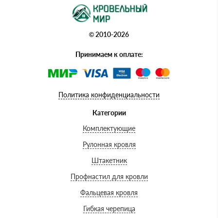
© 2010-2026
Принимаем к оплате:
Политика конфиденциальности
Категории
Комплектующие
Рулонная кровля
Штакетник
Профнастил для кровли
Фальцевая кровля
Гибкая черепица