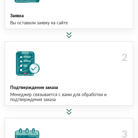
Заявка
Вы оставили заявку на сайте
Подтверждение заказа
Менеджер связывается с вами для обработки и
подтверждения заказа