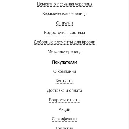
Цементно-песчаная черепица
Керамическая черепица
Ондулин
Водосточная система
Доборные элементы для кровли
Металлочерепица
Покупателям
О компании
Контакты
Доставка и оплата
Вопросы-ответы
Акции
Сертификаты
Гарантии