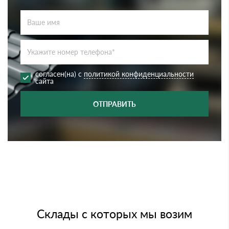
согласен(на) с
политикой конфиденциальности
сайта
ОТПРАВИТЬ
Склады с которых мы возим