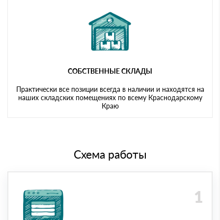
СОБСТВЕННЫЕ СКЛАДЫ
Практически все позиции всегда в наличии и находятся на
наших складских помещениях по всему Краснодарскому
Краю
Схема работы