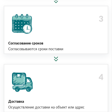
Согласование сроков
Согласовываются сроки поставки
Доставка
Осуществление доставки на объект или адрес