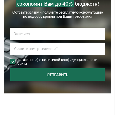
сэкономит Вам до 40%
бюджета!
Оставьте заявку и получите бесплатную консультацию
по подбору кровли под Ваши требования
согласен(на) с
политикой конфиденциальности
сайта
ОТПРАВИТЬ