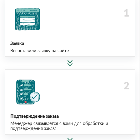
Заявка
Вы оставили заявку на сайте
Подтверждение заказа
Менеджер связывается с вами для обработки и
подтверждения заказа