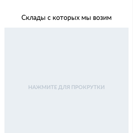
Склады с которых мы возим
НАЖМИТЕ ДЛЯ ПРОКРУТКИ