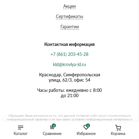
Акции
Сертификаты
Гарантии
Контактная информация
+7 (861) 203-45-28
kld@krovlya-ld.ru
Краснодар, Симферопольская
улица, 62/3, офис 54
Часы работы: ежедневно с 8:00
до 21:00
0
0
Каталог
Сравнение
Избранное
Корзина