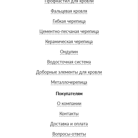
Профнастил для кровли
Фальцевая кровля
Гибкая черепица
Цементно-песчаная черепица
Керамическая черепица
Ондулин
Водосточная система
Доборные элементы для кровли
Металлочерепица
Покупателям
О компании
Контакты
Доставка и оплата
Вопросы-ответы