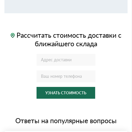
Рассчитать стоимость доставки с
ближайшего склада
УЗНАТЬ СТОИМОСТЬ
Ответы на популярные вопросы