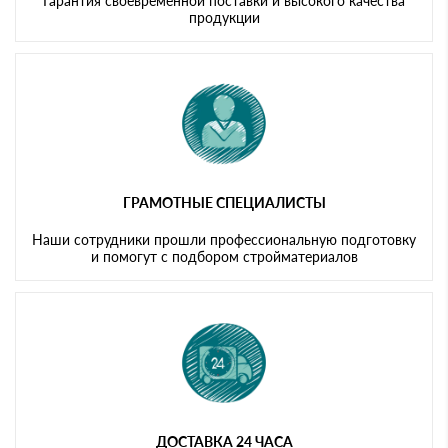
Гарантия своевременной поставки и высокого качества
продукции
ГРАМОТНЫЕ СПЕЦИАЛИСТЫ
Наши сотрудники прошли профессиональную подготовку
и помогут с подбором стройматериалов
ДОСТАВКА 24 ЧАСА