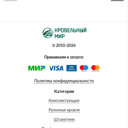
© 2010-2026
Принимаем к оплате:
Политика конфиденциальности
Категории
Комплектующие
Рулонная кровля
Штакетник