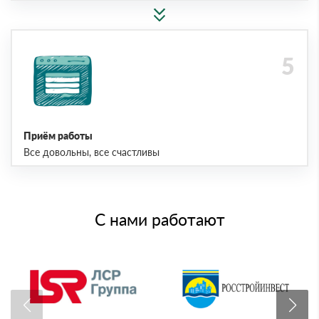
Приём работы
Все довольны, все счастливы
С нами работают