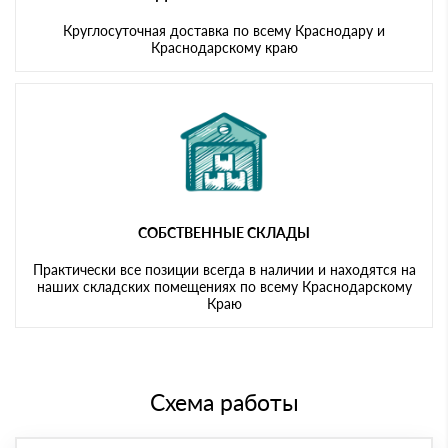
Круглосуточная доставка по всему Краснодару и
Краснодарскому краю
СОБСТВЕННЫЕ СКЛАДЫ
Практически все позиции всегда в наличии и находятся на
наших складских помещениях по всему Краснодарскому
Краю
Схема работы