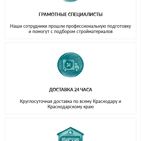
ГРАМОТНЫЕ СПЕЦИАЛИСТЫ
Наши сотрудники прошли профессиональную подготовку
и помогут с подбором стройматериалов
ДОСТАВКА 24 ЧАСА
Круглосуточная доставка по всему Краснодару и
Краснодарскому краю