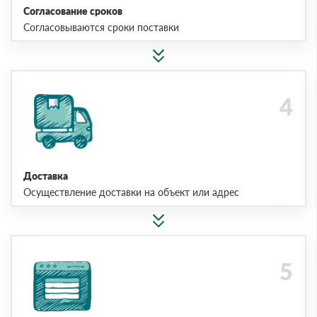
Согласование сроков
Согласовываются сроки поставки
Доставка
Осуществление доставки на объект или адрес