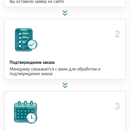
Вы оставили заявку на сайте
Подтверждение заказа
Менеджер связывается с вами для обработки и
подтверждения заказа