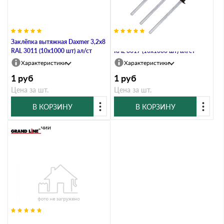
Заклёпка вытяжная Daxmer 3,2х8
Заклёпка вытяжная Daxmer 3,2х8
RAL 3011 (10х1000 шт) ал/ст
RAL 8017 (10х1000 шт) ал/ст
Характеристики
Характеристики
1
руб
1
руб
Цена за шт.
Цена за шт.
В КОРЗИНУ
В КОРЗИНУ
В наличии
Заклёпка вытяжная Daxmer 3,2х8