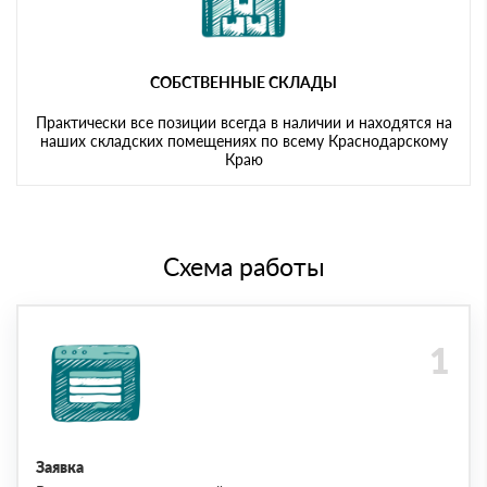
СОБСТВЕННЫЕ СКЛАДЫ
Практически все позиции всегда в наличии и находятся на
наших складских помещениях по всему Краснодарскому
Краю
Схема работы
Заявка