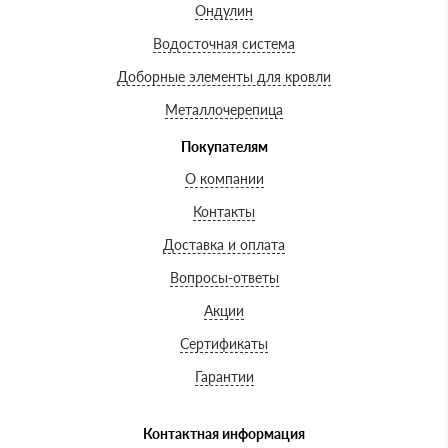
Ондулин
Водосточная система
Доборные элементы для кровли
Металлочерепица
Покупателям
О компании
Контакты
Доставка и оплата
Вопросы-ответы
Акции
Сертификаты
Гарантии
Контактная информация