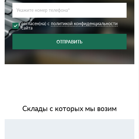
согласен(на) с
политикой конфиденциальности
сайта
ОТПРАВИТЬ
Склады с которых мы возим