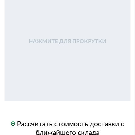
НАЖМИТЕ ДЛЯ ПРОКРУТКИ
Рассчитать стоимость доставки с
ближайшего склада