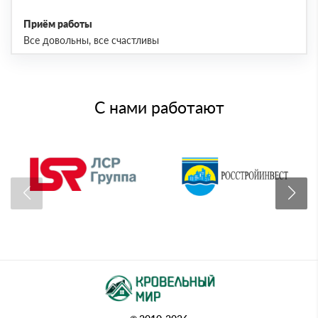
Приём работы
Все довольны, все счастливы
С нами работают