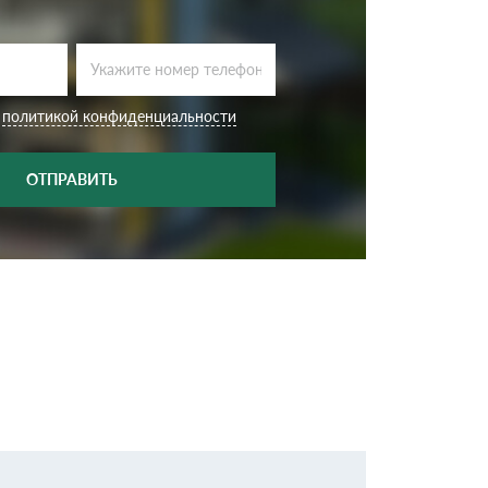
с
политикой конфиденциальности
ОТПРАВИТЬ