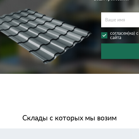
согласен(на) 
сайта
Склады с которых мы возим