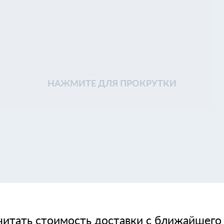
НАЖМИТЕ ДЛЯ ПРОКРУТКИ
читать стоимость доставки с ближайшего