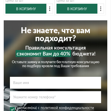
Цена за шт
Цена за шт
В КОРЗИНУ
В КОРЗИНУ
Не знаете, что вам
подходит?
Правильная консультация
сэкономит Вам до 40%
бюджета!
Оставьте заявку и получите бесплатную консультацию
по подбору кровли под Ваши требования
согласен(на) с
политикой конфиденциальности