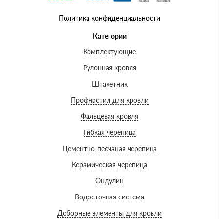
Политика конфиденциальности
Категории
Комплектующие
Рулонная кровля
Штакетник
Профнастил для кровли
Фальцевая кровля
Гибкая черепица
Цементно-песчаная черепица
Керамическая черепица
Ондулин
Водосточная система
Доборные элементы для кровли