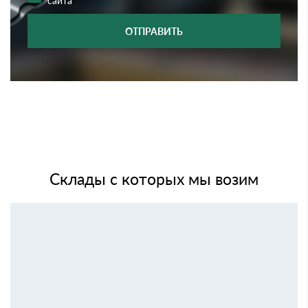
сайта
ОТПРАВИТЬ
Склады с которых мы возим