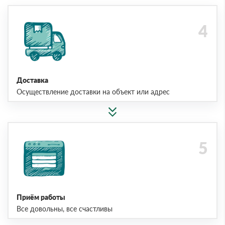
Доставка
Осуществление доставки на объект или адрес
Приём работы
Все довольны, все счастливы