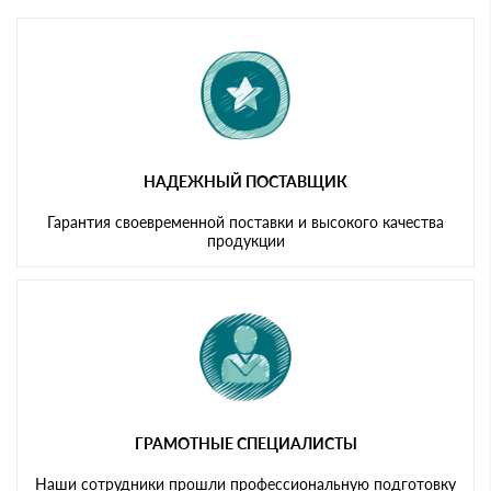
Мы принимаем платежи с сайта по следующим банковским
картам
НАДЕЖНЫЙ ПОСТАВЩИК
Гарантия своевременной поставки и высокого качества
продукции
ГРАМОТНЫЕ СПЕЦИАЛИСТЫ
Наши сотрудники прошли профессиональную подготовку