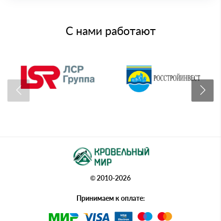
С нами работают
© 2010-2026
Принимаем к оплате: