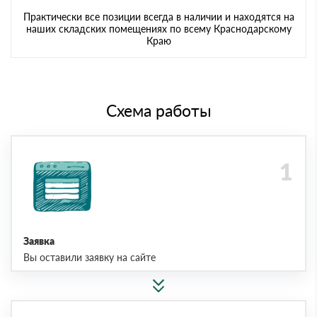
Практически все позиции всегда в наличии и находятся на
наших складских помещениях по всему Краснодарскому
Краю
Схема работы
Заявка
Вы оставили заявку на сайте