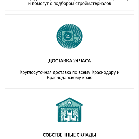
и помогут с подбором стройматериалов
ДОСТАВКА 24 ЧАСА
Круглосуточная доставка по всему Краснодару и
Краснодарскому краю
СОБСТВЕННЫЕ СКЛАДЫ