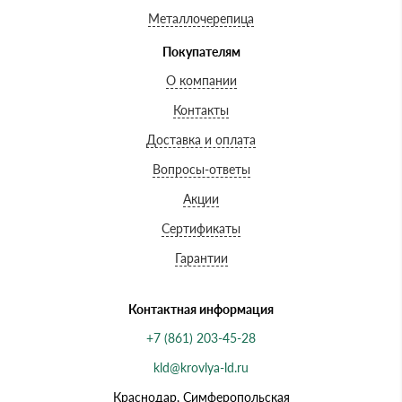
Металлочерепица
Покупателям
О компании
Контакты
Доставка и оплата
Вопросы-ответы
Акции
Сертификаты
Гарантии
Контактная информация
+7 (861) 203-45-28
kld@krovlya-ld.ru
Краснодар, Симферопольская