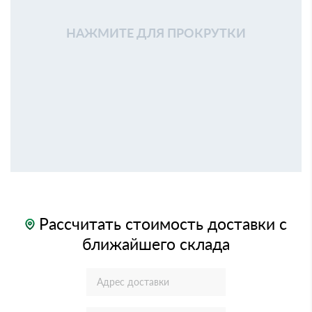
НАЖМИТЕ ДЛЯ ПРОКРУТКИ
Рассчитать стоимость доставки с
ближайшего склада