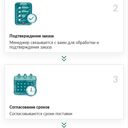
Подтверждение заказа
Менеджер связывается с вами для обработки и
подтверждения заказа
Согласование сроков
Согласовываются сроки поставки