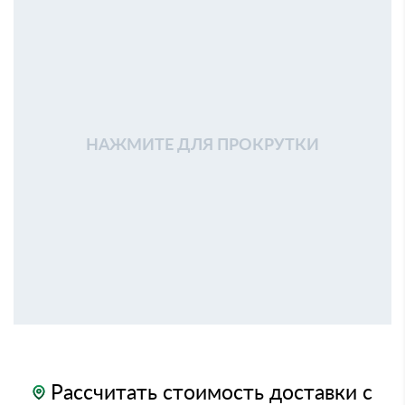
НАЖМИТЕ ДЛЯ ПРОКРУТКИ
Рассчитать стоимость доставки с