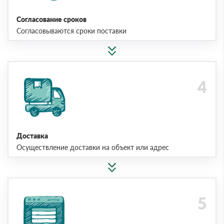
Согласование сроков
Согласовываются сроки поставки
Доставка
Осуществление доставки на объект или адрес