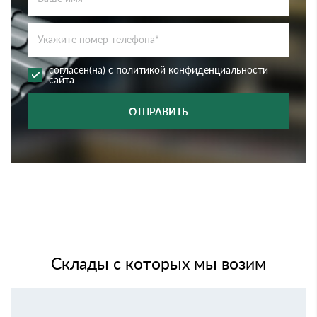
согласен(на) с
политикой конфиденциальности
сайта
ОТПРАВИТЬ
Склады с которых мы возим