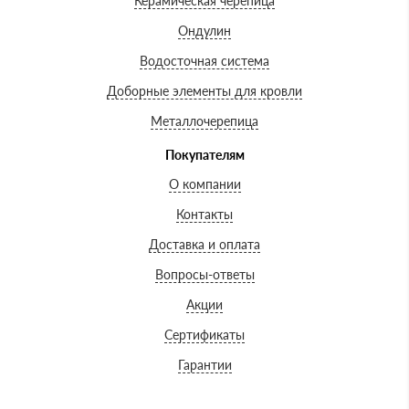
Керамическая черепица
Ондулин
Водосточная система
Доборные элементы для кровли
Металлочерепица
Покупателям
О компании
Контакты
Доставка и оплата
Вопросы-ответы
Акции
Сертификаты
Гарантии