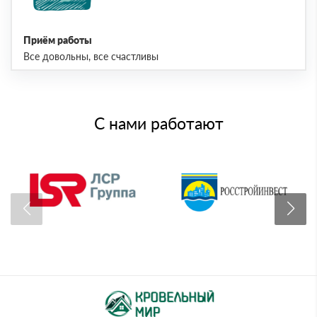
Приём работы
Все довольны, все счастливы
С нами работают