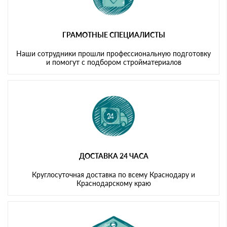
ГРАМОТНЫЕ СПЕЦИАЛИСТЫ
Наши сотрудники прошли профессиональную подготовку
и помогут с подбором стройматериалов
ДОСТАВКА 24 ЧАСА
Круглосуточная доставка по всему Краснодару и
Краснодарскому краю