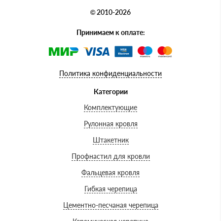
© 2010-2026
Принимаем к оплате:
Политика конфиденциальности
Категории
Комплектующие
Рулонная кровля
Штакетник
Профнастил для кровли
Фальцевая кровля
Гибкая черепица
Цементно-песчаная черепица