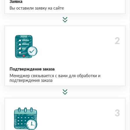
Заявка
Вы оставили заявку на сайте
Подтверждение заказа
Менеджер связывается с вами для обработки и
подтверждения заказа