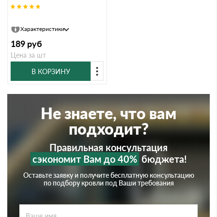
Желоб водосточный, 3 п.м Braas
Характеристики
189
руб
Цена за шт
В КОРЗИНУ
Не знаете, что вам
подходит?
Правильная консультация
сэкономит Вам до 40%
бюджета!
Оставьте заявку и получите бесплатную консультацию
по подбору кровли под Ваши требования