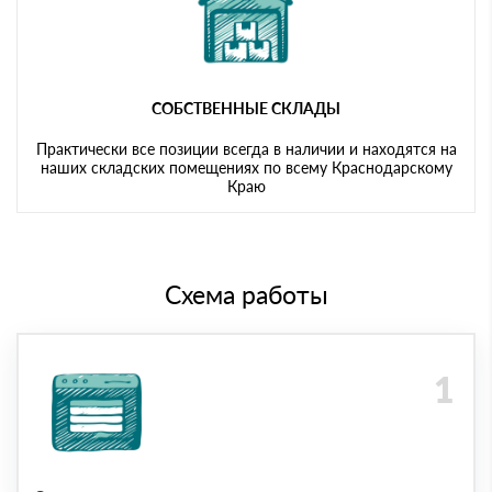
СОБСТВЕННЫЕ СКЛАДЫ
Практически все позиции всегда в наличии и находятся на
наших складских помещениях по всему Краснодарскому
Краю
Схема работы