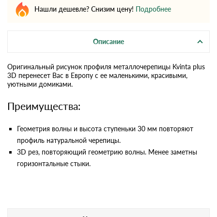
Нашли дешевле? Снизим цену!
Подробнее
Описание
Оригинальный рисунок профиля металлочерепицы Kvinta plus
3D перенесет Вас в Европу с ее маленькими, красивыми,
уютными домиками.
Преимущества:
Геометрия волны и высота ступеньки 30 мм повторяют
профиль натуральной черепицы.
3D рез, повторяющий геометрию волны. Менее заметны
горизонтальные стыки.