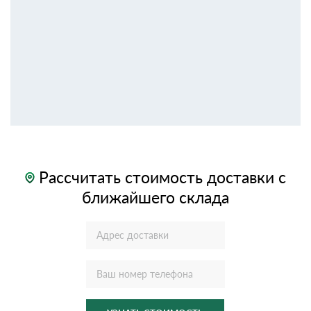
Рассчитать стоимость доставки с
ближайшего склада