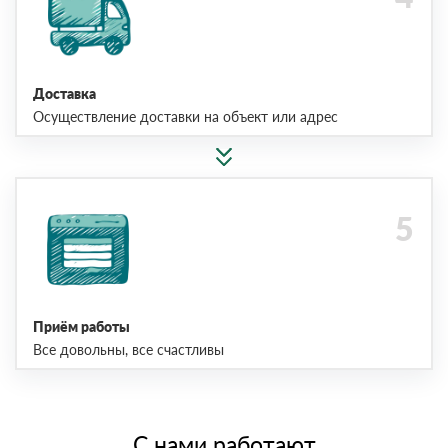
Доставка
Осуществление доставки на объект или адрес
Приём работы
Все довольны, все счастливы
С нами работают