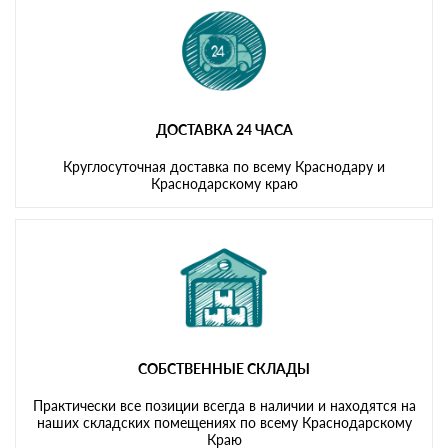
ДОСТАВКА 24 ЧАСА
Круглосуточная доставка по всему Краснодару и
Краснодарскому краю
СОБСТВЕННЫЕ СКЛАДЫ
Практически все позиции всегда в наличии и находятся на
наших складских помещениях по всему Краснодарскому
Краю