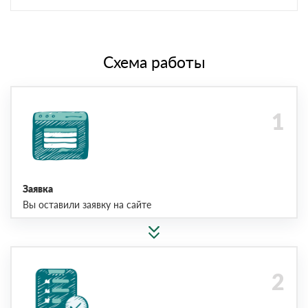
Схема работы
Заявка
Вы оставили заявку на сайте