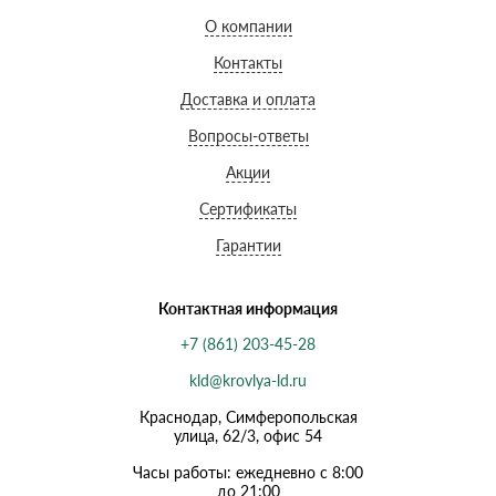
О компании
Контакты
Доставка и оплата
Вопросы-ответы
Акции
Сертификаты
Гарантии
Контактная информация
+7 (861) 203-45-28
kld@krovlya-ld.ru
Краснодар, Симферопольская
улица, 62/3, офис 54
Часы работы: ежедневно с 8:00
до 21:00