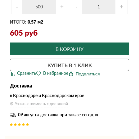
-
+
-
+
ИТОГО:
0.57
м2
605
руб
В КОРЗИНУ
КУПИТЬ В 1 КЛИК
Поделиться
Доставка
в Краснодаре и Краснодарском крае
Узнать стоимость с доставкой
09 августа
доставка при заказе сегодня