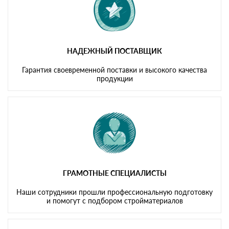
НАДЕЖНЫЙ ПОСТАВЩИК
Гарантия своевременной поставки и высокого качества
продукции
ГРАМОТНЫЕ СПЕЦИАЛИСТЫ
Наши сотрудники прошли профессиональную подготовку
и помогут с подбором стройматериалов