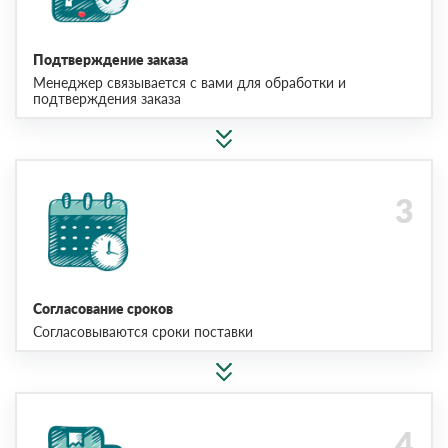
Подтверждение заказа
Менеджер связывается с вами для обработки и
подтверждения заказа
Согласование сроков
Согласовываются сроки поставки