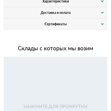
Характеристики
Доставка и оплата
Сертификаты
Склады с которых мы возим
НАЖМИТЕ ДЛЯ ПРОКРУТКИ