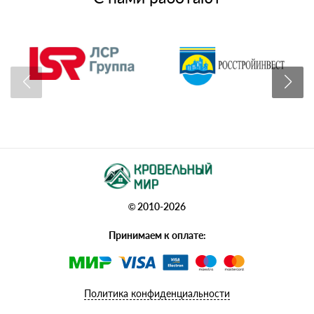
© 2010-2026
Принимаем к оплате:
Политика конфиденциальности