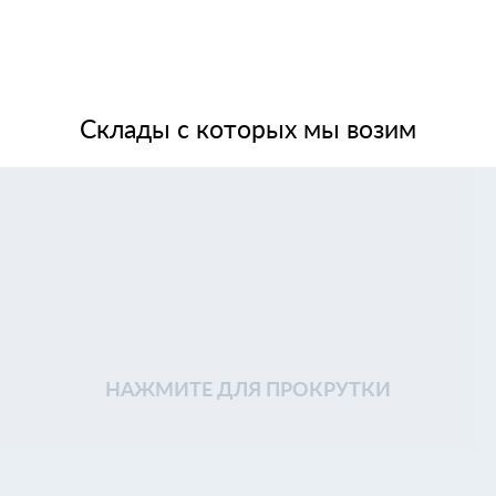
Склады с которых мы возим
НАЖМИТЕ ДЛЯ ПРОКРУТКИ