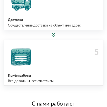
Доставка
Осуществление доставки на объект или адрес
Приём работы
Все довольны, все счастливы
С нами работают