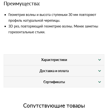
Преимущества:
Геометрия волны и высота ступеньки 30 мм повторяют
профиль натуральной черепицы.
3D рез, повторяющий геометрию волны. Менее заметны
горизонтальные стыки.
Характеристики
Доставка и оплата
Сертификаты
Сопутствующие товары