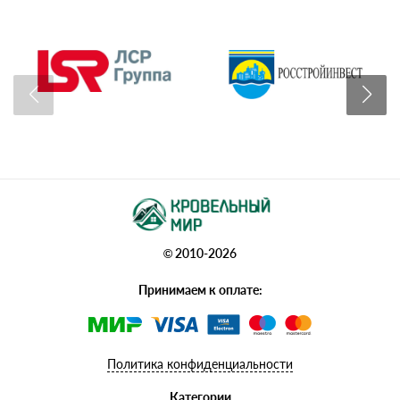
© 2010-2026
Принимаем к оплате:
Политика конфиденциальности
Категории