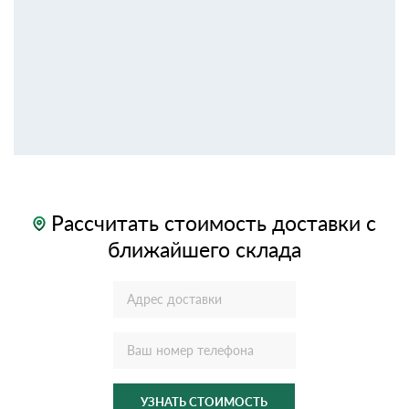
Рассчитать стоимость доставки с
ближайшего склада
УЗНАТЬ СТОИМОСТЬ