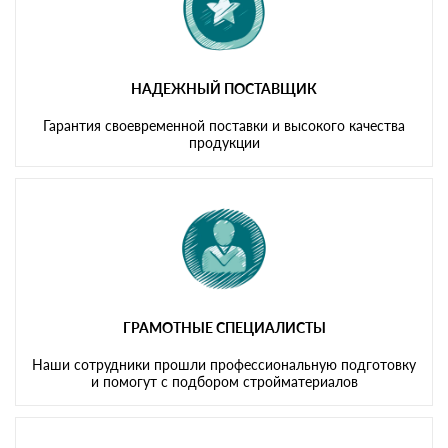
НАДЕЖНЫЙ ПОСТАВЩИК
Гарантия своевременной поставки и высокого качества
продукции
ГРАМОТНЫЕ СПЕЦИАЛИСТЫ
Наши сотрудники прошли профессиональную подготовку
и помогут с подбором стройматериалов