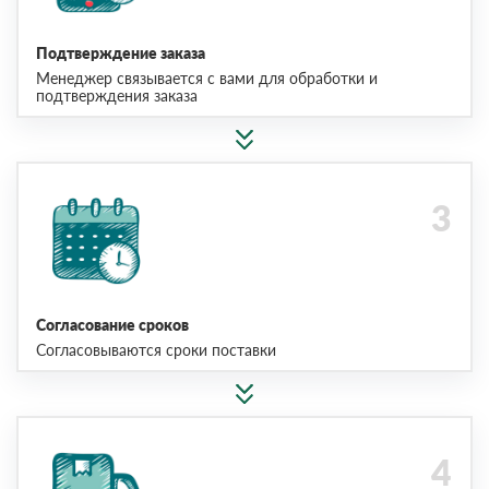
Подтверждение заказа
Менеджер связывается с вами для обработки и
подтверждения заказа
Согласование сроков
Согласовываются сроки поставки