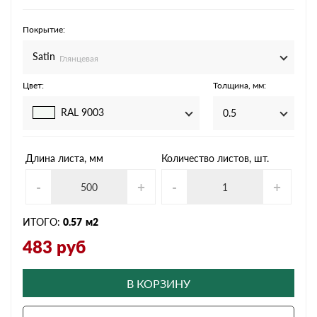
Покрытие:
Satin
Глянцевая
Цвет:
Толщина, мм:
RAL 9003
0.5
Длина листа, мм
Количество листов, шт.
-
+
-
+
ИТОГО:
0.57
м2
483
руб
В КОРЗИНУ