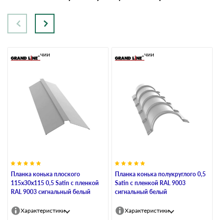
В наличии
В наличии
Планка конька плоского
Планка конька полукруглого 0,5
115х30х115 0,5 Satin с пленкой
Satin с пленкой RAL 9003
RAL 9003 сигнальный белый
сигнальный белый
Характеристики
Характеристики