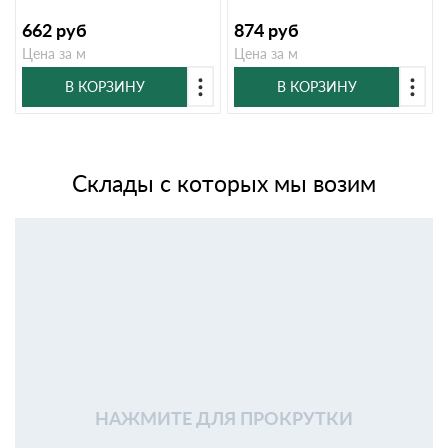
662
руб
874
руб
Цена за м
Цена за м
В КОРЗИНУ
В КОРЗИНУ
Склады с которых мы возим
НАЖМИТЕ ДЛЯ ПРОКРУТКИ