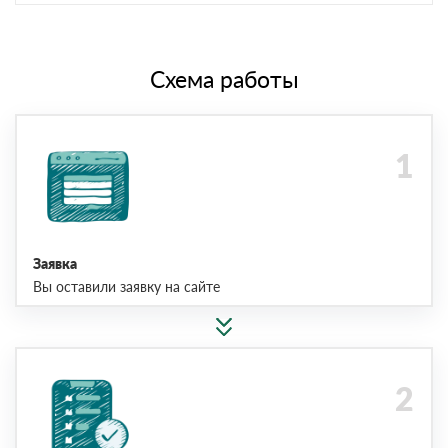
Схема работы
Заявка
Вы оставили заявку на сайте