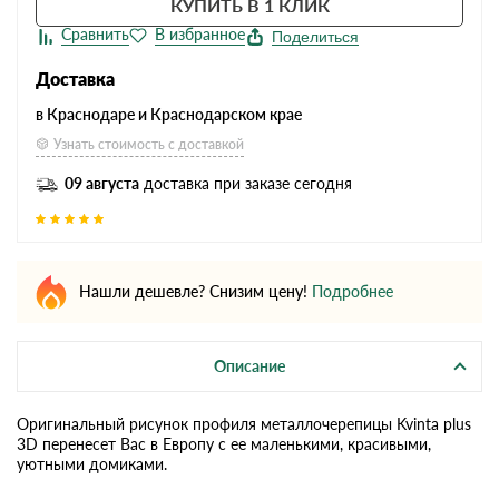
КУПИТЬ В 1 КЛИК
Поделиться
Доставка
в Краснодаре и Краснодарском крае
Узнать стоимость с доставкой
09 августа
доставка при заказе сегодня
Нашли дешевле? Снизим цену!
Подробнее
Описание
Оригинальный рисунок профиля металлочерепицы Kvinta plus
3D перенесет Вас в Европу с ее маленькими, красивыми,
уютными домиками.