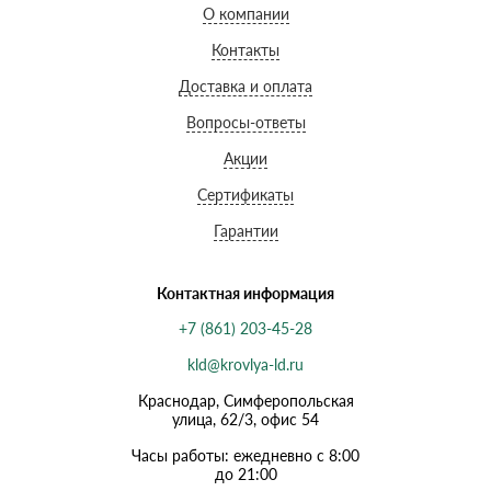
О компании
Контакты
Доставка и оплата
Вопросы-ответы
Акции
Сертификаты
Гарантии
Контактная информация
+7 (861) 203-45-28
kld@krovlya-ld.ru
Краснодар, Симферопольская
улица, 62/3, офис 54
Часы работы: ежедневно с 8:00
до 21:00