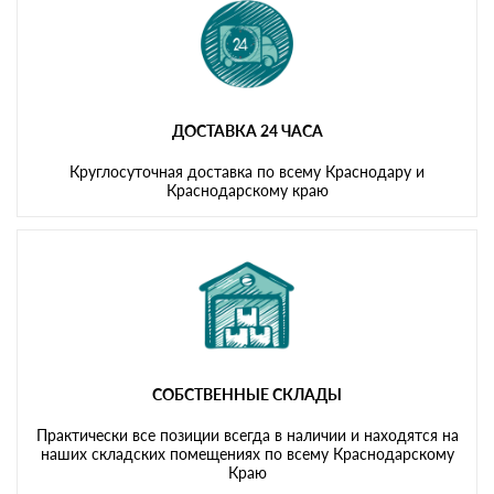
ДОСТАВКА 24 ЧАСА
Круглосуточная доставка по всему Краснодару и
Краснодарскому краю
СОБСТВЕННЫЕ СКЛАДЫ
Практически все позиции всегда в наличии и находятся на
наших складских помещениях по всему Краснодарскому
Краю