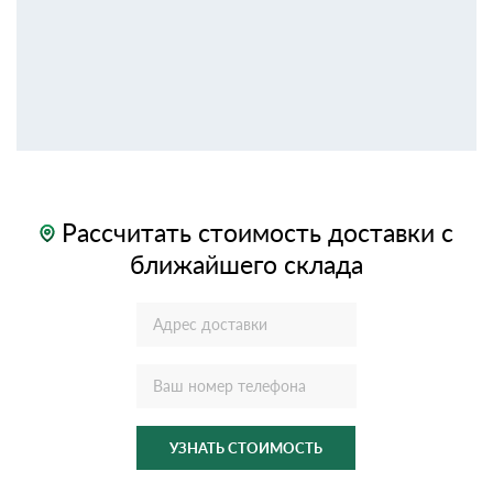
Рассчитать стоимость доставки с
ближайшего склада
УЗНАТЬ СТОИМОСТЬ