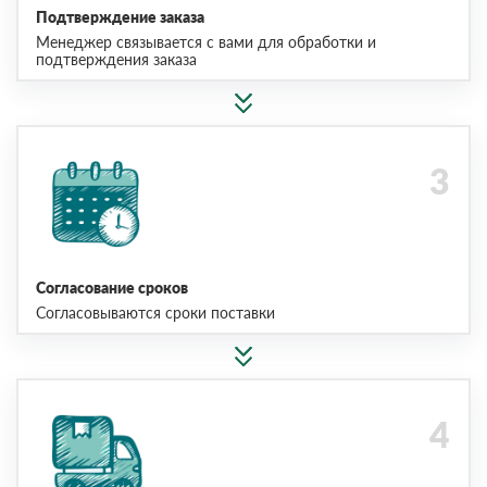
Подтверждение заказа
Менеджер связывается с вами для обработки и
подтверждения заказа
Согласование сроков
Согласовываются сроки поставки