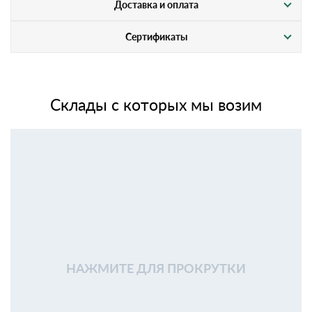
Доставка и оплата
Сертификаты
Склады с которых мы возим
НАЖМИТЕ ДЛЯ ПРОКРУТКИ