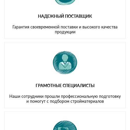
НАДЕЖНЫЙ ПОСТАВЩИК
Гарантия своевременной поставки и высокого качества
продукции
ГРАМОТНЫЕ СПЕЦИАЛИСТЫ
Наши сотрудники прошли профессиональную подготовку
и помогут с подбором стройматериалов