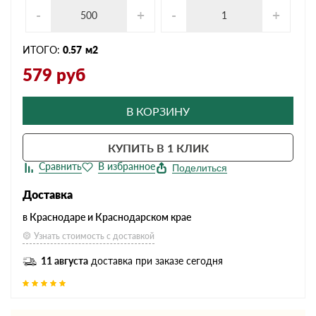
-
+
-
+
ИТОГО:
0.57
м2
579
руб
В КОРЗИНУ
КУПИТЬ В 1 КЛИК
Поделиться
Доставка
в Краснодаре и Краснодарском крае
Узнать стоимость с доставкой
11 августа
доставка при заказе сегодня