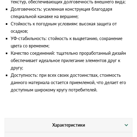
текстур, обеспечивающих долговечность внешнего вида;
Долговечность: усиленная конструкция благодаря
специальной канавке на вершине;
Стойкость к погодным условиям: высокая защита от
осадков;
УФ-стабильность: стойкость к выцветанию, сохранение
цвета со временем;
Качество соединений: тщательно проработанный дизайн
обеспечивает идеальное прилегание элементов друг к
другу;
Доступность: при всех своих достоинствах, стоимость
данного материала остается приемлемой, что делает его
доступным широкому кругу потребителей.
Характеристики