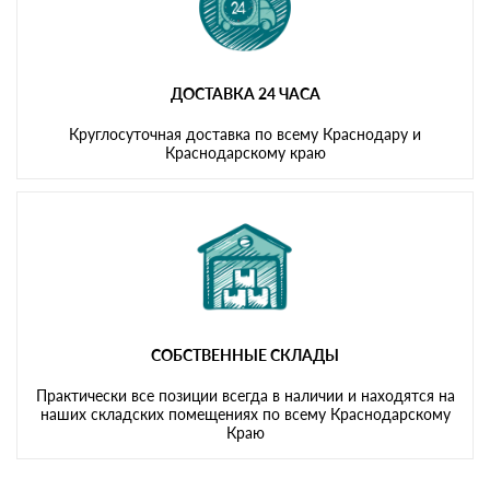
ДОСТАВКА 24 ЧАСА
Круглосуточная доставка по всему Краснодару и
Краснодарскому краю
СОБСТВЕННЫЕ СКЛАДЫ
Практически все позиции всегда в наличии и находятся на
наших складских помещениях по всему Краснодарскому
Краю