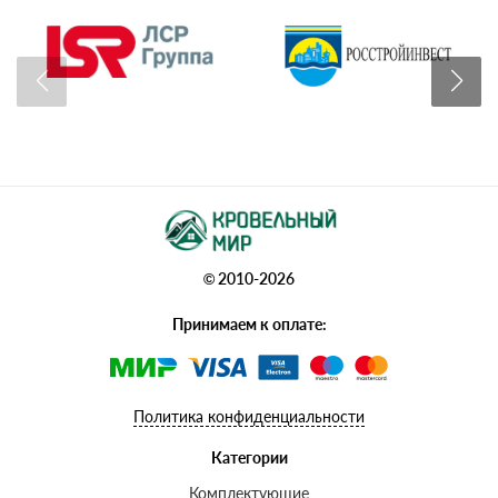
© 2010-2026
Принимаем к оплате:
Политика конфиденциальности
Категории
Комплектующие