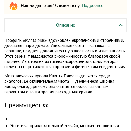
Нашли дешевле? Снизим цену!
Подробнее
Описание
Профиль «Kvinta plus» вдохновлен европейскими строениями,
добавляя шарм домам. Уникальная черта — канавка на
вершине, придает дополнительную жесткость и изысканность.
Этот вариант выделяется экономичностью благодаря своей
ширине. Изготовлен из гальванизированной стали, которая
отлично сопротивляется коррозии и физическим воздействиям.
Металлическая кровля Квинта Плюс выделяется среди
аналогов. Её отличительная черта — увеличенная ширина
листа, благодаря чему она считается более выгодным
вариантом с точки зрения расхода материала.
Преимущества:
Эстетика: привлекательный дизайн, множество цветов и