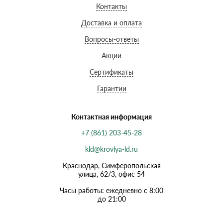
Контакты
Доставка и оплата
Вопросы-ответы
Акции
Сертификаты
Гарантии
Контактная информация
+7 (861) 203-45-28
kld@krovlya-ld.ru
Краснодар, Симферопольская
улица, 62/3, офис 54
Часы работы: ежедневно с 8:00
до 21:00