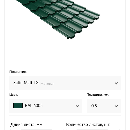
Покрытие:
Satin Matt TX
Матовая
Цвет:
Толщина, мм:
RAL 6005
0.5
Длина листа, мм
Количество листов, шт.