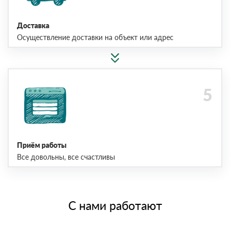
Доставка
Осуществление доставки на объект или адрес
Приём работы
Все довольны, все счастливы
С нами работают