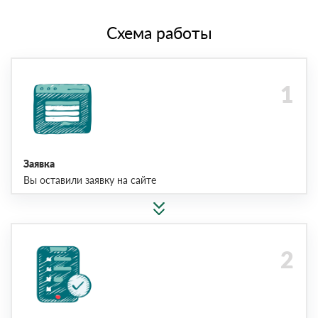
Схема работы
Заявка
Вы оставили заявку на сайте