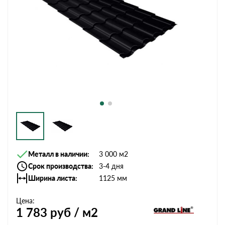
Металл в наличии
3 000 м2
Срок производства
3-4 дня
Ширина листа
1125 мм
Цена:
1 783
руб / м2