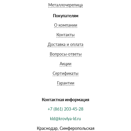
Металлочерепица
Покупателям
О компании
Контакты
Доставка и оплата
Вопросы-ответы
Акции
Сертификаты
Гарантии
Контактная информация
+7 (861) 203-45-28
kld@krovlya-ld.ru
Краснодар, Симферопольская