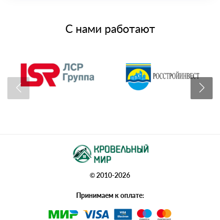
С нами работают
© 2010-2026
Принимаем к оплате: