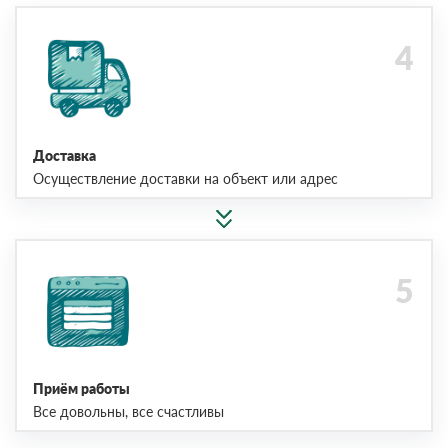
Доставка
Осуществление доставки на объект или адрес
Приём работы
Все довольны, все счастливы