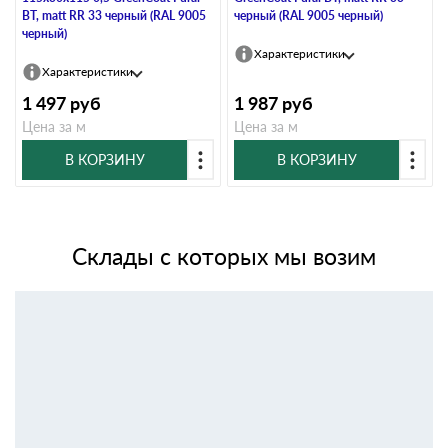
BT, matt RR 33 черный (RAL 9005
черный (RAL 9005 черный)
черный)
Характеристики
Характеристики
1 497
руб
1 987
руб
Цена за м
Цена за м
В КОРЗИНУ
В КОРЗИНУ
Склады с которых мы возим