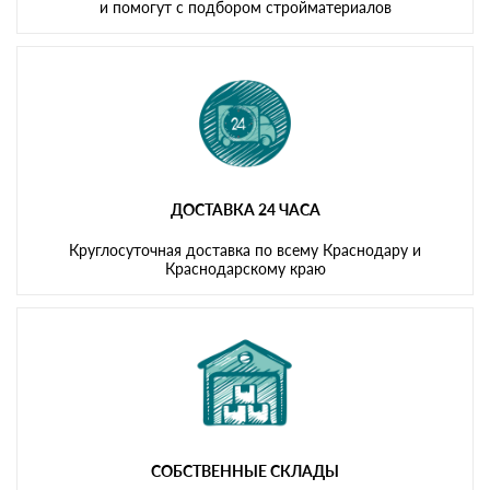
и помогут с подбором стройматериалов
ДОСТАВКА 24 ЧАСА
Круглосуточная доставка по всему Краснодару и
Краснодарскому краю
СОБСТВЕННЫЕ СКЛАДЫ