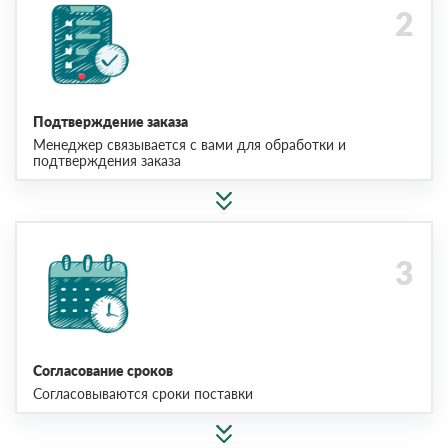
Подтверждение заказа
Менеджер связывается с вами для обработки и
подтверждения заказа
Согласование сроков
Согласовываются сроки поставки