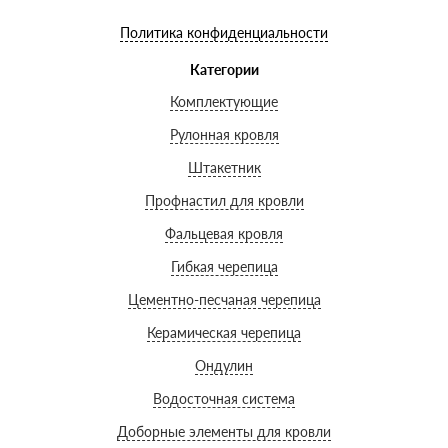
Политика конфиденциальности
Категории
Комплектующие
Рулонная кровля
Штакетник
Профнастил для кровли
Фальцевая кровля
Гибкая черепица
Цементно-песчаная черепица
Керамическая черепица
Ондулин
Водосточная система
Доборные элементы для кровли