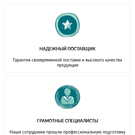
Мы принимаем платежи с сайта по следующим банковским
картам
НАДЕЖНЫЙ ПОСТАВЩИК
Гарантия своевременной поставки и высокого качества
продукции
ГРАМОТНЫЕ СПЕЦИАЛИСТЫ
Наши сотрудники прошли профессиональную подготовку