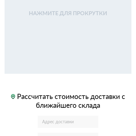
НАЖМИТЕ ДЛЯ ПРОКРУТКИ
Рассчитать стоимость доставки с
ближайшего склада