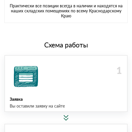
Практически все позиции всегда в наличии и находятся на
наших складских помещениях по всему Краснодарскому
Краю
Схема работы
Заявка
Вы оставили заявку на сайте