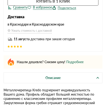
КУПИТЬ В 1 КЛИК
Поделиться
Доставка
в Краснодаре и Краснодарском крае
Узнать стоимость с доставкой
11 августа
доставка при заказе сегодня
Нашли дешевле? Снизим цену!
Подробнее
Описание
Металлочерепица Kredo подчеркнет индивидуальность
Вашего дома. Профиль обладает большей жесткостью по
сравнению с классическим профилем металлочерепицы.
Закругленная форма гребня отражает средиземноморский